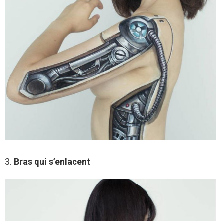
3.
Bras qui s’enlacent