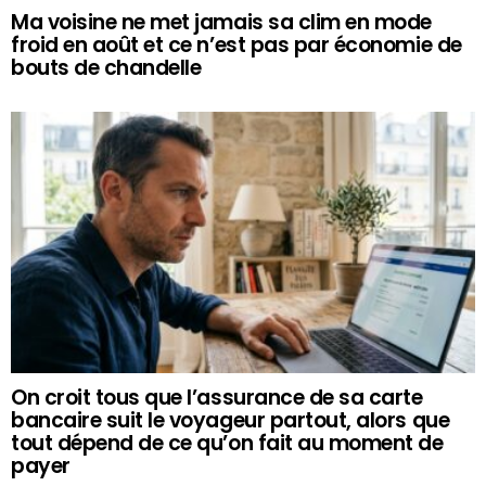
Ma voisine ne met jamais sa clim en mode
froid en août et ce n’est pas par économie de
bouts de chandelle
On croit tous que l’assurance de sa carte
bancaire suit le voyageur partout, alors que
tout dépend de ce qu’on fait au moment de
payer