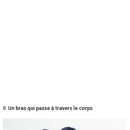
8.
Un bras qui passe à travers le corps