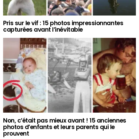
Pris sur le vif : 15 photos impressionnantes
capturées avant l’inévitable
Non, c’était pas mieux avant ! 15 anciennes
photos d’enfants et leurs parents qui le
prouvent