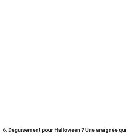
6.
Déguisement pour Halloween ? Une araignée qui