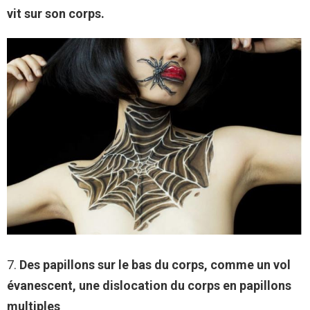
vit sur son corps.
7.
Des papillons sur le bas du corps, comme un vol
évanescent, une dislocation du corps en papillons
multiples