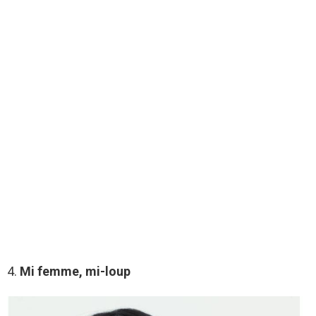
4.
Mi femme, mi-loup