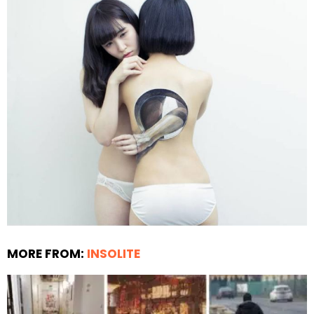
MORE FROM:
INSOLITE