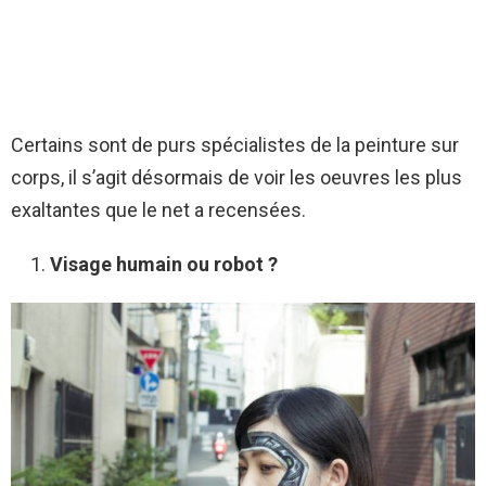
Certains sont de purs spécialistes de la peinture sur
corps, il s’agit désormais de voir les oeuvres les plus
exaltantes que le net a recensées.
Visage humain ou robot ?