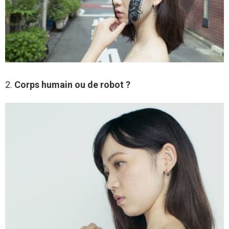
2.
Corps humain ou de robot ?