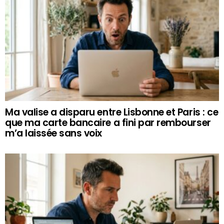
Ma valise a disparu entre Lisbonne et Paris : ce
que ma carte bancaire a fini par rembourser
m’a laissée sans voix