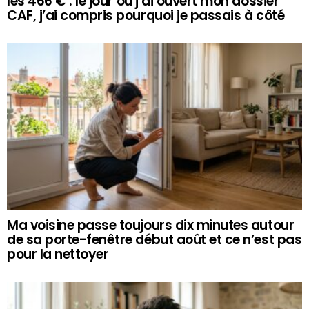
les 466 € : le jour où j’ai ouvert mon dossier
CAF, j’ai compris pourquoi je passais à côté
Ma voisine passe toujours dix minutes autour
de sa porte-fenêtre début août et ce n’est pas
pour la nettoyer