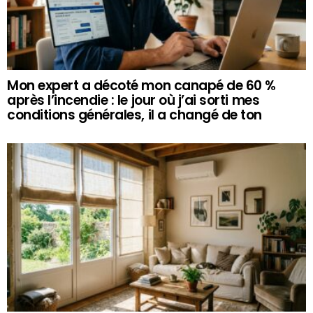
Mon expert a décoté mon canapé de 60 %
après l’incendie : le jour où j’ai sorti mes
conditions générales, il a changé de ton