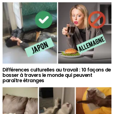
Différences culturelles au travail : 10 façons de
bosser à travers le monde qui peuvent
paraître étranges