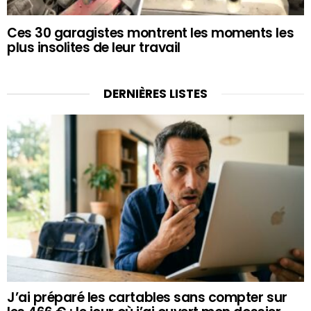
Ces 30 garagistes montrent les moments les
plus insolites de leur travail
DERNIÈRES LISTES
J’ai préparé les cartables sans compter sur