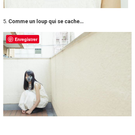
5.
Comme un loup qui se cache…
Enregistrer