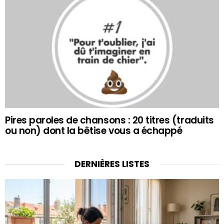
Pires paroles de chansons : 20 titres (traduits
ou non) dont la bêtise vous a échappé
DERNIÈRES LISTES