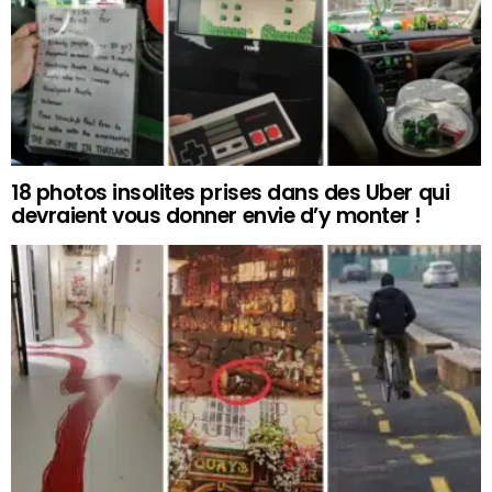
18 photos insolites prises dans des Uber qui
devraient vous donner envie d’y monter !