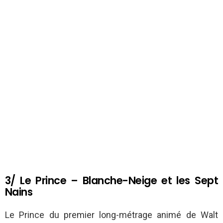
3/ Le Prince – Blanche-Neige et les Sept
Nains
Le Prince du premier long-métrage animé de Walt