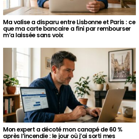
Ma valise a disparu entre Lisbonne et Paris : ce
que ma carte bancaire a fini par rembourser
m’a laissée sans voix
Mon expert a décoté mon canapé de 60 %
après l’incendie : le jour où j’ai sorti mes