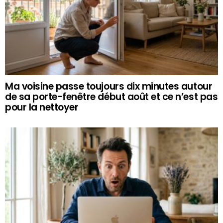
Ma voisine passe toujours dix minutes autour
de sa porte-fenêtre début août et ce n’est pas
pour la nettoyer