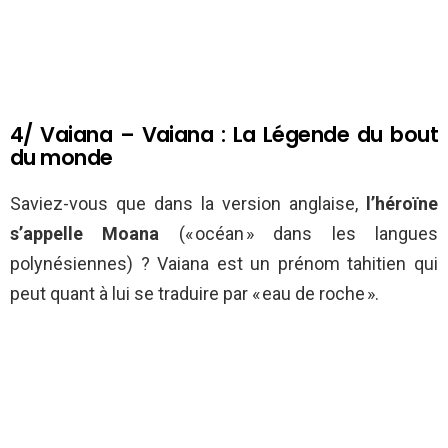
4/ Vaiana – Vaiana : La Légende du bout
du monde
Saviez-vous que dans la version anglaise,
l’héroïne
s’appelle Moana
(« océan » dans les langues
polynésiennes) ? Vaiana est un prénom tahitien qui
peut quant à lui se traduire par « eau de roche ».