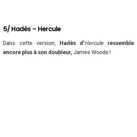
5/ Hadès – Hercule
Dans cette version,
Hadès d’
Hercule
ressemble
encore plus à son doubleur,
James Woods !