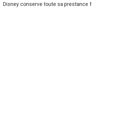
Disney conserve toute sa prestance
!