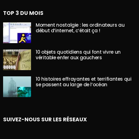
TOP 3 DU MOIS
Moment nostalgie : les ordinateurs au
début d’internet, c’était ça !
10 objets quotidiens qui font vivre un
véritable enfer aux gauchers
10 histoires effrayantes et terrifiantes qui
se passent au large de l’océan
SUIVEZ-NOUS SUR LES RÉSEAUX