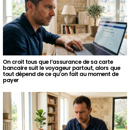
On croit tous que l’assurance de sa carte
bancaire suit le voyageur partout, alors que
tout dépend de ce qu’on fait au moment de
payer