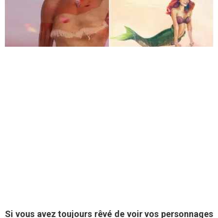
Si vous avez toujours rêvé de voir vos personnages