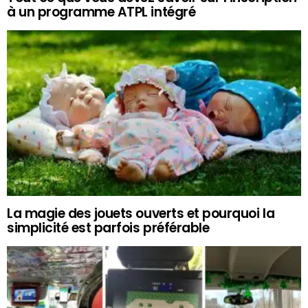
à un programme ATPL intégré
La magie des jouets ouverts et pourquoi la
simplicité est parfois préférable