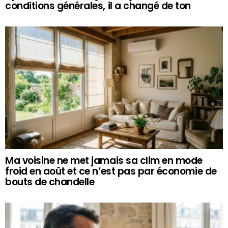
conditions générales, il a changé de ton
Ma voisine ne met jamais sa clim en mode
froid en août et ce n’est pas par économie de
bouts de chandelle