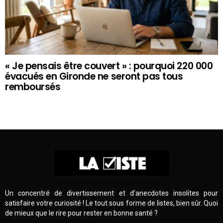
« Je pensais être couvert » : pourquoi 220 000
évacués en Gironde ne seront pas tous
remboursés
Un concentré de divertissement et d’anecdotes insolites pour
satisfaire votre curiosité ! Le tout sous forme de listes, bien sûr. Quoi
de mieux que le rire pour rester en bonne santé ?