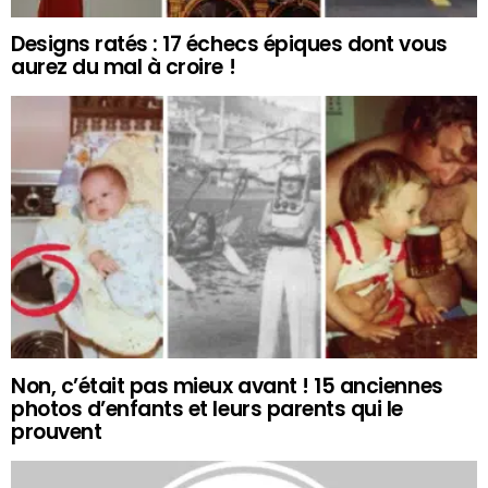
Designs ratés : 17 échecs épiques dont vous
aurez du mal à croire !
Non, c’était pas mieux avant ! 15 anciennes
photos d’enfants et leurs parents qui le
prouvent