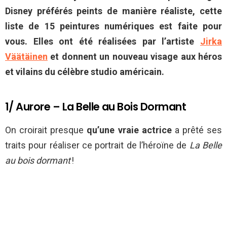
Disney préférés peints de manière réaliste, cette
liste de 15 peintures numériques est faite pour
vous. Elles ont été réalisées par l’artiste
Jirka
Väätäinen
et donnent un nouveau visage aux héros
et vilains du célèbre studio américain.
1/ Aurore – La Belle au Bois Dormant
On croirait presque
qu’une vraie actrice
a prêté ses
traits pour réaliser ce portrait de l’héroïne de
La Belle
au bois dormant
!