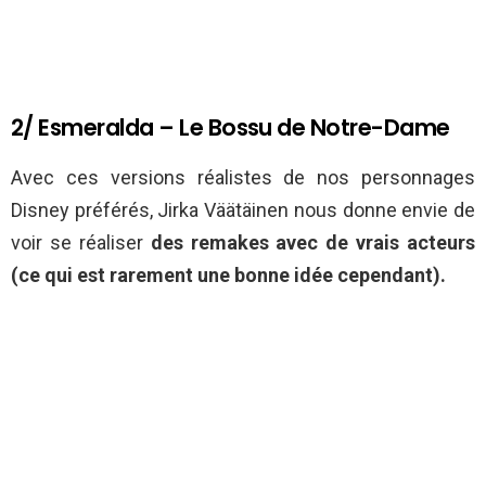
2/ Esmeralda – Le Bossu de Notre-Dame
Avec ces versions réalistes de nos personnages
Disney préférés, Jirka Väätäinen nous donne envie de
voir se réaliser
des remakes avec de vrais acteurs
(ce qui est rarement une bonne idée cependant).