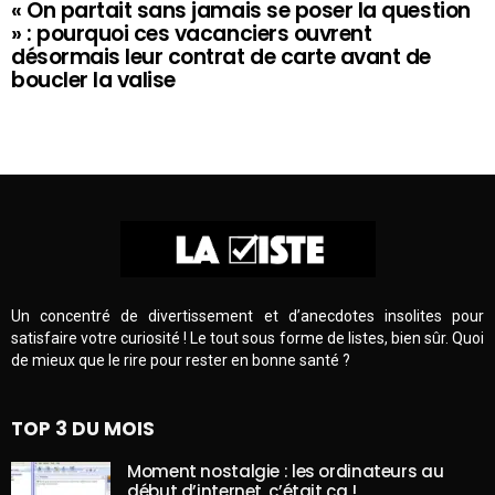
« On partait sans jamais se poser la question
» : pourquoi ces vacanciers ouvrent
désormais leur contrat de carte avant de
boucler la valise
Un concentré de divertissement et d’anecdotes insolites pour
satisfaire votre curiosité ! Le tout sous forme de listes, bien sûr. Quoi
de mieux que le rire pour rester en bonne santé ?
TOP 3 DU MOIS
Moment nostalgie : les ordinateurs au
début d’internet, c’était ça !