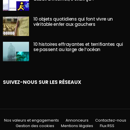
10 objets quotidiens qui font vivre un
véritable enfer aux gauchers
10 histoires effrayantes et terrifiantes qui
se passent au large de l’océan
SUIVEZ-NOUS SUR LES RÉSEAUX
Nos valeurs et engagements
Annonceurs
Contactez-nous
Gestion des cookies
Mentions légales
Flux RSS