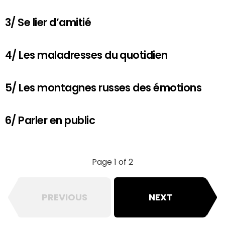
3/ Se lier d’amitié
4/ Les maladresses du quotidien
5/ Les montagnes russes des émotions
6/ Parler en public
Page 1 of 2
PREVIOUS
NEXT