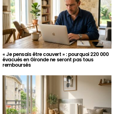
« Je pensais être couvert » : pourquoi 220 000
évacués en Gironde ne seront pas tous
remboursés