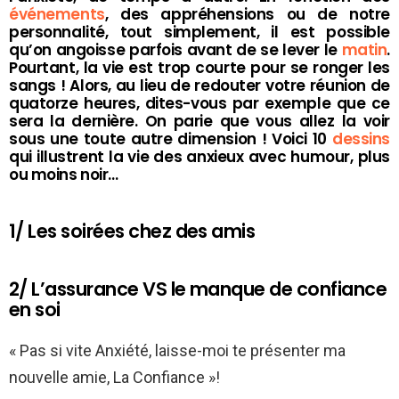
événements
, des appréhensions ou de notre
personnalité, tout simplement, il est possible
qu’on angoisse parfois avant de se lever le
matin
.
Pourtant, la vie est trop courte pour se ronger les
sangs ! Alors, au lieu de redouter votre réunion de
quatorze heures, dites-vous par exemple que ce
sera la dernière. On parie que vous allez la voir
sous une toute autre dimension ! Voici 10
dessins
qui illustrent la vie des anxieux avec humour, plus
ou moins noir…
1/ Les soirées chez des amis
2/ L’assurance VS le manque de confiance
en soi
« Pas si vite Anxiété, laisse-moi te présenter ma
nouvelle amie, La Confiance »!