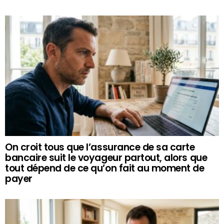
On croit tous que l’assurance de sa carte
bancaire suit le voyageur partout, alors que
tout dépend de ce qu’on fait au moment de
payer