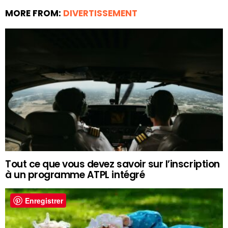
MORE FROM:
DIVERTISSEMENT
Tout ce que vous devez savoir sur l’inscription
à un programme ATPL intégré
Enregistrer