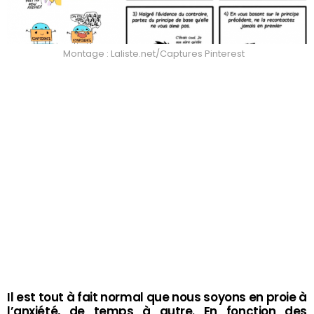
Montage : Laliste.net/Captures Pinterest
Il est tout à fait normal que nous soyons en proie à
l’anxiété, de temps à autre. En fonction des