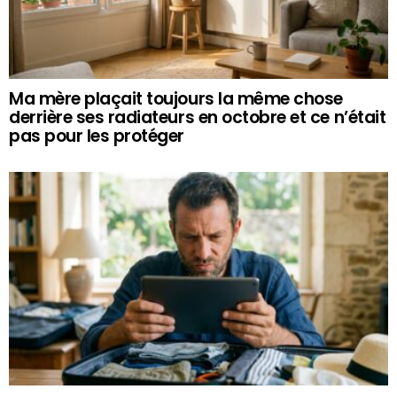
Ma mère plaçait toujours la même chose
derrière ses radiateurs en octobre et ce n’était
pas pour les protéger