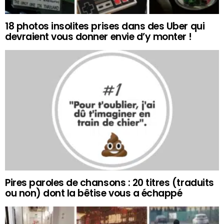
18 photos insolites prises dans des Uber qui
devraient vous donner envie d’y monter !
Pires paroles de chansons : 20 titres (traduits
ou non) dont la bêtise vous a échappé