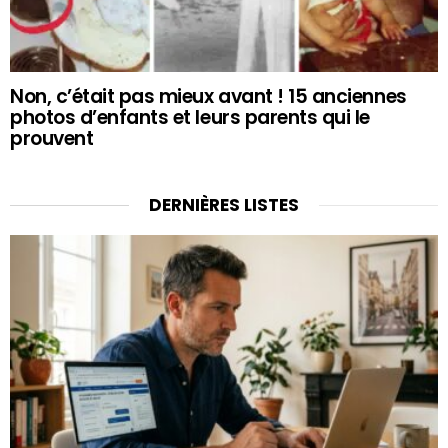
Non, c’était pas mieux avant ! 15 anciennes
photos d’enfants et leurs parents qui le
prouvent
DERNIÈRES LISTES