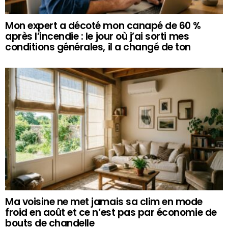
Mon expert a décoté mon canapé de 60 %
après l’incendie : le jour où j’ai sorti mes
conditions générales, il a changé de ton
Ma voisine ne met jamais sa clim en mode
froid en août et ce n’est pas par économie de
bouts de chandelle