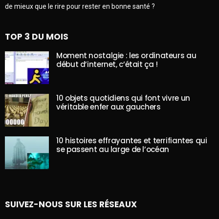
de mieux que le rire pour rester en bonne santé ?
TOP 3 DU MOIS
Moment nostalgie : les ordinateurs au
début d’internet, c’était ça !
10 objets quotidiens qui font vivre un
véritable enfer aux gauchers
10 histoires effrayantes et terrifiantes qui
se passent au large de l’océan
SUIVEZ-NOUS SUR LES RÉSEAUX