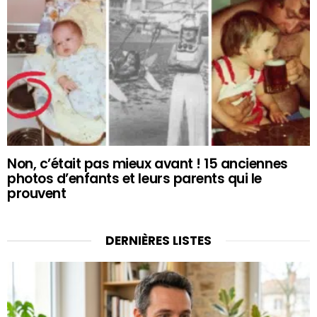
Non, c’était pas mieux avant ! 15 anciennes
photos d’enfants et leurs parents qui le
prouvent
DERNIÈRES LISTES