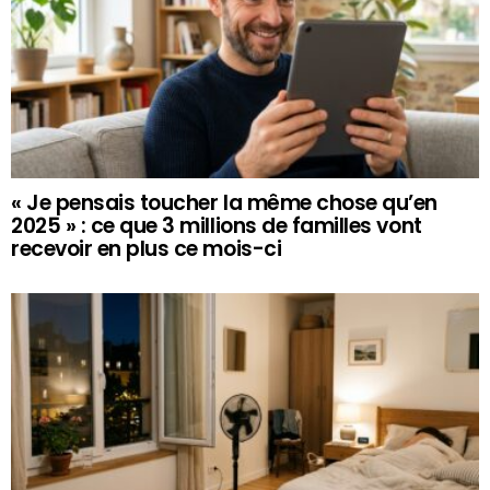
« Je pensais toucher la même chose qu’en
2025 » : ce que 3 millions de familles vont
recevoir en plus ce mois-ci