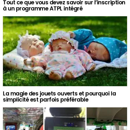
Tout ce que vous devez savoir sur l’inscription
à un programme ATPL intégré
La magie des jouets ouverts et pourquoi la
simplicité est parfois préférable