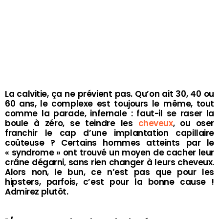
La calvitie, ça ne prévient pas. Qu’on ait 30, 40 ou
60 ans, le complexe est toujours le même, tout
comme la parade, infernale : faut-il se raser la
boule à zéro, se teindre les
cheveux
, ou oser
franchir le cap d’une implantation capillaire
coûteuse ? Certains hommes atteints par le
« syndrome » ont trouvé un moyen de cacher leur
crâne dégarni, sans rien changer à leurs cheveux.
Alors non, le bun, ce n’est pas que pour les
hipsters, parfois, c’est pour la bonne cause !
Admirez plutôt.