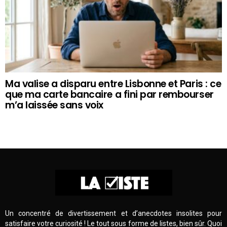
Ma valise a disparu entre Lisbonne et Paris : ce
que ma carte bancaire a fini par rembourser
m’a laissée sans voix
Un concentré de divertissement et d’anecdotes insolites pour
satisfaire votre curiosité ! Le tout sous forme de listes, bien sûr. Quoi