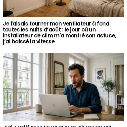
Je faisais tourner mon ventilateur à fond
toutes les nuits d’août : le jour où un
installateur de clim m’a montré son astuce,
j’ai baissé la vitesse