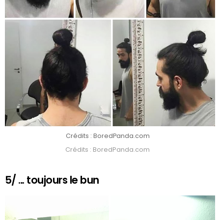
Crédits : BoredPanda.com
Crédits : BoredPanda.com
5/ … toujours le bun