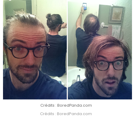
Crédits : BoredPanda.com
Crédits : BoredPanda.com