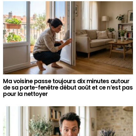
Ma voisine passe toujours dix minutes autour
de sa porte-fenêtre début août et ce n’est pas
pour la nettoyer