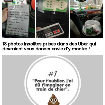
18 photos insolites prises dans des Uber qui
devraient vous donner envie d’y monter !