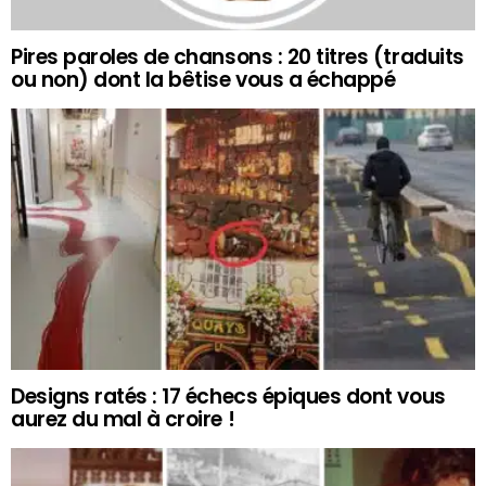
Pires paroles de chansons : 20 titres (traduits
ou non) dont la bêtise vous a échappé
Designs ratés : 17 échecs épiques dont vous
aurez du mal à croire !