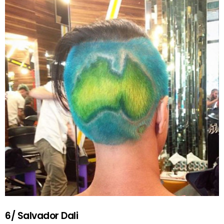
6/ Salvador Dali