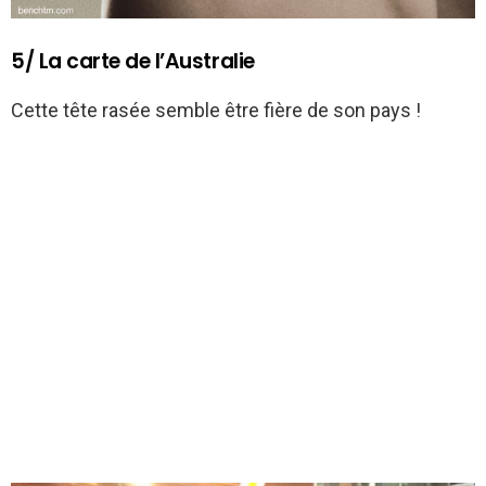
5/ La carte de l’Australie
Cette tête rasée semble être fière de son pays !