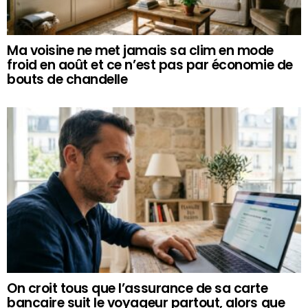
Ma voisine ne met jamais sa clim en mode
froid en août et ce n’est pas par économie de
bouts de chandelle
On croit tous que l’assurance de sa carte
bancaire suit le voyageur partout, alors que