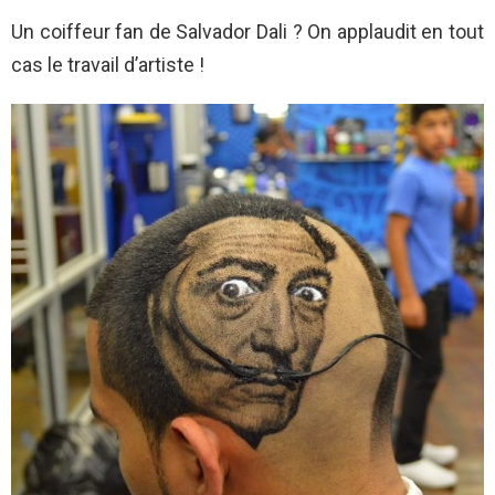
Un coiffeur fan de Salvador Dali ? On applaudit en tout
cas le travail d’artiste !