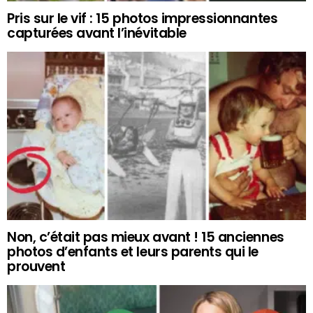
Pris sur le vif : 15 photos impressionnantes
capturées avant l’inévitable
Non, c’était pas mieux avant ! 15 anciennes
photos d’enfants et leurs parents qui le
prouvent