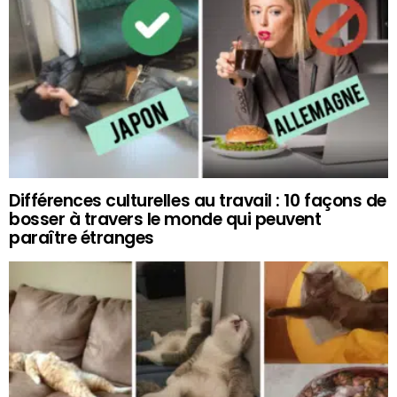
Différences culturelles au travail : 10 façons de
bosser à travers le monde qui peuvent
paraître étranges