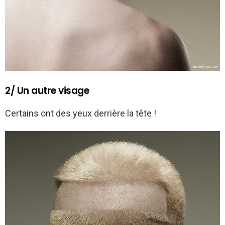
2/ Un autre visage
Certains ont des yeux derrière la tête !