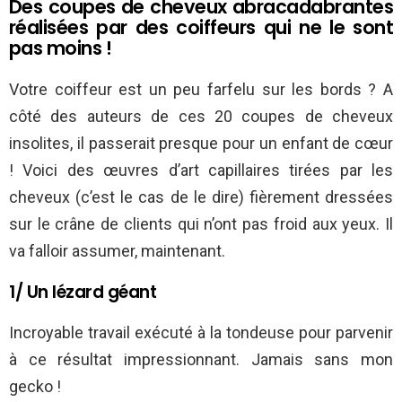
Des coupes de cheveux abracadabrantes
réalisées par des coiffeurs qui ne le sont
pas moins !
Votre coiffeur est un peu farfelu sur les bords ? A
côté des auteurs de ces 20 coupes de cheveux
insolites, il passerait presque pour un enfant de cœur
! Voici des œuvres d’art capillaires tirées par les
cheveux (c’est le cas de le dire) fièrement dressées
sur le crâne de clients qui n’ont pas froid aux yeux. Il
va falloir assumer, maintenant.
1/ Un lézard géant
Incroyable travail exécuté à la tondeuse pour parvenir
à ce résultat impressionnant. Jamais sans mon
gecko !