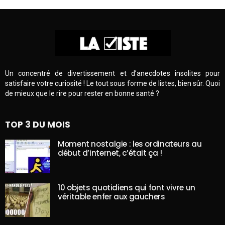
Un concentré de divertissement et d’anecdotes insolites pour
satisfaire votre curiosité ! Le tout sous forme de listes, bien sûr. Quoi
de mieux que le rire pour rester en bonne santé ?
TOP 3 DU MOIS
Moment nostalgie : les ordinateurs au
début d’internet, c’était ça !
10 objets quotidiens qui font vivre un
véritable enfer aux gauchers