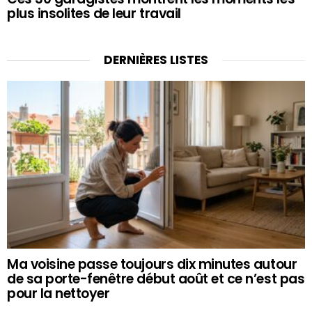
plus insolites de leur travail
DERNIÈRES LISTES
Ma voisine passe toujours dix minutes autour
de sa porte-fenêtre début août et ce n’est pas
pour la nettoyer