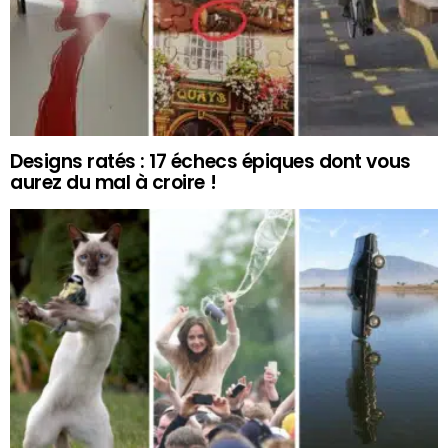
Designs ratés : 17 échecs épiques dont vous
aurez du mal à croire !