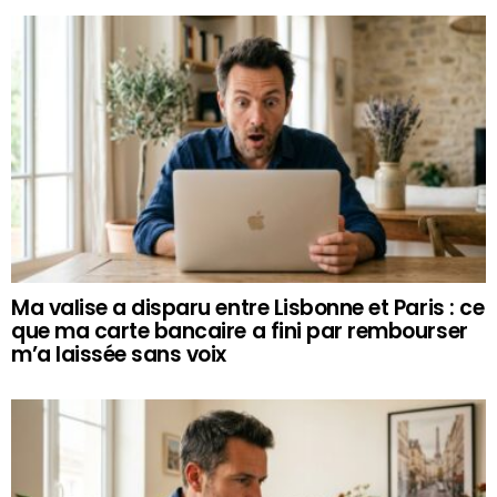
Ma valise a disparu entre Lisbonne et Paris : ce
que ma carte bancaire a fini par rembourser
m’a laissée sans voix