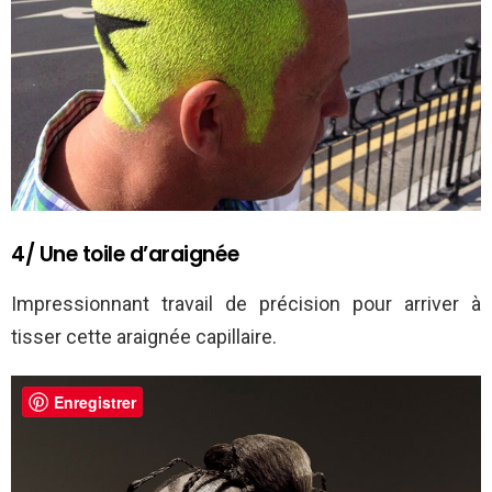
4/ Une toile d’araignée
Impressionnant travail de précision pour arriver à
tisser cette araignée capillaire.
Enregistrer