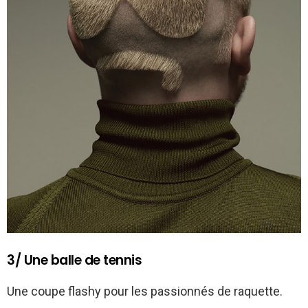
3/ Une balle de tennis
Une coupe flashy pour les passionnés de raquette.