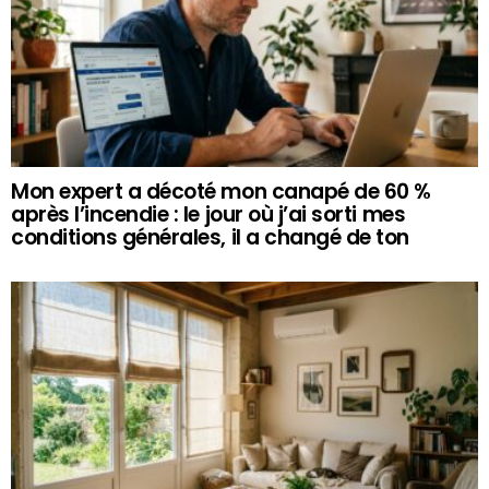
Mon expert a décoté mon canapé de 60 %
après l’incendie : le jour où j’ai sorti mes
conditions générales, il a changé de ton