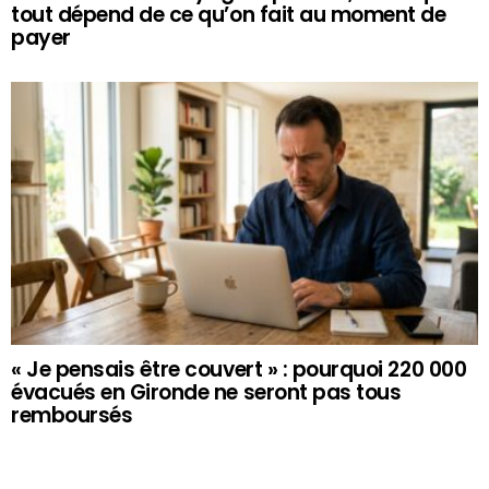
tout dépend de ce qu’on fait au moment de
payer
« Je pensais être couvert » : pourquoi 220 000
évacués en Gironde ne seront pas tous
remboursés