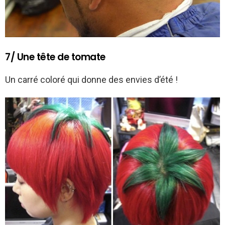
7/ Une tête de tomate
Un carré coloré qui donne des envies d’été !