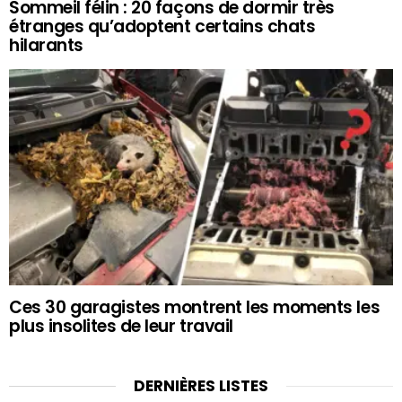
Sommeil félin : 20 façons de dormir très
étranges qu’adoptent certains chats
hilarants
Ces 30 garagistes montrent les moments les
plus insolites de leur travail
DERNIÈRES LISTES