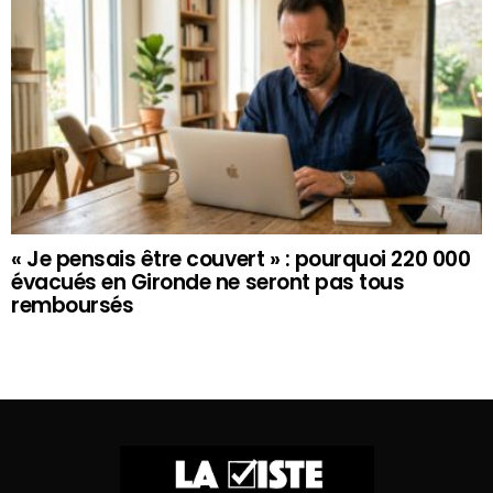
« Je pensais être couvert » : pourquoi 220 000
évacués en Gironde ne seront pas tous
remboursés