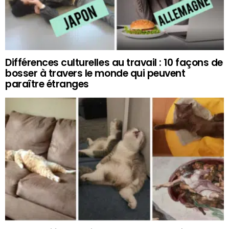
Différences culturelles au travail : 10 façons de
bosser à travers le monde qui peuvent
paraître étranges