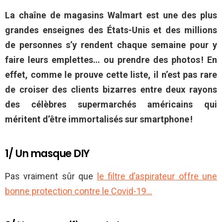
La chaîne de magasins Walmart est une des plus
grandes enseignes des États-Unis et des millions
de personnes s’y rendent chaque semaine pour y
faire leurs emplettes… ou prendre des photos ! En
effet, comme le prouve cette liste, il n’est pas rare
de croiser des clients bizarres entre deux rayons
des célèbres supermarchés américains qui
méritent d’être immortalisés sur smartphone !
1/ Un masque DIY
Pas vraiment sûr que
le filtre d’aspirateur offre une
bonne protection contre le Covid-19…