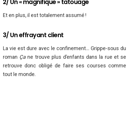
2/ Un « magnifique » tatouage
Et en plus, il est totalement assumé !
3/ Un effrayant client
La vie est dure avec le confinement… Grippe-sous du
roman
Ça
ne trouve plus d’enfants dans la rue et se
retrouve donc obligé de faire ses courses comme
tout le monde.