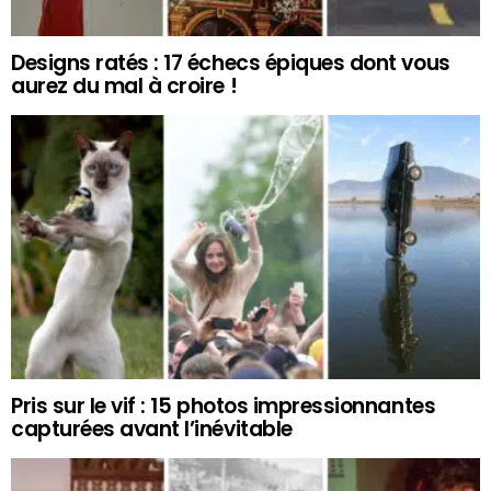
Designs ratés : 17 échecs épiques dont vous
aurez du mal à croire !
Pris sur le vif : 15 photos impressionnantes
capturées avant l’inévitable