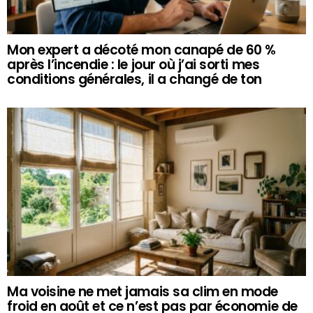
Mon expert a décoté mon canapé de 60 %
après l’incendie : le jour où j’ai sorti mes
conditions générales, il a changé de ton
Ma voisine ne met jamais sa clim en mode
froid en août et ce n’est pas par économie de