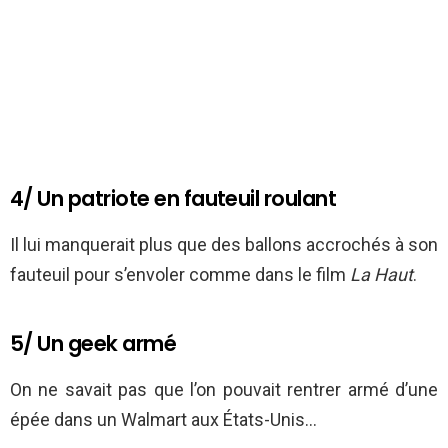
4/ Un patriote en fauteuil roulant
Il lui manquerait plus que des ballons accrochés à son
fauteuil pour s’envoler comme dans le film
La Haut
.
5/ Un geek armé
On ne savait pas que l’on pouvait rentrer armé d’une
épée dans un Walmart aux États-Unis…