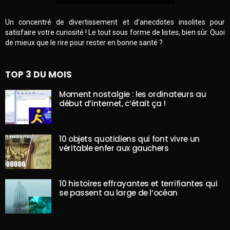
Un concentré de divertissement et d’anecdotes insolites pour
satisfaire votre curiosité ! Le tout sous forme de listes, bien sûr. Quoi
de mieux que le rire pour rester en bonne santé ?
TOP 3 DU MOIS
Moment nostalgie : les ordinateurs au
début d’internet, c’était ça !
10 objets quotidiens qui font vivre un
véritable enfer aux gauchers
10 histoires effrayantes et terrifiantes qui
se passent au large de l’océan