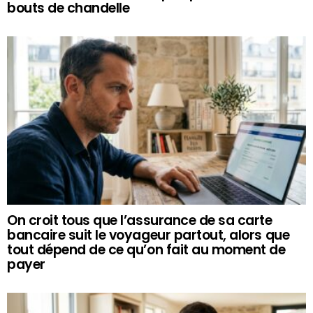
bouts de chandelle
On croit tous que l’assurance de sa carte
bancaire suit le voyageur partout, alors que
tout dépend de ce qu’on fait au moment de
payer