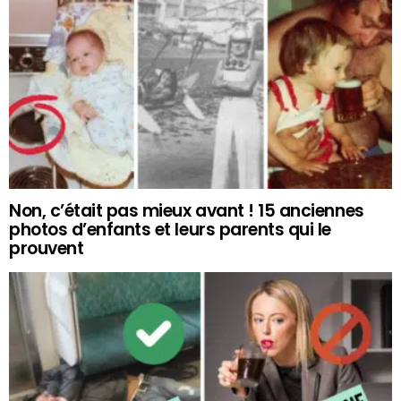
Non, c’était pas mieux avant ! 15 anciennes
photos d’enfants et leurs parents qui le
prouvent