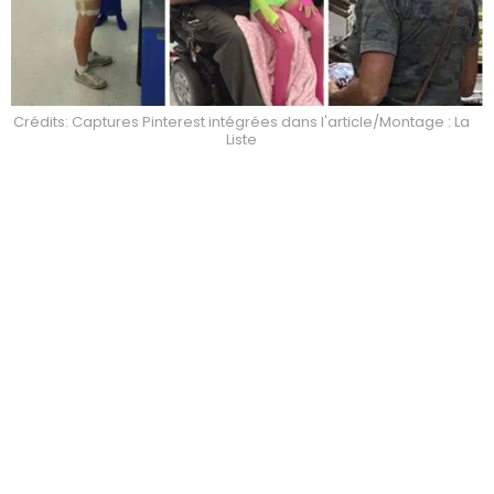
Crédits: Captures Pinterest intégrées dans l'article/Montage : La
Liste