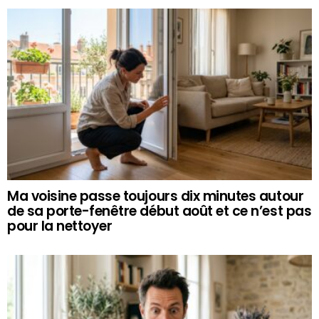
Ma voisine passe toujours dix minutes autour
de sa porte-fenêtre début août et ce n’est pas
pour la nettoyer