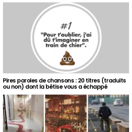
Pires paroles de chansons : 20 titres (traduits
ou non) dont la bêtise vous a échappé