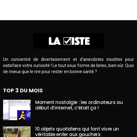
Un concentré de divertissement et d’anecdotes insolites pour
satisfaire votre curiosité ! Le tout sous forme de listes, bien sûr. Quoi
de mieux que le rire pour rester en bonne santé ?
TOP 3 DU MOIS
Moment nostalgie : les ordinateurs au
début d’internet, c’était ça !
10 objets quotidiens qui font vivre un
véritable enfer aux gauchers