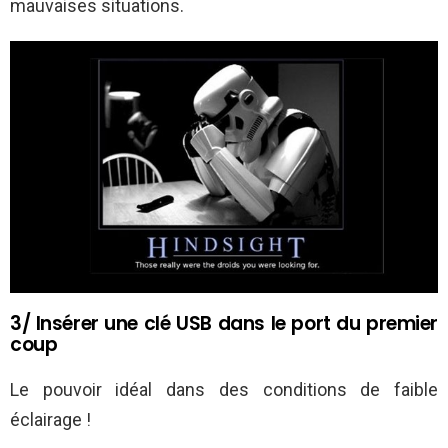
mauvaises situations.
3/ Insérer une clé USB dans le port du premier
coup
Le pouvoir idéal dans des conditions de faible
éclairage !