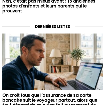
Non, c’était pas mieux avant ! 15 anciennes
photos d’enfants et leurs parents qui le
prouvent
DERNIÈRES LISTES
On croit tous que l’assurance de sa carte
bancaire suit le voyageur partout, alors que