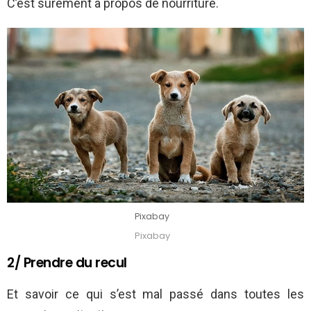
C’est sûrement à propos de nourriture.
Pixabay
Pixabay
2/ Prendre du recul
Et savoir ce qui s’est mal passé dans toutes les