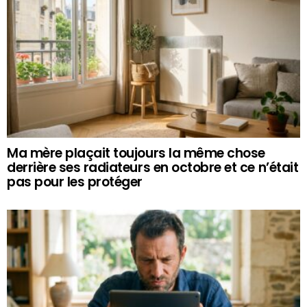
Ma mère plaçait toujours la même chose
derrière ses radiateurs en octobre et ce n’était
pas pour les protéger