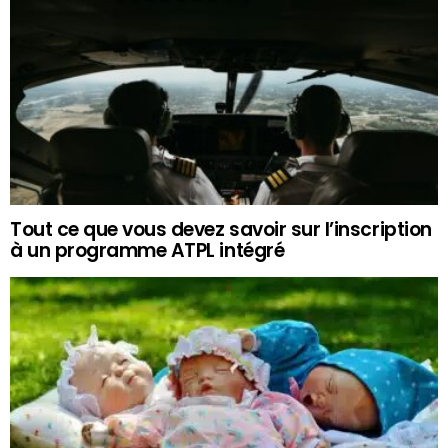
Tout ce que vous devez savoir sur l’inscription
à un programme ATPL intégré