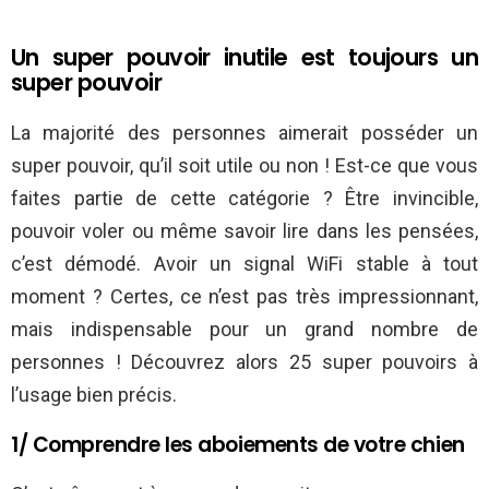
Un super pouvoir inutile est toujours un
super pouvoir
La majorité des personnes aimerait posséder un
super pouvoir, qu’il soit utile ou non ! Est-ce que vous
faites partie de cette catégorie ? Être invincible,
pouvoir voler ou même savoir lire dans les pensées,
c’est démodé. Avoir un signal WiFi stable à tout
moment ? Certes, ce n’est pas très impressionnant,
mais indispensable pour un grand nombre de
personnes ! Découvrez alors 25 super pouvoirs à
l’usage bien précis.
1/ Comprendre les aboiements de votre chien