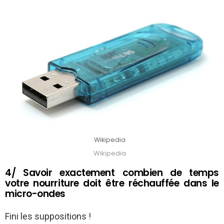
Wikipedia
Wikipedia
4/ Savoir exactement combien de temps
votre nourriture doit être réchauffée dans le
micro-ondes
Fini les suppositions !