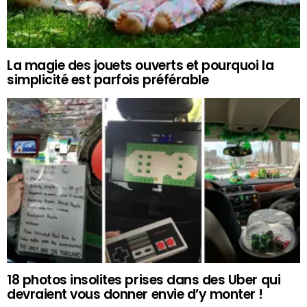
La magie des jouets ouverts et pourquoi la
simplicité est parfois préférable
18 photos insolites prises dans des Uber qui
devraient vous donner envie d’y monter !