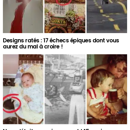
Designs ratés : 17 échecs épiques dont vous
aurez du mal à croire !