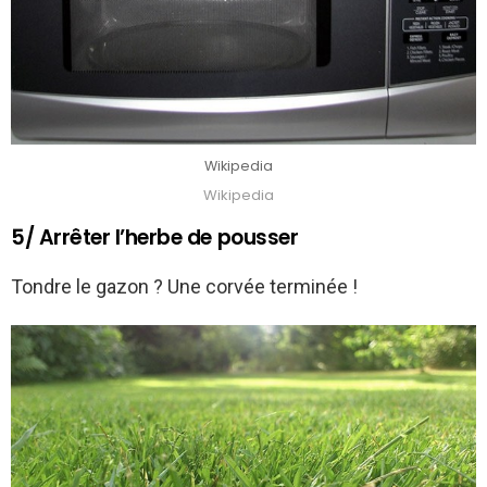
Wikipedia
Wikipedia
5/ Arrêter l’herbe de pousser
Tondre le gazon ? Une corvée terminée !