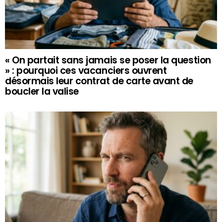
« On partait sans jamais se poser la question
» : pourquoi ces vacanciers ouvrent
désormais leur contrat de carte avant de
boucler la valise