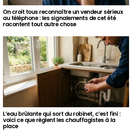
On croit tous reconnaître un vendeur sérieux
au téléphone : les signalements de cet été
racontent tout autre chose
L’eau brûlante qui sort du robinet, c’est fini :
voici ce que règlent les chauffagistes à la
place