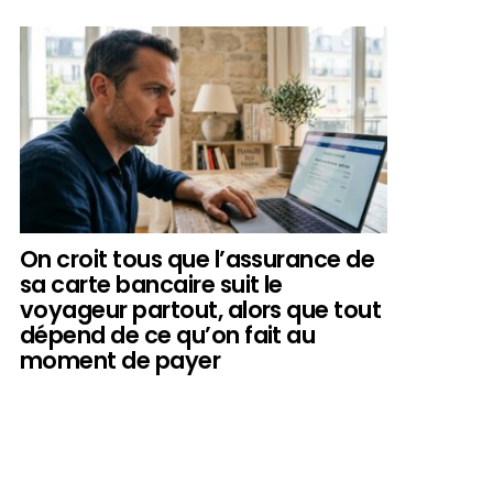
On croit tous que l’assurance de
sa carte bancaire suit le
voyageur partout, alors que tout
dépend de ce qu’on fait au
moment de payer