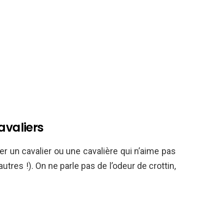
avaliers
er un cavalier ou une cavalière qui n’aime pas
utres !). On ne parle pas de l’odeur de crottin,