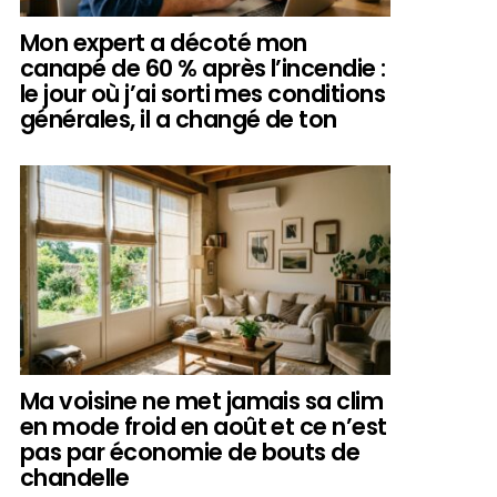
Mon expert a décoté mon
canapé de 60 % après l’incendie :
le jour où j’ai sorti mes conditions
générales, il a changé de ton
Ma voisine ne met jamais sa clim
en mode froid en août et ce n’est
pas par économie de bouts de
chandelle