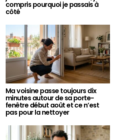
compris pourquoi je passais à
côté
Ma voisine passe toujours dix
minutes autour de sa porte-
fenêtre début août et ce n’est
pas pour la nettoyer