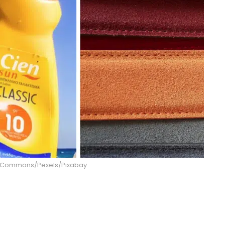
ia Commons/Pexels/Pixabay