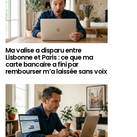
Ma valise a disparu entre
Lisbonne et Paris : ce que ma
carte bancaire a fini par
rembourser m’a laissée sans voix