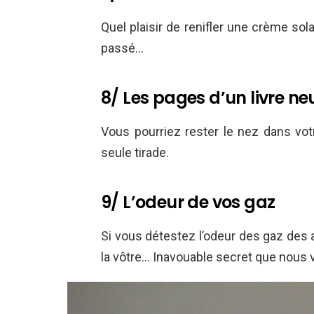
Quel plaisir de renifler une crème sola
passé…
8/ Les pages d’un livre ne
Vous pourriez rester le nez dans vot
seule tirade.
9/ L’odeur de vos gaz
Si vous détestez l’odeur des gaz des 
la vôtre… Inavouable secret que nous 