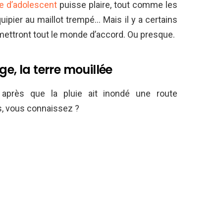
e d’adolescent
puisse plaire, tout comme les
uipier au maillot trempé… Mais il y a certains
mettront tout le monde d’accord. Ou presque.
ge, la terre mouillée
e après que la pluie ait inondé une route
s, vous connaissez ?