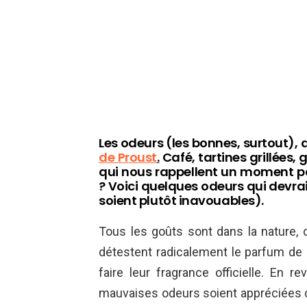
Les odeurs (les bonnes, surtout)
de Proust
.
Café, tartines grillées, 
qui nous rappellent un moment pa
? Voici quelques odeurs qui devra
soient plutôt inavouables).
Tous les goûts sont dans la nature, 
détestent radicalement le parfum de la
faire leur fragrance officielle. En 
mauvaises odeurs soient appréciées 