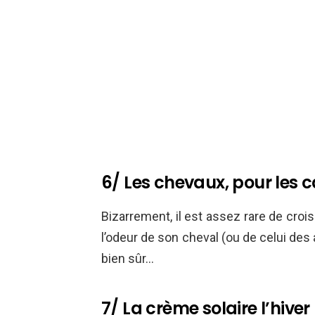
6/ Les chevaux, pour les c
Bizarrement, il est assez rare de crois
l’odeur de son cheval (ou de celui des a
bien sûr…
7/ La crème solaire l’hiver