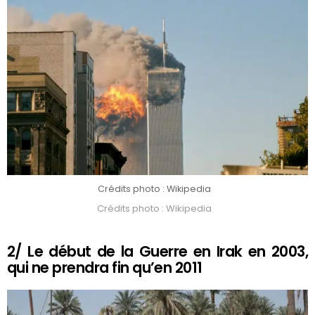
Crédits photo : Wikipedia
Crédits photo : Wikipedia
2/ Le début de la Guerre en Irak en 2003,
qui ne prendra fin qu’en 2011