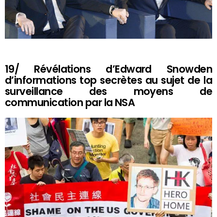
19/ Révélations d’Edward Snowden
d’informations top secrètes au sujet de la
surveillance des moyens de
communication par la NSA