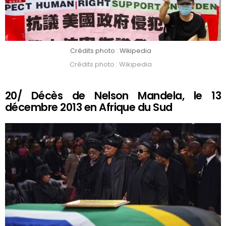
Crédits photo : Wikipedia
Crédits photo : Wikipedia
20/ Décès de Nelson Mandela, le 13
décembre 2013 en Afrique du Sud