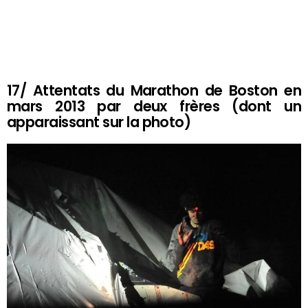
17/ Attentats du Marathon de Boston en
mars 2013 par deux frères (dont un
apparaissant sur la photo)