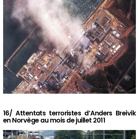
16/ Attentats terroristes d’Anders Breivik
en Norvège au mois de juillet 2011