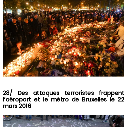
28/ Des attaques terroristes frappent
l’aéroport et le métro de Bruxelles le 22
mars 2016