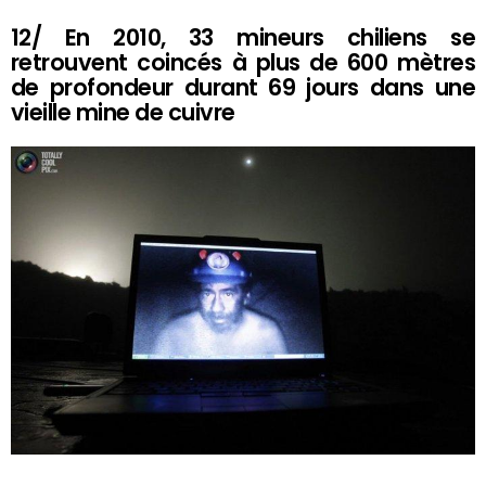
12/ En 2010, 33 mineurs chiliens se
retrouvent coincés à plus de 600 mètres
de profondeur durant 69 jours dans une
vieille mine de cuivre