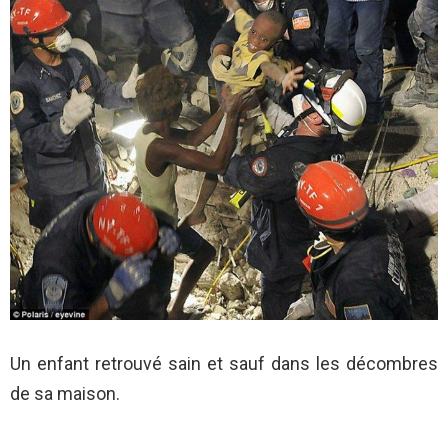
Un enfant retrouvé sain et sauf dans les décombres
de sa maison.