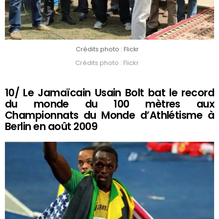
Crédits photo : Flickr
Crédits photo : Flickr
10/ Le Jamaïcain Usain Bolt bat le record
du monde du 100 mètres aux
Championnats du Monde d’Athlétisme à
Berlin en août 2009