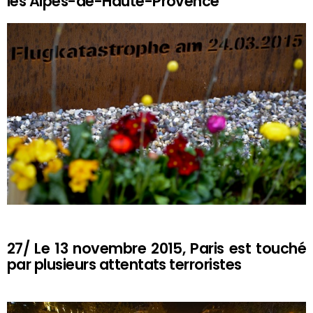
les Alpes-de-Haute-Provence
27/ Le 13 novembre 2015, Paris est touché
par plusieurs attentats terroristes