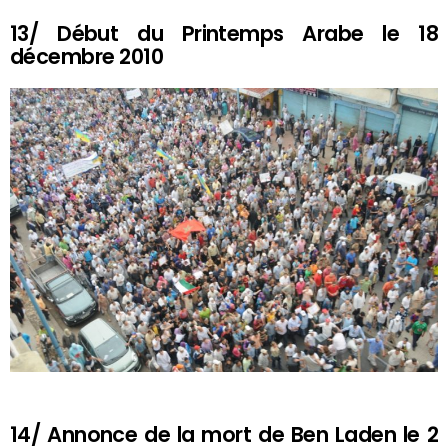
13/ Début du Printemps Arabe le 18
décembre 2010
14/ Annonce de la mort de Ben Laden le 2