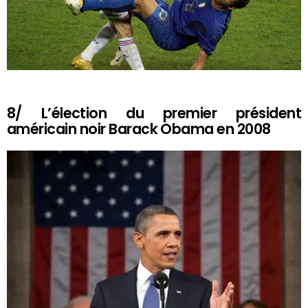
8/ L’élection du premier président
américain noir Barack Obama en 2008