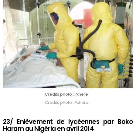
Crédits photo : Pxhere
Crédits photo : Pxhere
23/ Enlèvement de lycéennes par Boko
Haram au Nigéria en avril 2014