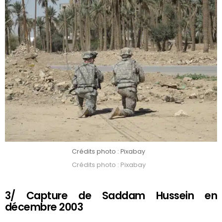
Crédits photo : Pixabay
Crédits photo : Pixabay
3/ Capture de Saddam Hussein en
décembre 2003