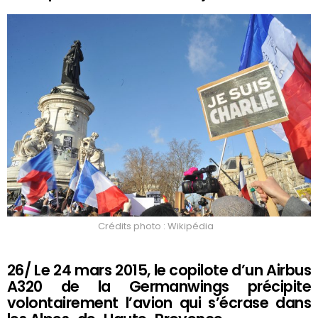
Crédits photo : Wikipédia
26/ Le 24 mars 2015, le copilote d’un Airbus
A320 de la Germanwings précipite
volontairement l’avion qui s’écrase dans