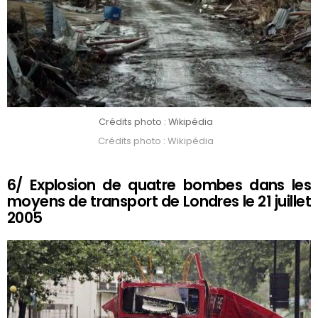
Crédits photo : Wikipédia
Crédits photo : Wikipédia
6/ Explosion de quatre bombes dans les
moyens de transport de Londres le 21 juillet
2005