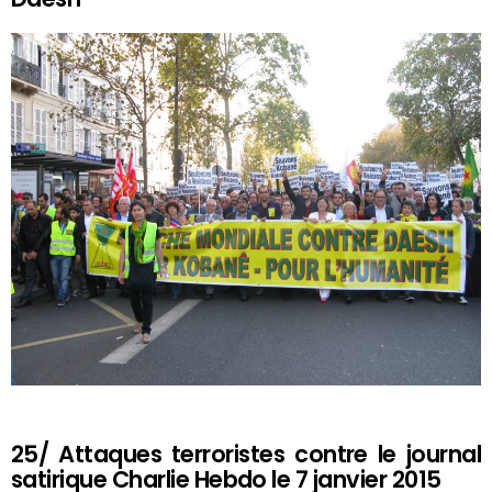
25/ Attaques terroristes contre le journal
satirique Charlie Hebdo le 7 janvier 2015