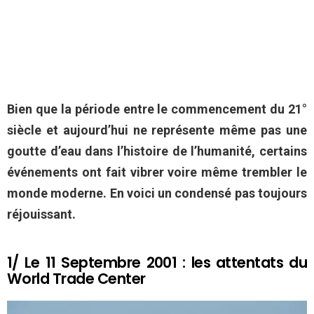
Bien que la période entre le commencement du 21°
siècle et aujourd’hui ne représente même pas une
goutte d’eau dans l’histoire de l’humanité, certains
événements ont fait vibrer voire même trembler le
monde moderne. En voici un condensé pas toujours
réjouissant.
1/ Le 11 Septembre 2001 : les attentats du
World Trade Center