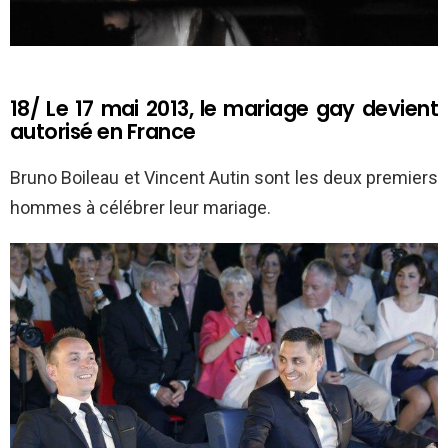
18/ Le 17 mai 2013, le mariage gay devient
autorisé en France
Bruno Boileau et Vincent Autin sont les deux premiers
hommes à célébrer leur mariage.