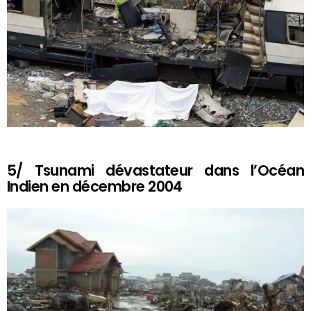
5/ Tsunami dévastateur dans l’Océan
Indien en décembre 2004