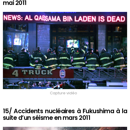
mai 2011
Capture vidéo
15/ Accidents nucléaires à Fukushima à la
suite d’un séisme en mars 2011