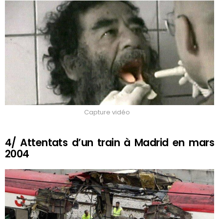
Capture vidéo
4/ Attentats d’un train à Madrid en mars
2004