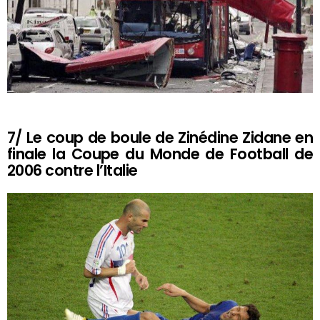
7/ Le coup de boule de Zinédine Zidane en
finale la Coupe du Monde de Football de
2006 contre l’Italie