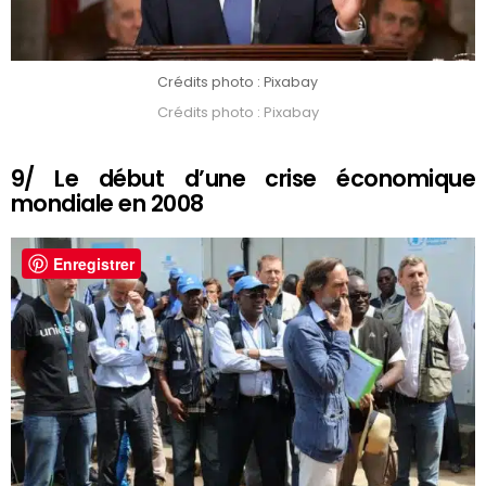
Crédits photo : Pixabay
Crédits photo : Pixabay
9/ Le début d’une crise économique
mondiale en 2008
Enregistrer