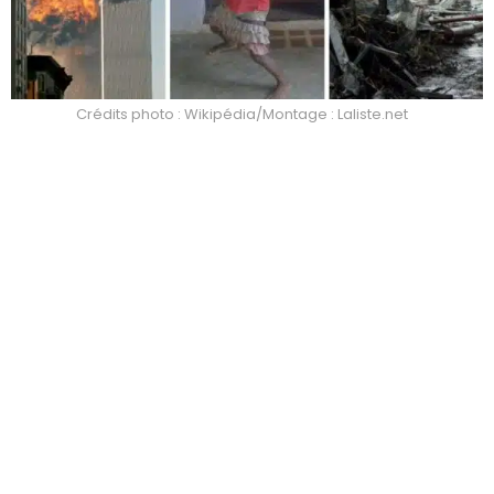
Crédits photo : Wikipédia/Montage : Laliste.net