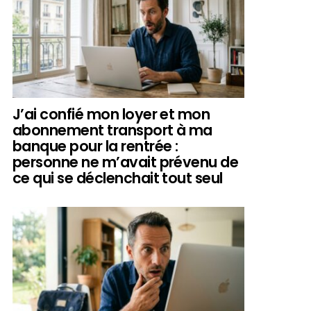
J’ai confié mon loyer et mon
abonnement transport à ma
banque pour la rentrée :
personne ne m’avait prévenu de
ce qui se déclenchait tout seul