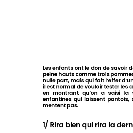
Les enfants ont le don de savoir 
peine hauts comme trois pommes, 
nulle part, mais qui fait l’effet d
il est normal de vouloir tester les
en montrant qu’on a saisi la s
enfantines qui laissent pantois, 
mentent pas.
1/ Rira bien qui rira la dern