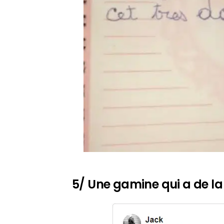
5/ Une gamine qui a de la 