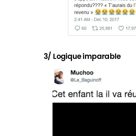
3/ Logique imparable