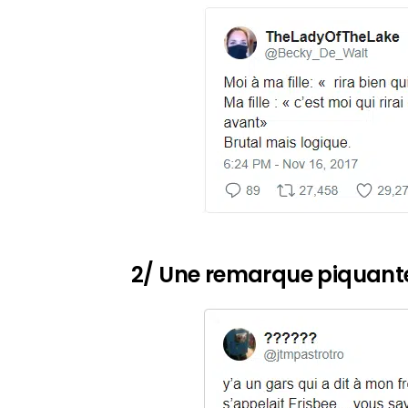
2/ Une remarque piquant