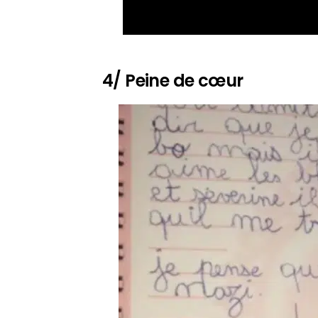
4/ Peine de cœur