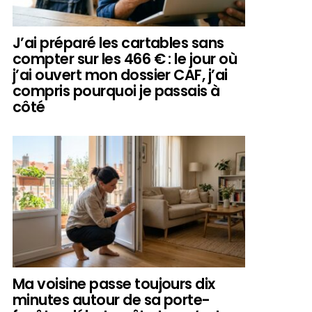
J’ai préparé les cartables sans
compter sur les 466 € : le jour où
j’ai ouvert mon dossier CAF, j’ai
compris pourquoi je passais à
côté
Ma voisine passe toujours dix
minutes autour de sa porte-