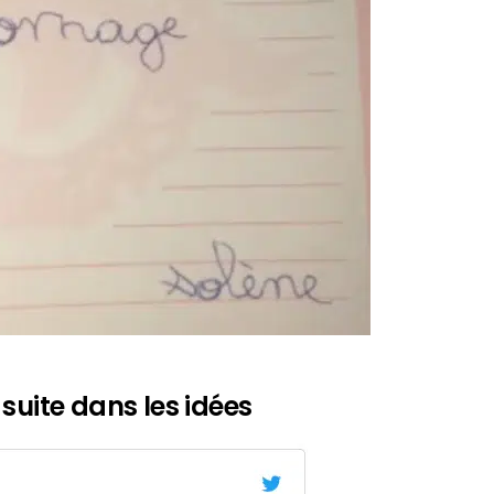
suite dans les idées