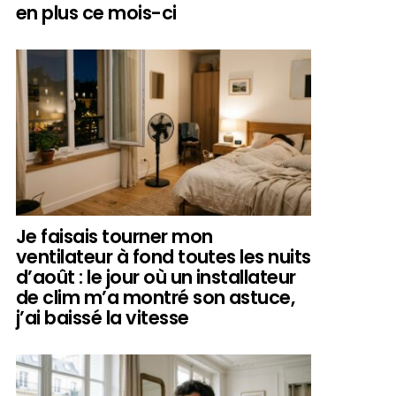
en plus ce mois-ci
Je faisais tourner mon
ventilateur à fond toutes les nuits
d’août : le jour où un installateur
de clim m’a montré son astuce,
j’ai baissé la vitesse