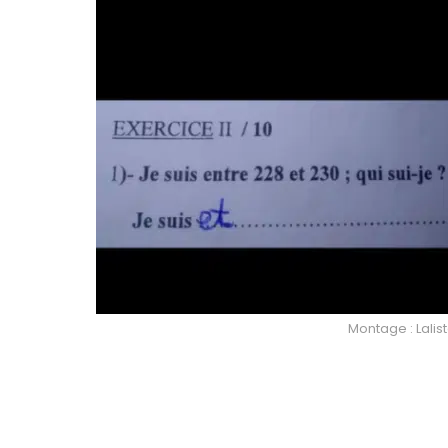
Montage : Lalis