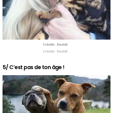
Crédits : Reddit
Crédits : Reddit
5/ C’est pas de ton âge !