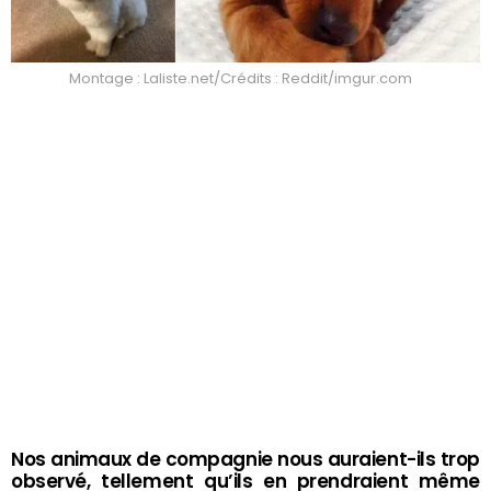
Montage : Laliste.net/Crédits : Reddit/imgur.com
Nos animaux de compagnie nous auraient-ils trop
observé, tellement qu’ils en prendraient même