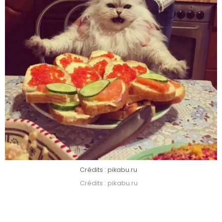
Crédits : pikabu.ru
Crédits : pikabu.ru