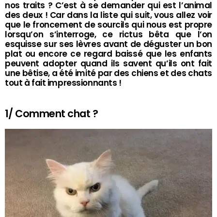
nos traits ? C’est à se demander qui est l’animal
des deux ! Car dans la liste qui suit, vous allez voir
que le froncement de sourcils qui nous est propre
lorsqu’on s’interroge, ce rictus bêta que l’on
esquisse sur ses lèvres avant de déguster un bon
plat ou encore ce regard baissé que les enfants
peuvent adopter quand ils savent qu’ils ont fait
une bêtise, a été imité par des chiens et des chats
tout à fait impressionnants !
1/ Comment chat ?