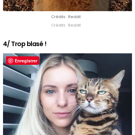
Crédits : Reddit
Crédits : Reddit
4/ Trop blasé !
Enregistrer