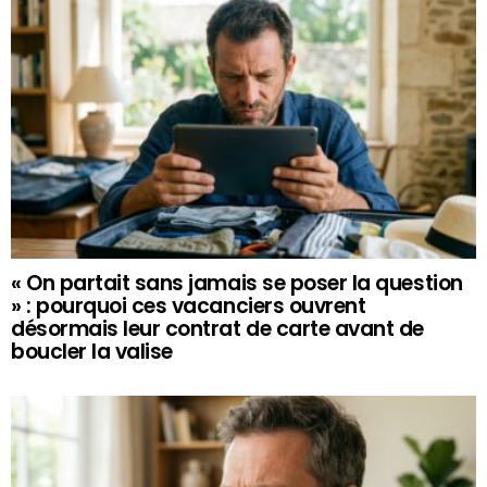
« On partait sans jamais se poser la question
» : pourquoi ces vacanciers ouvrent
désormais leur contrat de carte avant de
boucler la valise