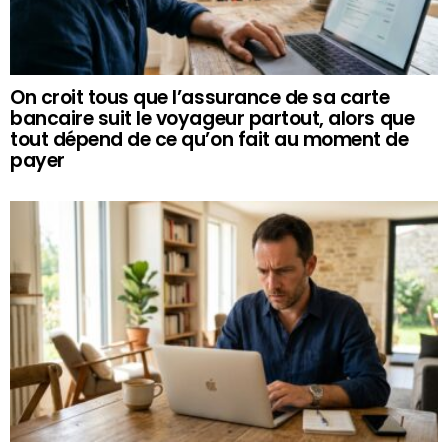
On croit tous que l’assurance de sa carte
bancaire suit le voyageur partout, alors que
tout dépend de ce qu’on fait au moment de
payer