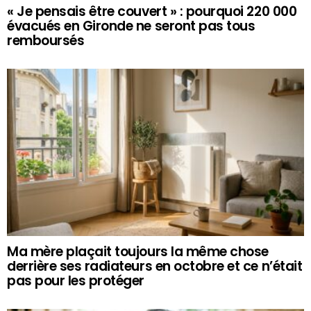
« Je pensais être couvert » : pourquoi 220 000
évacués en Gironde ne seront pas tous
remboursés
Ma mère plaçait toujours la même chose
derrière ses radiateurs en octobre et ce n’était
pas pour les protéger