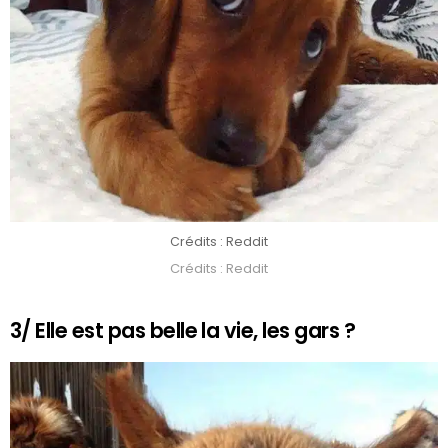
Crédits : Reddit
Crédits : Reddit
3/ Elle est pas belle la vie, les gars ?