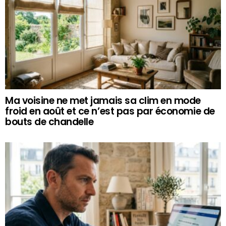
Ma voisine ne met jamais sa clim en mode
froid en août et ce n’est pas par économie de
bouts de chandelle