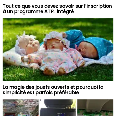
Tout ce que vous devez savoir sur l’inscription
à un programme ATPL intégré
La magie des jouets ouverts et pourquoi la
simplicité est parfois préférable