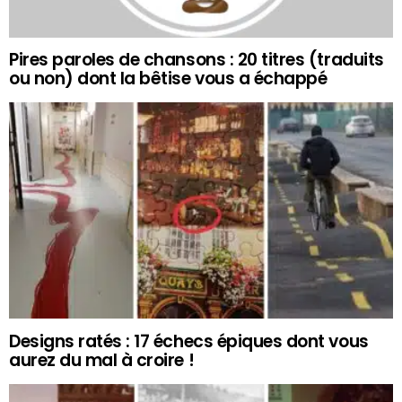
Pires paroles de chansons : 20 titres (traduits
ou non) dont la bêtise vous a échappé
Designs ratés : 17 échecs épiques dont vous
aurez du mal à croire !