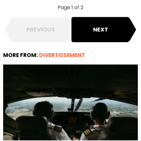
Page 1 of 2
PREVIOUS
NEXT
MORE FROM:
DIVERTISSEMENT