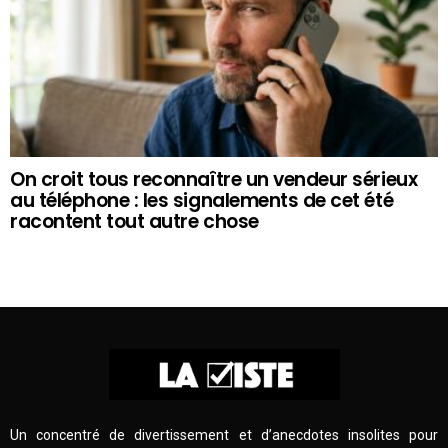
On croit tous reconnaître un vendeur sérieux
au téléphone : les signalements de cet été
racontent tout autre chose
Un concentré de divertissement et d’anecdotes insolites pour