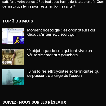
satisfaire votre curiosité ! Le tout sous forme de listes, bien sûr. Quoi
de mieux que le rire pour rester en bonne santé ?
TOP 3 DU MOIS
Moment nostalgie : les ordinateurs au
début d’internet, c’était ça !
10 objets quotidiens qui font vivre un
véritable enfer aux gauchers
10 histoires effrayantes et terrifiantes qui
se passent au large de l’océan
SUIVEZ-NOUS SUR LES RÉSEAUX