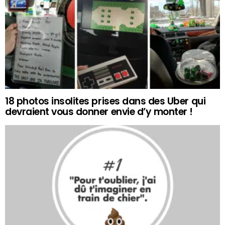
18 photos insolites prises dans des Uber qui
devraient vous donner envie d’y monter !