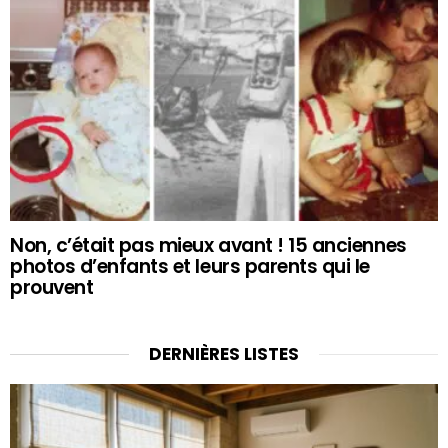
Non, c’était pas mieux avant ! 15 anciennes
photos d’enfants et leurs parents qui le
prouvent
DERNIÈRES LISTES