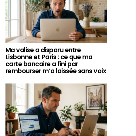
Ma valise a disparu entre
Lisbonne et Paris : ce que ma
carte bancaire a fini par
rembourser m’a laissée sans voix