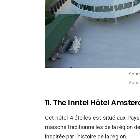
Sourc
Sourc
11. The Inntel Hôtel Ams
Cet hôtel 4 étoiles est situé aux Pay
maisons traditionnelles de la région d
inspirée par l’histoire de la région.