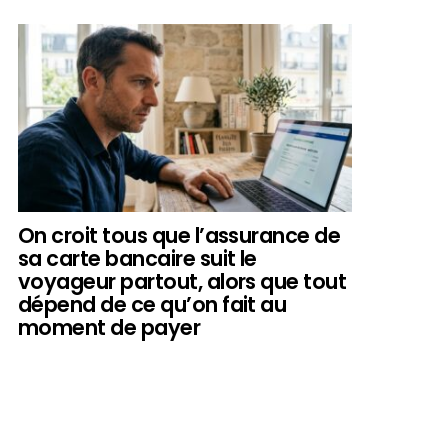
On croit tous que l’assurance de
sa carte bancaire suit le
voyageur partout, alors que tout
dépend de ce qu’on fait au
moment de payer