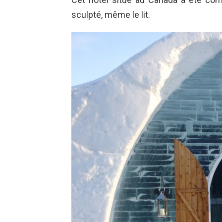
sculpté, même le lit.