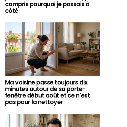
compris pourquoi je passais à
côté
Ma voisine passe toujours dix
minutes autour de sa porte-
fenêtre début août et ce n’est
pas pour la nettoyer