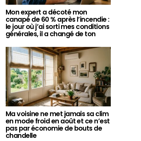
Mon expert a décoté mon
canapé de 60 % après l’incendie :
le jour où j’ai sorti mes conditions
générales, il a changé de ton
Ma voisine ne met jamais sa clim
en mode froid en août et ce n’est
pas par économie de bouts de
chandelle