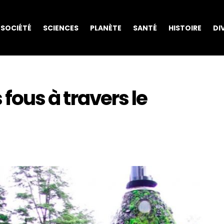
SOCIÉTÉ
SCIENCES
PLANÈTE
SANTÉ
HISTOIRE
DI
s fous à travers le