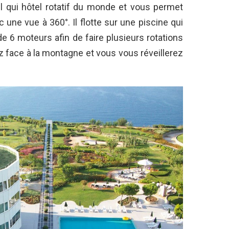
ul qui hôtel rotatif du monde et vous permet
 une vue à 360°. Il flotte sur une piscine qui
e 6 moteurs afin de faire plusieurs rotations
 face à la montagne et vous vous réveillerez