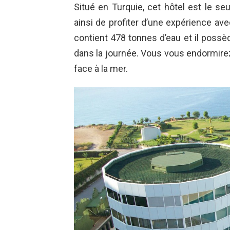
Situé en Turquie, cet hôtel est le se
ainsi de profiter d’une expérience avec
contient 478 tonnes d’eau et il possèd
dans la journée. Vous vous endormirez
face à la mer.