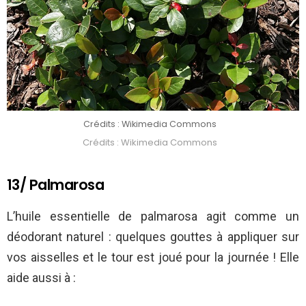
Crédits : Wikimedia Commons
Crédits : Wikimedia Commons
13/ Palmarosa
L’huile essentielle de palmarosa agit comme un
déodorant naturel : quelques gouttes à appliquer sur
vos aisselles et le tour est joué pour la journée ! Elle
aide aussi à :