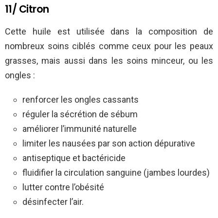
11/ Citron
Cette huile est utilisée dans la composition de
nombreux soins ciblés comme ceux pour les peaux
grasses, mais aussi dans les soins minceur, ou les
ongles :
renforcer les ongles cassants
réguler la sécrétion de sébum
améliorer l’
immunité naturelle
limiter les nausées par son action dépurative
antiseptique et bactéricide
fluidifier la circulation sanguine (jambes lourdes)
lutter contre l’obésité
désinfecter l’air.