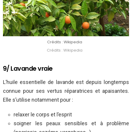
Crédits : Wikipedia
Crédits : Wikipedia
9/ Lavande vraie
L’huile essentielle de lavande est depuis longtemps
connue pour ses vertus réparatrices et apaisantes.
Elle s’utilise notamment pour :
relaxer le corps et l’esprit
soigner les peaux sensibles et à problème