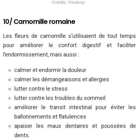
Crédits : Pixabay
10/ Camomille romaine
Les fleurs de camomille s’utilisaient de tout temps
pour améliorer le confort digestif et faciliter
l’endormissement, mais aussi :
calmer et endormir la douleur
calmer les démangeaisons et allergies
lutter contre le stress
lutter contre les troubles du sommeil
améliorer le transit intestinal pour éviter les
ballonnements et flatulences
apaiser les maux dentaires et poussées de
dents.