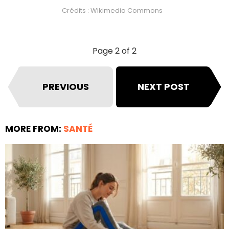
Crédits : Wikimedia Commons
Page 2 of 2
PREVIOUS
NEXT POST
MORE FROM:
SANTÉ