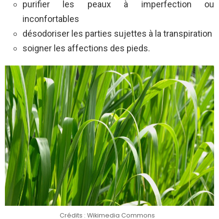
purifier les peaux à imperfection ou
inconfortables
désodoriser les parties sujettes à la transpiration
soigner les affections des pieds.
Crédits : Wikimedia Commons