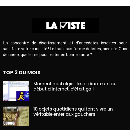
Un concentré de divertissement et d’anecdotes insolites pour
satisfaire votre curiosité ! Le tout sous forme de listes, bien sûr. Quoi
de mieux que le rire pour rester en bonne santé ?
TOP 3 DU MOIS
Moment nostalgie : les ordinateurs au
début d’internet, c’était ça !
10 objets quotidiens qui font vivre un
véritable enfer aux gauchers