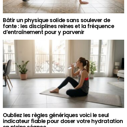
Bâtir un physique solide sans soulever de
fonte : les disciplines reines et la fréquence
d’entraînement pour y parvenir
Oubliez les règles génériques voici le seul
indicateur fiable pour doser votre hydratation