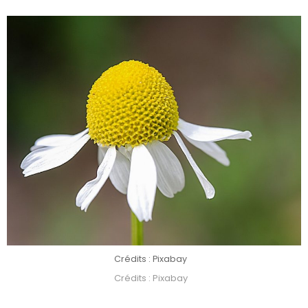
Crédits : Pixabay
Crédits : Pixabay