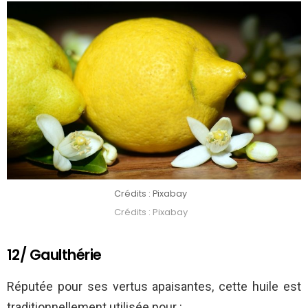
Crédits : Pixabay
Crédits : Pixabay
12/ Gaulthérie
Réputée pour ses vertus apaisantes, cette huile est
traditionnellement utilisée pour :