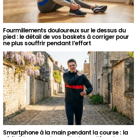
Fourmillements douloureux sur le dessus du
pied : le détail de vos baskets à corriger pour
ne plus souffrir pendant l’effort
Smartphone à la main pendant la course : la