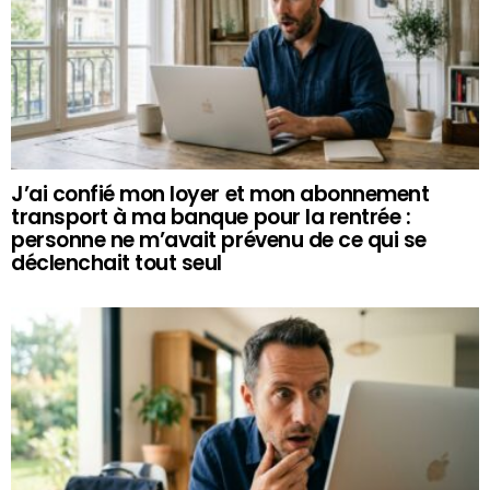
J’ai confié mon loyer et mon abonnement
transport à ma banque pour la rentrée :
personne ne m’avait prévenu de ce qui se
déclenchait tout seul