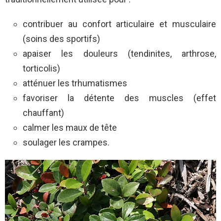
contribuer au confort articulaire et musculaire
(soins des sportifs)
apaiser les douleurs (tendinites, arthrose,
torticolis)
atténuer les trhumatismes
favoriser la détente des muscles (effet
chauffant)
calmer les maux de tête
soulager les crampes.