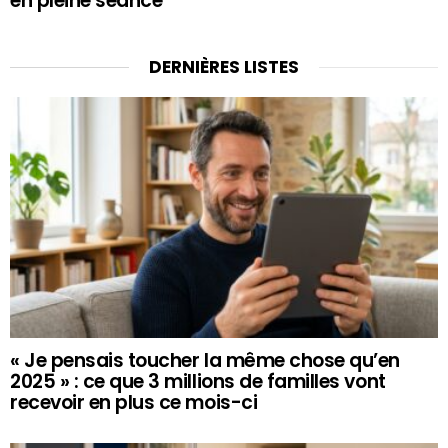
en pleine séance
DERNIÈRES LISTES
« Je pensais toucher la même chose qu’en
2025 » : ce que 3 millions de familles vont
recevoir en plus ce mois-ci