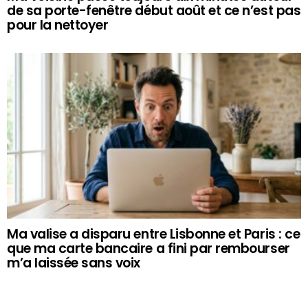
de sa porte-fenêtre début août et ce n’est pas
pour la nettoyer
Ma valise a disparu entre Lisbonne et Paris : ce
que ma carte bancaire a fini par rembourser
m’a laissée sans voix