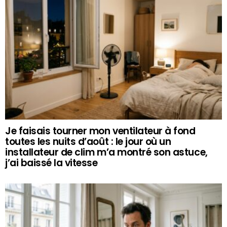
Je faisais tourner mon ventilateur à fond
toutes les nuits d’août : le jour où un
installateur de clim m’a montré son astuce,
j’ai baissé la vitesse