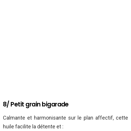
8/ Petit grain bigarade
Calmante et harmonisante sur le plan affectif, cette
huile facilite la détente et :