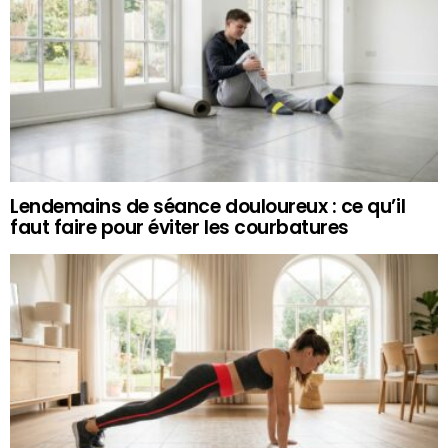
Lendemains de séance douloureux : ce qu’il
faut faire pour éviter les courbatures