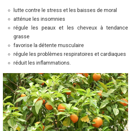
lutte contre le stress et les baisses de moral
atténue les insomnies
régule les peaux et les cheveux à tendance
grasse
favorise la détente musculaire
régule les problèmes respiratoires
et cardiaques
réduit les inflammations.