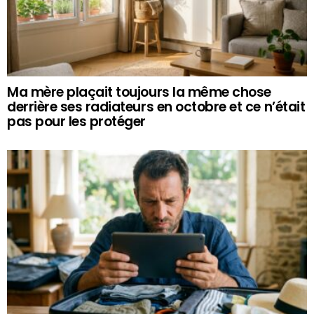
Ma mère plaçait toujours la même chose
derrière ses radiateurs en octobre et ce n’était
pas pour les protéger