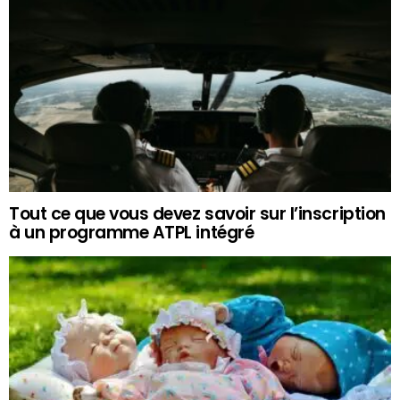
Tout ce que vous devez savoir sur l’inscription
à un programme ATPL intégré