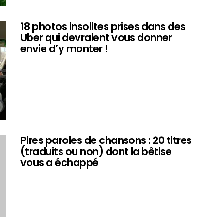
18 photos insolites prises dans des
Uber qui devraient vous donner
envie d’y monter !
Pires paroles de chansons : 20 titres
(traduits ou non) dont la bêtise
vous a échappé