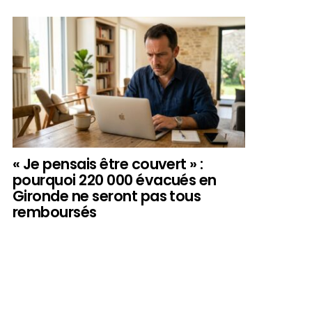
« Je pensais être couvert » :
pourquoi 220 000 évacués en
Gironde ne seront pas tous
remboursés