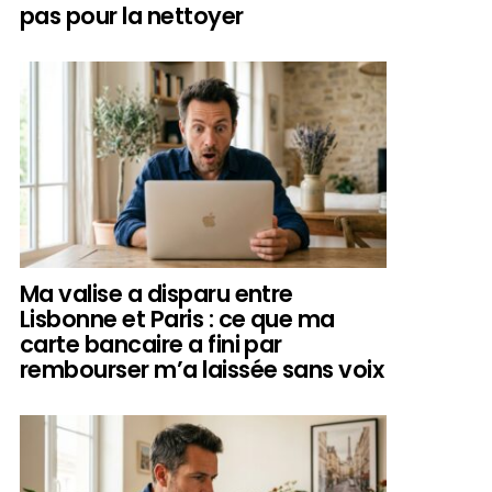
pas pour la nettoyer
Ma valise a disparu entre
Lisbonne et Paris : ce que ma
carte bancaire a fini par
rembourser m’a laissée sans voix