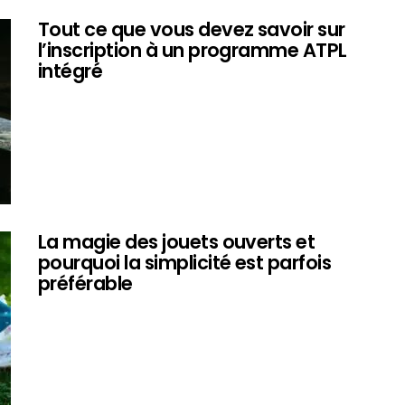
Tout ce que vous devez savoir sur
l’inscription à un programme ATPL
intégré
La magie des jouets ouverts et
pourquoi la simplicité est parfois
préférable