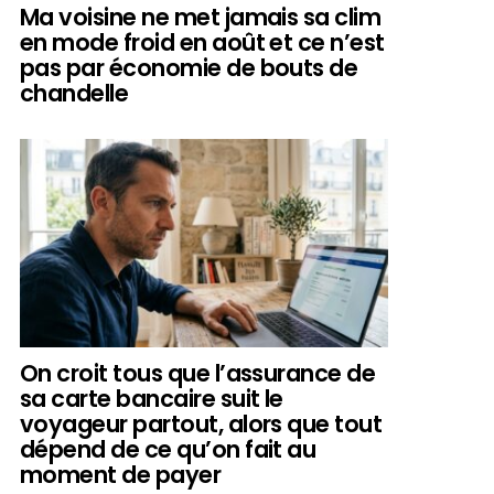
Ma voisine ne met jamais sa clim
en mode froid en août et ce n’est
pas par économie de bouts de
chandelle
On croit tous que l’assurance de
sa carte bancaire suit le
voyageur partout, alors que tout
dépend de ce qu’on fait au
moment de payer