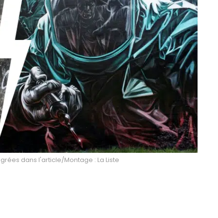
égrées dans l'article/Montage : La Liste