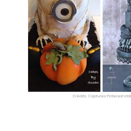
Crédits: Captures Pinterest int