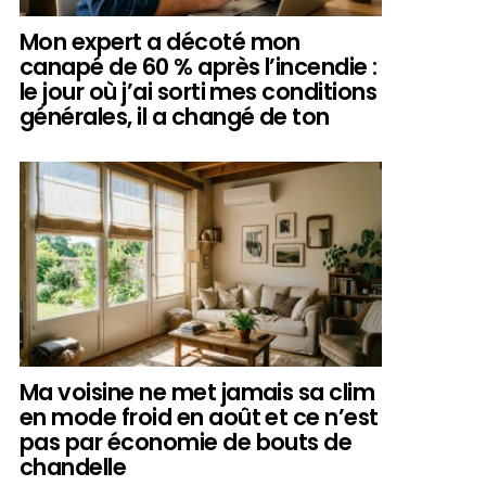
Mon expert a décoté mon
canapé de 60 % après l’incendie :
le jour où j’ai sorti mes conditions
générales, il a changé de ton
Ma voisine ne met jamais sa clim
en mode froid en août et ce n’est
pas par économie de bouts de
chandelle