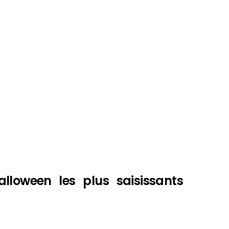
lloween les plus saisissants