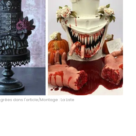
égrées dans l'article/Montage : La Liste