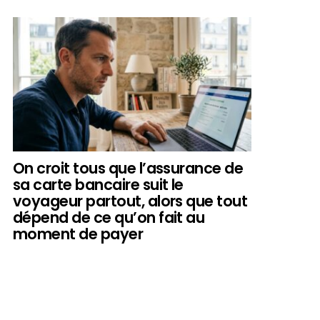
On croit tous que l’assurance de
sa carte bancaire suit le
voyageur partout, alors que tout
dépend de ce qu’on fait au
moment de payer