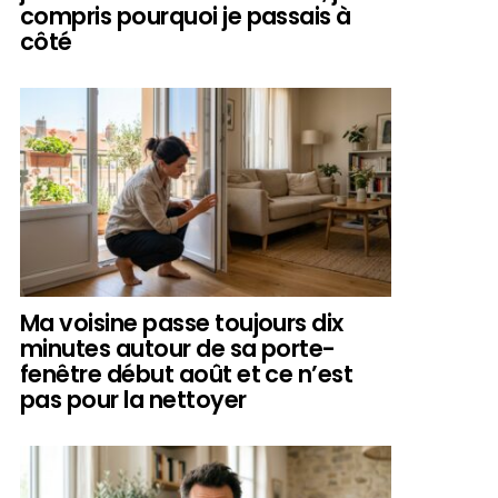
compris pourquoi je passais à
côté
Ma voisine passe toujours dix
minutes autour de sa porte-
fenêtre début août et ce n’est
pas pour la nettoyer