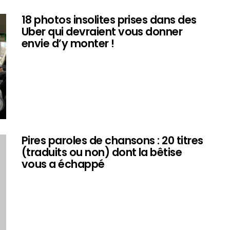
18 photos insolites prises dans des
Uber qui devraient vous donner
envie d’y monter !
Pires paroles de chansons : 20 titres
(traduits ou non) dont la bêtise
vous a échappé