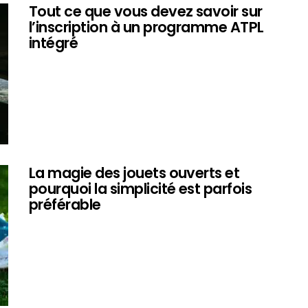
Tout ce que vous devez savoir sur
l’inscription à un programme ATPL
intégré
La magie des jouets ouverts et
pourquoi la simplicité est parfois
préférable