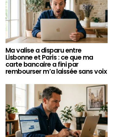
Ma valise a disparu entre
Lisbonne et Paris : ce que ma
carte bancaire a fini par
rembourser m’a laissée sans voix