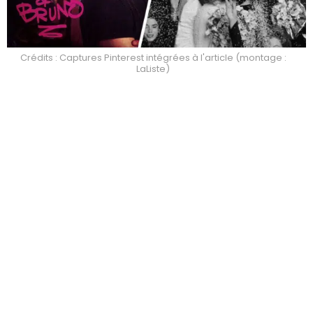
Crédits : Captures Pinterest intégrées à l'article (montage :
LaListe)