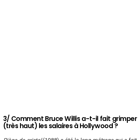
3/ Comment Bruce Willis a-t-il fait grimper
(très haut) les salaires à Hollywood ?