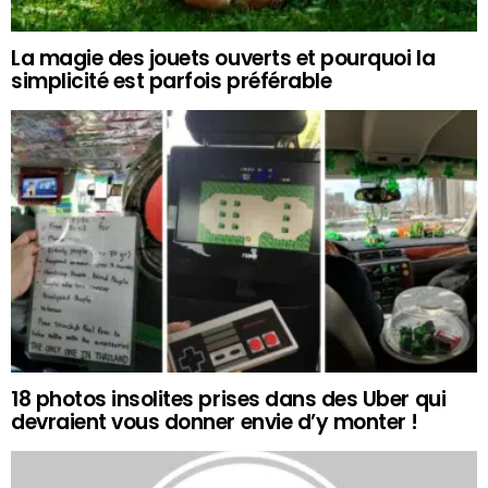
La magie des jouets ouverts et pourquoi la
simplicité est parfois préférable
18 photos insolites prises dans des Uber qui
devraient vous donner envie d’y monter !