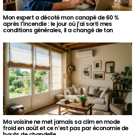
Mon expert a décoté mon canapé de 60 %
après l’incendie : le jour où j’ai sorti mes
conditions générales, il a changé de ton
Ma voisine ne met jamais sa clim en mode
froid en août et ce n’est pas par économie de
bouts de chandelle