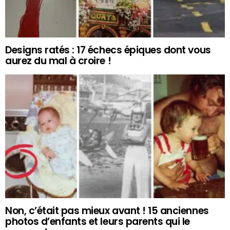
Designs ratés : 17 échecs épiques dont vous
aurez du mal à croire !
Non, c’était pas mieux avant ! 15 anciennes
photos d’enfants et leurs parents qui le