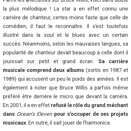
la plus mélodique ! La star a en effet connu une
carrière de chanteur, certes moins faste que celle de
comédien, il faut le reconnaître. Il s’est toutefois
illustré dans la soul et le blues avec un certain
succès. Néanmoins, selon les mauvaises langues, sa
popularité de chanteur devait beaucoup à celle dont il
jouissait sur petit et grand écran.
Sa carrière
musicale comprend deux albums
(sortis en 1987 et
1989) qui accusent un peu le poids des années. Il est
également à noter que Bruce Willis a parfois même
préféré être derrière le micro que devant la caméra.
En 2001, il a en effet
refusé le rôle du grand méchant
dans
Ocean’s Eleven
pour s’occuper de ses projets
musicaux
. En outre, il sait jouer de l’harmonica.