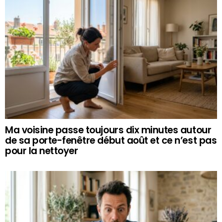
Ma voisine passe toujours dix minutes autour
de sa porte-fenêtre début août et ce n’est pas
pour la nettoyer