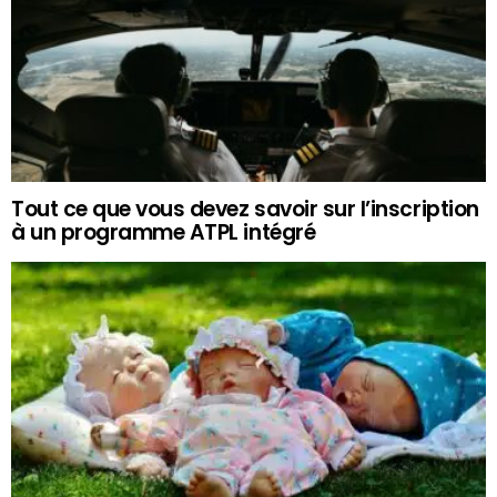
Tout ce que vous devez savoir sur l’inscription
à un programme ATPL intégré