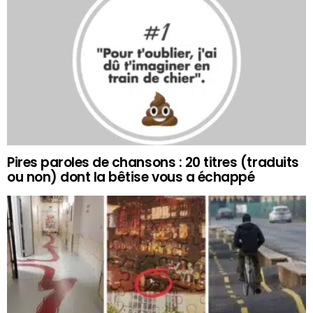
Pires paroles de chansons : 20 titres (traduits
ou non) dont la bêtise vous a échappé