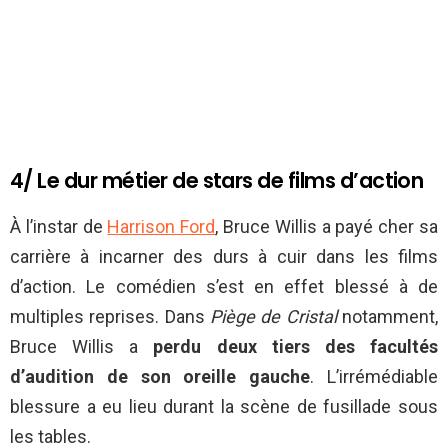
4/ Le dur métier de stars de films d’action
À l’instar de
Harrison Ford
, Bruce Willis a payé cher sa
carrière à incarner des durs à cuir dans les films
d’action. Le comédien s’est en effet blessé à de
multiples reprises. Dans
Piège de Cristal
notamment,
Bruce Willis a
perdu deux tiers des facultés
d’audition de son oreille gauche
. L’irrémédiable
blessure a eu lieu durant la scène de fusillade sous
les tables.