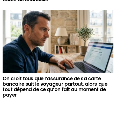
On croit tous que l’assurance de sa carte
bancaire suit le voyageur partout, alors que
tout dépend de ce qu’on fait au moment de
payer