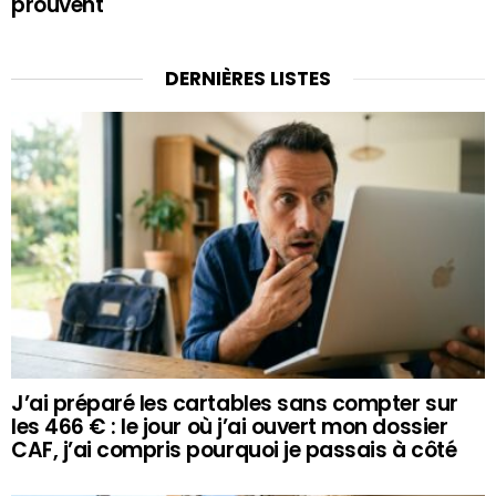
prouvent
DERNIÈRES LISTES
J’ai préparé les cartables sans compter sur
les 466 € : le jour où j’ai ouvert mon dossier
CAF, j’ai compris pourquoi je passais à côté