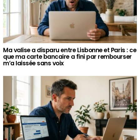
Ma valise a disparu entre Lisbonne et Paris : ce
que ma carte bancaire a fini par rembourser
m’a laissée sans voix