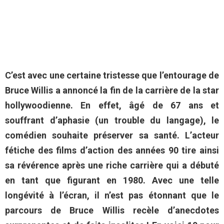
C’est avec une certaine tristesse que l’entourage de
Bruce Willis a annoncé la fin de la carrière de la star
hollywoodienne. En effet, âgé de 67 ans et
souffrant d’aphasie (un trouble du langage), le
comédien souhaite préserver sa santé. L’acteur
fétiche des films d’action des années 90 tire ainsi
sa révérence après une riche carrière qui a débuté
en tant que figurant en 1980. Avec une telle
longévité à l’écran, il n’est pas étonnant que le
parcours de Bruce Willis recèle d’anecdotes