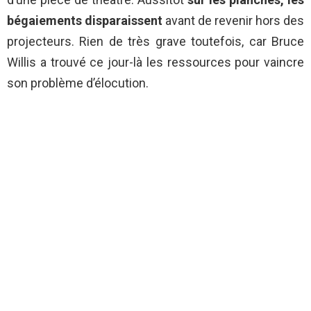
bégaiements disparaissent
avant de revenir hors des
projecteurs. Rien de très grave toutefois, car Bruce
Willis a trouvé ce jour-là les ressources pour vaincre
son problème d’élocution.