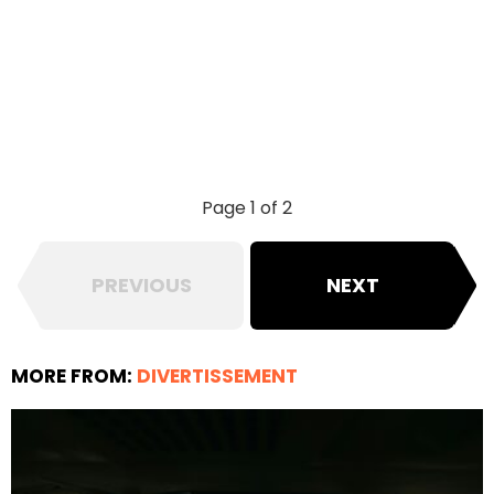
Page 1 of 2
PREVIOUS
NEXT
MORE FROM:
DIVERTISSEMENT