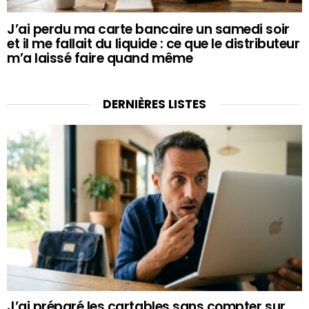
J’ai perdu ma carte bancaire un samedi soir
et il me fallait du liquide : ce que le distributeur
m’a laissé faire quand même
DERNIÈRES LISTES
J’ai préparé les cartables sans compter sur