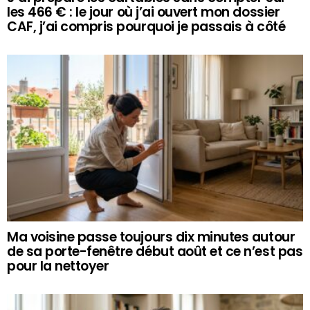
les 466 € : le jour où j’ai ouvert mon dossier
CAF, j’ai compris pourquoi je passais à côté
Ma voisine passe toujours dix minutes autour
de sa porte-fenêtre début août et ce n’est pas
pour la nettoyer