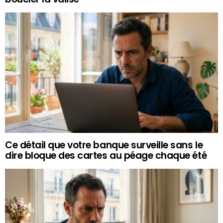
Ce détail que votre banque surveille sans le
dire bloque des cartes au péage chaque été