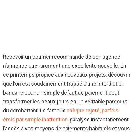
Recevoir un courrier recommandé de son agence
n’annonce que rarement une excellente nouvelle. En
ce printemps propice aux nouveaux projets, découvrir
que l’on est soudainement frappé d’une interdiction
bancaire pour un simple défaut de paiement peut
transformer les beaux jours en un véritable parcours
du combattant. Le fameux
chèque rejeté, parfois
émis par simple inattention
, paralyse instantanément
l’accès à vos moyens de paiements habituels et vous