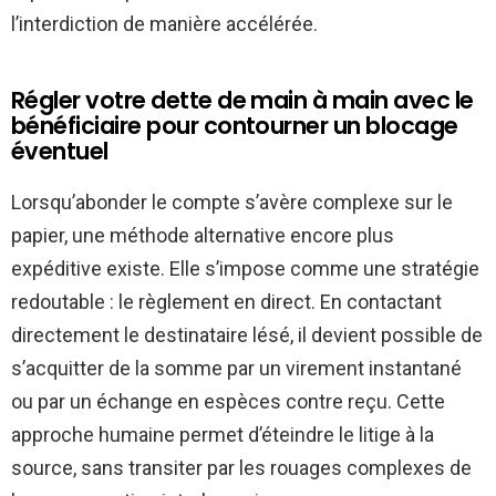
l’interdiction de manière accélérée.
Régler votre dette de main à main avec le
bénéficiaire pour contourner un blocage
éventuel
Lorsqu’abonder le compte s’avère complexe sur le
papier, une méthode alternative encore plus
expéditive existe. Elle s’impose comme une stratégie
redoutable : le règlement en direct. En contactant
directement le destinataire lésé, il devient possible de
s’acquitter de la somme par un virement instantané
ou par un échange en espèces contre reçu. Cette
approche humaine permet d’éteindre le litige à la
source, sans transiter par les rouages complexes de