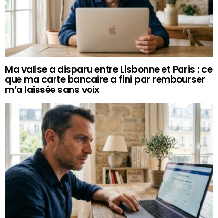
Ma valise a disparu entre Lisbonne et Paris : ce
que ma carte bancaire a fini par rembourser
m’a laissée sans voix