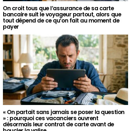
On croit tous que l’assurance de sa carte
bancaire suit le voyageur partout, alors que
tout dépend de ce qu’on fait au moment de
payer
« On partait sans jamais se poser la question
» : pourquoi ces vacanciers ouvrent
désormais leur contrat de carte avant de
boucler la valise