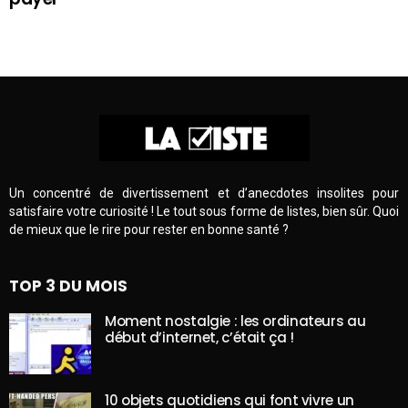
Un concentré de divertissement et d’anecdotes insolites pour
satisfaire votre curiosité ! Le tout sous forme de listes, bien sûr. Quoi
de mieux que le rire pour rester en bonne santé ?
TOP 3 DU MOIS
Moment nostalgie : les ordinateurs au
début d’internet, c’était ça !
10 objets quotidiens qui font vivre un