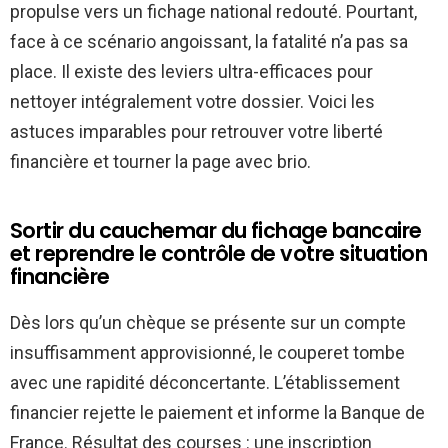
propulse vers un fichage national redouté. Pourtant,
face à ce scénario angoissant, la fatalité n’a pas sa
place. Il existe des leviers ultra-efficaces pour
nettoyer intégralement votre dossier. Voici les
astuces imparables pour retrouver votre liberté
financière et tourner la page avec brio.
Sortir du cauchemar du fichage bancaire
et reprendre le contrôle de votre situation
financière
Dès lors qu’un chèque se présente sur un compte
insuffisamment approvisionné, le couperet tombe
avec une rapidité déconcertante. L’établissement
financier rejette le paiement et informe la Banque de
France. Résultat des courses : une inscription