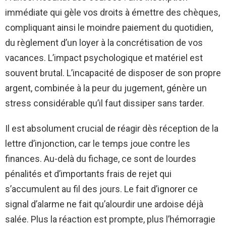
immédiate qui gèle vos droits à émettre des chèques,
compliquant ainsi le moindre paiement du quotidien,
du règlement d’un loyer à la concrétisation de vos
vacances. L’impact psychologique et matériel est
souvent brutal. L’incapacité de disposer de son propre
argent, combinée à la peur du jugement, génère un
stress considérable qu’il faut dissiper sans tarder.
Il est absolument crucial de réagir dès réception de la
lettre d’injonction, car le temps joue contre les
finances. Au-delà du fichage, ce sont de lourdes
pénalités et d’importants frais de rejet qui
s’accumulent au fil des jours. Le fait d’ignorer ce
signal d’alarme ne fait qu’alourdir une ardoise déjà
salée. Plus la réaction est prompte, plus l’hémorragie