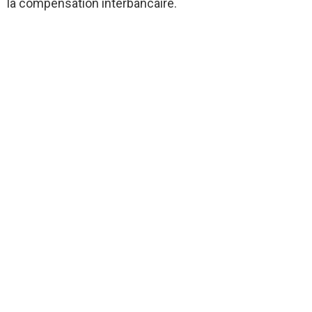
la compensation interbancaire.