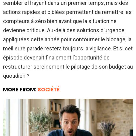
sembler effrayant dans un premier temps, mais des
actions rapides et ciblées permettent de remettre les
compteurs à zéro bien avant que la situation ne
devienne critique. Au-delà des solutions d’urgence
appliquées cette année pour contourner le blocage, la
meilleure parade restera toujours la vigilance. Et si cet
épisode devenait finalement l’opportunité de
restructurer sereinement le pilotage de son budget au
quotidien ?
MORE FROM:
SOCIÉTÉ