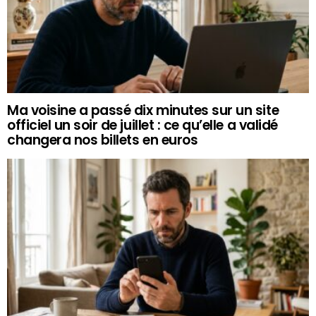
Ma voisine a passé dix minutes sur un site
officiel un soir de juillet : ce qu’elle a validé
changera nos billets en euros