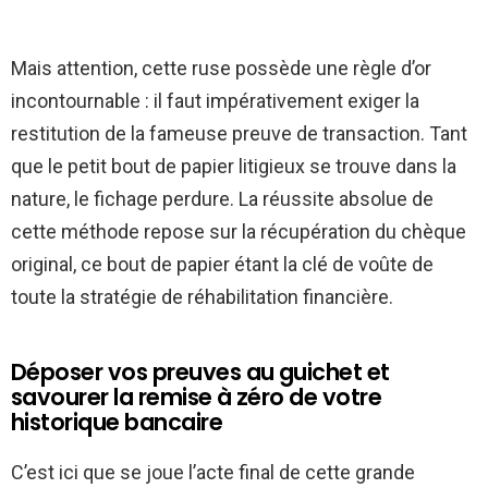
Mais attention, cette ruse possède une règle d’or
incontournable : il faut impérativement exiger la
restitution de la fameuse preuve de transaction. Tant
que le petit bout de papier litigieux se trouve dans la
nature, le fichage perdure. La réussite absolue de
cette méthode repose sur la récupération du chèque
original, ce bout de papier étant la clé de voûte de
toute la stratégie de réhabilitation financière.
Déposer vos preuves au guichet et
savourer la remise à zéro de votre
historique bancaire
C’est ici que se joue l’acte final de cette grande