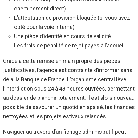
cheminement direct).
L’attestation de provision bloquée (si vous avez
opté pour la voie interne).
Une pièce d’identité en cours de validité.
Les frais de pénalité de rejet payés à l’accueil.
Grâce à cette remise en main propre des pièces
justificatives, l’agence est contrainte d’informer sans
délai la Banque de France. L’organisme central lève
l’interdiction sous 24 à 48 heures ouvrées, permettant
au dossier de blanchir totalement. Il est alors nouveau
possible de savourer un quotidien apaisé, les finances
nettoyées et les projets estivaux relancés.
Naviguer au travers d’un fichage administratif peut