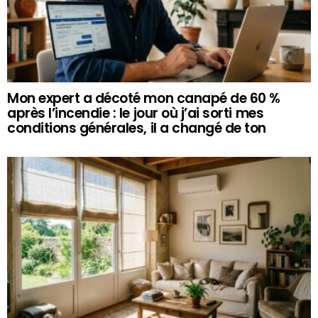
Mon expert a décoté mon canapé de 60 %
après l’incendie : le jour où j’ai sorti mes
conditions générales, il a changé de ton