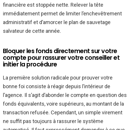
financière est stoppée nette. Relever la tête
immédiatement permet de limiter l’enchevêtrement
administratif et d’amorcer le plan de sauvetage
salvateur de cette année.
Bloquer les fonds directement sur votre
compte pour rassurer votre conseiller et
initier la procédure
La première solution radicale pour prouver votre
bonne foi consiste à réagir depuis l’intérieur de
l’agence. Il s’agit d’abonder le compte en question des
fonds équivalents, voire supérieurs, au montant de la
transaction refusée. Cependant, un simple virement
ne suffit pas toujours à rassurer le système
automatisé. Il faut expressément demander à ce que