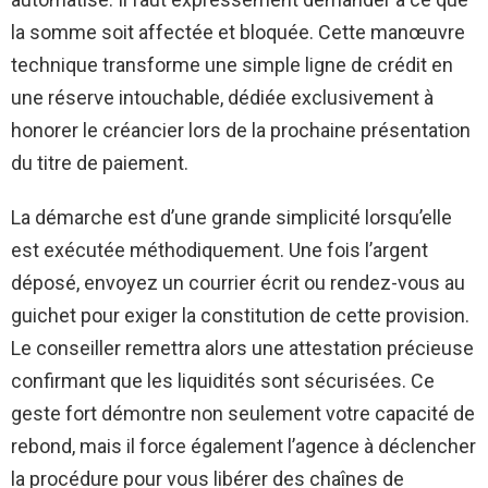
la somme soit affectée et bloquée. Cette manœuvre
technique transforme une simple ligne de crédit en
une réserve intouchable, dédiée exclusivement à
honorer le créancier lors de la prochaine présentation
du titre de paiement.
La démarche est d’une grande simplicité lorsqu’elle
est exécutée méthodiquement. Une fois l’argent
déposé, envoyez un courrier écrit ou rendez-vous au
guichet pour exiger la constitution de cette provision.
Le conseiller remettra alors une attestation précieuse
confirmant que les liquidités sont sécurisées. Ce
geste fort démontre non seulement votre capacité de
rebond, mais il force également l’agence à déclencher
la procédure pour vous libérer des chaînes de