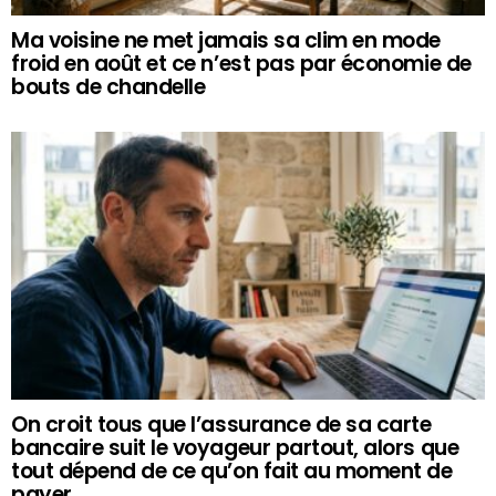
Ma voisine ne met jamais sa clim en mode
froid en août et ce n’est pas par économie de
bouts de chandelle
On croit tous que l’assurance de sa carte
bancaire suit le voyageur partout, alors que
tout dépend de ce qu’on fait au moment de
payer