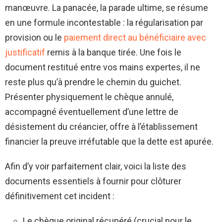
manœuvre. La panacée, la parade ultime, se résume
en une formule incontestable : la régularisation par
provision ou le
paiement direct au bénéficiaire avec
justificatif
remis à la banque tirée. Une fois le
document restitué entre vos mains expertes, il ne
reste plus qu’à prendre le chemin du guichet.
Présenter physiquement le chèque annulé,
accompagné éventuellement d’une lettre de
désistement du créancier, offre à l’établissement
financier la preuve irréfutable que la dette est apurée.
Afin d’y voir parfaitement clair, voici la liste des
documents essentiels à fournir pour clôturer
définitivement cet incident :
Le chèque original récupéré (crucial pour le