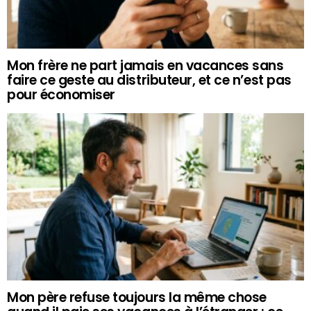
Mon frère ne part jamais en vacances sans
faire ce geste au distributeur, et ce n’est pas
pour économiser
Mon père refuse toujours la même chose