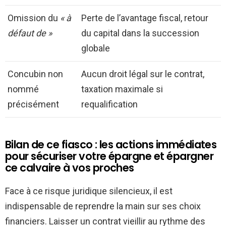
Omission du
« à
Perte de l’avantage fiscal, retour
défaut de »
du capital dans la succession
globale
Concubin non
Aucun droit légal sur le contrat,
nommé
taxation maximale si
précisément
requalification
Bilan de ce fiasco : les actions immédiates
pour sécuriser votre épargne et épargner
ce calvaire à vos proches
Face à ce risque juridique silencieux, il est
indispensable de reprendre la main sur ses choix
financiers. Laisser un contrat vieillir au rythme des