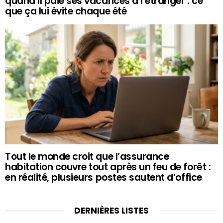
quand il paie ses vacances à l’étranger : ce
que ça lui évite chaque été
Tout le monde croit que l’assurance
habitation couvre tout après un feu de forêt :
en réalité, plusieurs postes sautent d’office
DERNIÈRES LISTES