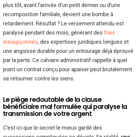
plus tôt, avant l’arrivée d’un petit dernier ou d’une
recomposition familiale, devient une bombe à
retardement. Résultat ? Le versement attendu est
paralysé pendant des mois, générant des
frais
insoupçonnés
, des expertises juridiques longues et
une angoisse durable pour un entourage déjà éprouvé
par la perte. Ce calvaire administratif rappelle à quel
point un contrat conçu pour apaiser peut brutalement
se retourner contre les siens.
Le piège redoutable de la clause
bénéficiaire mal formulée qui paralyse la
transmission de votre argent
C’est ici que le secret le mieux gardé des
successions compliquées se dévoile. En réalité,
une