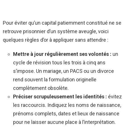
Pour éviter qu’un capital patiemment constitué ne se
retrouve prisonnier d’un système aveugle, voici
quelques règles d’or à appliquer sans attendre :
Mettre à jour régulièrement ses volontés :
un
cycle de révision tous les trois à cinq ans
s’impose. Un mariage, un PACS ou un divorce
rend souvent la formulation originelle
complètement obsolète.
Préciser scrupuleusement les identités :
évitez
les raccourcis. Indiquez les noms de naissance,
prénoms complets, dates et lieux de naissance
pour ne laisser aucune place à l’interprétation.