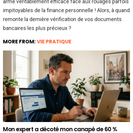
arme véritablement efficace face aux rouages parfois
impitoyables de la finance personnelle ! Alors, à quand
remonte la dernière vérification de vos documents
bancaires les plus précieux ?
MORE FROM:
VIE PRATIQUE
Mon expert a décoté mon canapé de 60 %