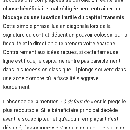
clause bénéficiaire mal rédigée peut entraîner un
blocage ou une taxation inutile du capital transmis
.
Cette simple phrase, lue en diagonale lors de la
signature du contrat, détient un pouvoir colossal sur la
fiscalité et la direction que prendra votre épargne.
Contrairement aux idées reçues, si cette fameuse
ligne est floue, le capital ne rentre pas paisiblement
dans la succession classique : il plonge souvent dans
une zone d’ombre où la fiscalité s’aggrave
lourdement.
L’absence de la mention
« à défaut de »
est le piège le
plus redoutable. Si le bénéficiaire principal décède
avant le souscripteur et qu’aucun remplaçant n’est
désigné, l’assurance-vie s’annule en quelque sorte en