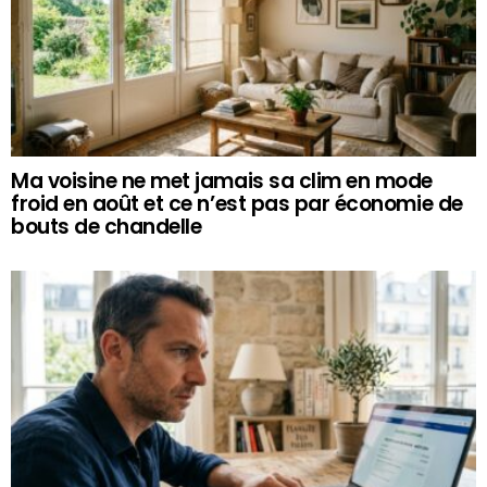
Ma voisine ne met jamais sa clim en mode
froid en août et ce n’est pas par économie de
bouts de chandelle