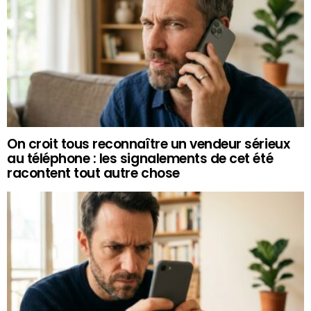
On croit tous reconnaître un vendeur sérieux
au téléphone : les signalements de cet été
racontent tout autre chose