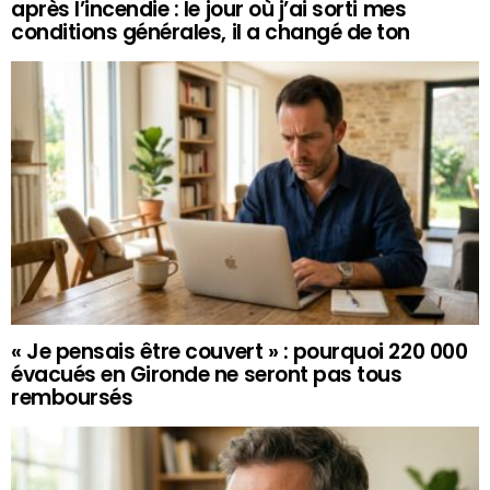
après l’incendie : le jour où j’ai sorti mes
conditions générales, il a changé de ton
« Je pensais être couvert » : pourquoi 220 000
évacués en Gironde ne seront pas tous
remboursés