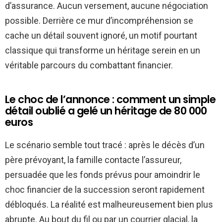
d’assurance. Aucun versement, aucune négociation
possible. Derrière ce mur d’incompréhension se
cache un détail souvent ignoré, un motif pourtant
classique qui transforme un héritage serein en un
véritable parcours du combattant financier.
Le choc de l’annonce : comment un simple
détail oublié a gelé un héritage de 80 000
euros
Le scénario semble tout tracé : après le décès d’un
père prévoyant, la famille contacte l’assureur,
persuadée que les fonds prévus pour amoindrir le
choc financier de la succession seront rapidement
débloqués. La réalité est malheureusement bien plus
abrupte. Au bout du fil ou par un courrier glacial, la