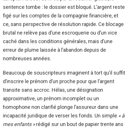
sentence tombe : le dossier est bloqué. L’argent reste
figé sur les comptes de la compagnie financière, et
ce, sans perspective de résolution rapide. Ce blocage
brutal ne relève pas d’une escroquerie ou d’un vice
caché dans les conditions générales, mais d’une
erreur de plume laissée à l’abandon depuis de
nombreuses années.
Beaucoup de souscripteurs imaginent à tort qu’il suffit
d’inscrire le prénom d’un proche pour que l’argent
transite sans accroc. Hélas, une désignation
approximative, un prénom incomplet ou un
homophone non clarifié plonge l’assureur dans une
incapacité juridique de verser les fonds. Un simple
« à
mes enfants »
rédigé sur un bout de papier trente ans