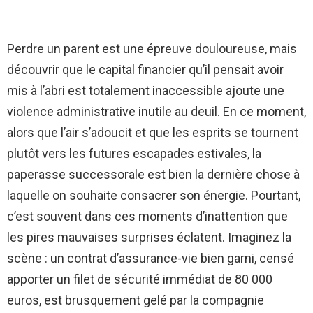
Perdre un parent est une épreuve douloureuse, mais
découvrir que le capital financier qu’il pensait avoir
mis à l’abri est totalement inaccessible ajoute une
violence administrative inutile au deuil. En ce moment,
alors que l’air s’adoucit et que les esprits se tournent
plutôt vers les futures escapades estivales, la
paperasse successorale est bien la dernière chose à
laquelle on souhaite consacrer son énergie. Pourtant,
c’est souvent dans ces moments d’inattention que
les pires mauvaises surprises éclatent. Imaginez la
scène : un contrat d’assurance-vie bien garni, censé
apporter un filet de sécurité immédiat de 80 000
euros, est brusquement gelé par la compagnie