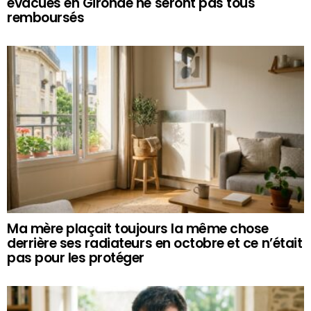
évacués en Gironde ne seront pas tous
remboursés
Ma mère plaçait toujours la même chose
derrière ses radiateurs en octobre et ce n’était
pas pour les protéger