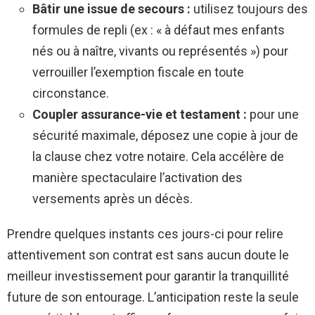
Bâtir une issue de secours :
utilisez toujours des
formules de repli (ex : « à défaut mes enfants
nés ou à naître, vivants ou représentés ») pour
verrouiller l’exemption fiscale en toute
circonstance.
Coupler assurance-vie et testament :
pour une
sécurité maximale, déposez une copie à jour de
la clause chez votre notaire. Cela accélère de
manière spectaculaire l’activation des
versements après un décès.
Prendre quelques instants ces jours-ci pour relire
attentivement son contrat est sans aucun doute le
meilleur investissement pour garantir la tranquillité
future de son entourage. L’anticipation reste la seule