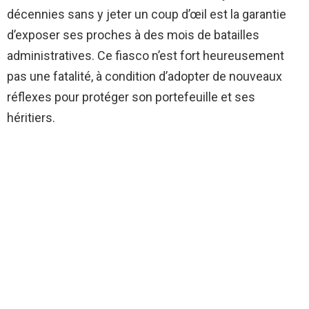
décennies sans y jeter un coup d’œil est la garantie
d’exposer ses proches à des mois de batailles
administratives. Ce fiasco n’est fort heureusement
pas une fatalité, à condition d’adopter de nouveaux
réflexes pour protéger son portefeuille et ses
héritiers.