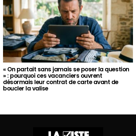
« On partait sans jamais se poser la question
» : pourquoi ces vacanciers ouvrent
désormais leur contrat de carte avant de
boucler la valise