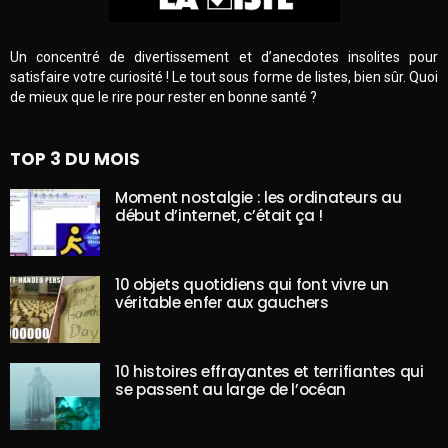
Un concentré de divertissement et d’anecdotes insolites pour
satisfaire votre curiosité ! Le tout sous forme de listes, bien sûr. Quoi
de mieux que le rire pour rester en bonne santé ?
TOP 3 DU MOIS
Moment nostalgie : les ordinateurs au
début d’internet, c’était ça !
10 objets quotidiens qui font vivre un
véritable enfer aux gauchers
10 histoires effrayantes et terrifiantes qui
se passent au large de l’océan