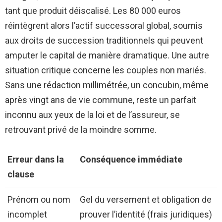
tant que produit déiscalisé. Les 80 000 euros
réintègrent alors l’actif successoral global, soumis
aux droits de succession traditionnels qui peuvent
amputer le capital de manière dramatique. Une autre
situation critique concerne les couples non mariés.
Sans une rédaction millimétrée, un concubin, même
après vingt ans de vie commune, reste un parfait
inconnu aux yeux de la loi et de l’assureur, se
retrouvant privé de la moindre somme.
Erreur dans la
Conséquence immédiate
clause
Prénom ou nom
Gel du versement et obligation de
incomplet
prouver l’identité (frais juridiques)