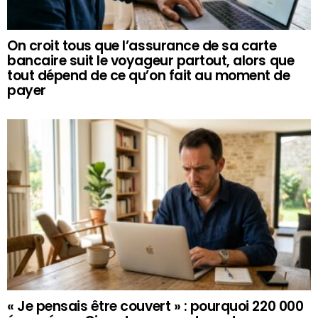
On croit tous que l’assurance de sa carte
bancaire suit le voyageur partout, alors que
tout dépend de ce qu’on fait au moment de
payer
« Je pensais être couvert » : pourquoi 220 000