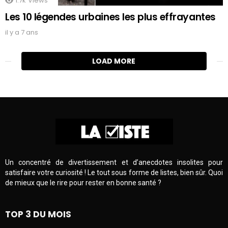
1.7k
Views
Les 10 légendes urbaines les plus effrayantes
il y a 7 ans
LOAD MORE
Un concentré de divertissement et d’anecdotes insolites pour
satisfaire votre curiosité ! Le tout sous forme de listes, bien sûr. Quoi
de mieux que le rire pour rester en bonne santé ?
TOP 3 DU MOIS