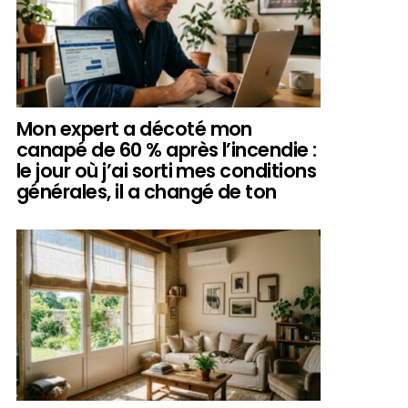
Mon expert a décoté mon
canapé de 60 % après l’incendie :
le jour où j’ai sorti mes conditions
générales, il a changé de ton