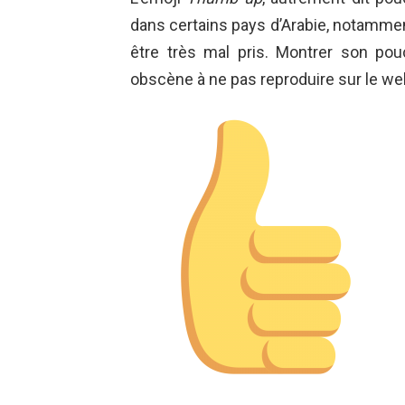
dans certains pays d’Arabie, notamment l
être très mal pris. Montrer son pou
obscène à ne pas reproduire sur le we