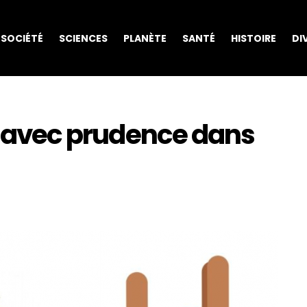
SOCIÉTÉ
SCIENCES
PLANÈTE
SANTÉ
HISTOIRE
DI
er avec prudence dans