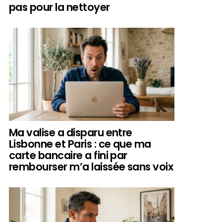
pas pour la nettoyer
Ma valise a disparu entre
Lisbonne et Paris : ce que ma
carte bancaire a fini par
rembourser m’a laissée sans voix