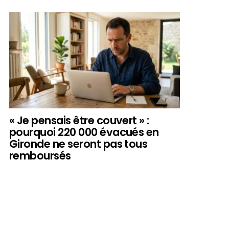
« Je pensais être couvert » :
pourquoi 220 000 évacués en
Gironde ne seront pas tous
remboursés