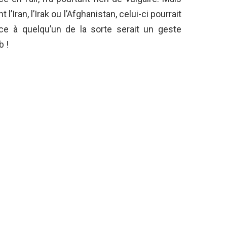
’Iran, l’Irak ou l’Afghanistan, celui-ci pourrait
ce à quelqu’un de la sorte serait un geste
b !