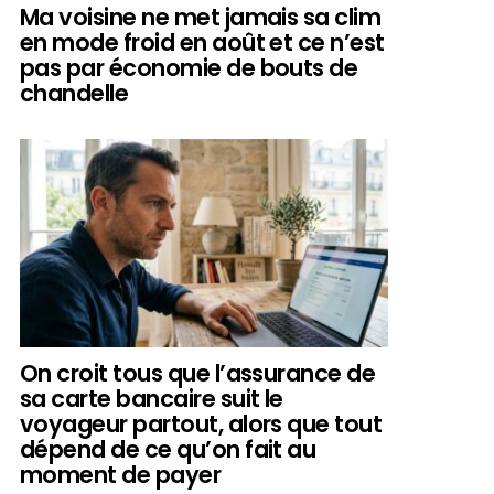
Ma voisine ne met jamais sa clim
en mode froid en août et ce n’est
pas par économie de bouts de
chandelle
On croit tous que l’assurance de
sa carte bancaire suit le
voyageur partout, alors que tout
dépend de ce qu’on fait au
moment de payer