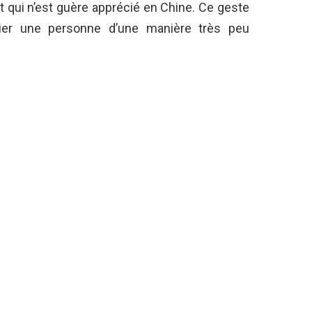
 qui n’est guère apprécié en Chine. Ce geste
dier une personne d’une manière très peu