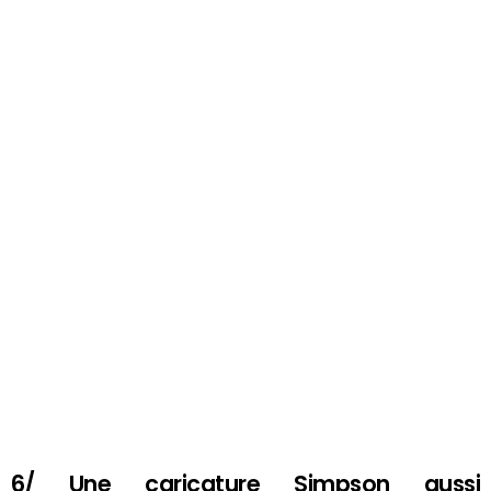
6/ Une caricature Simpson aussi