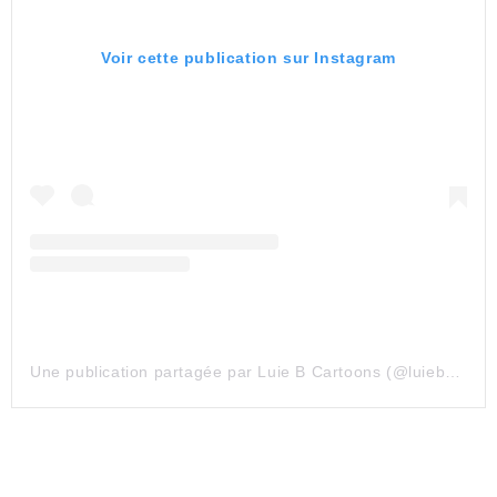
Voir cette publication sur Instagram
Une publication partagée par Luie B Cartoons (@luiebcartoons)