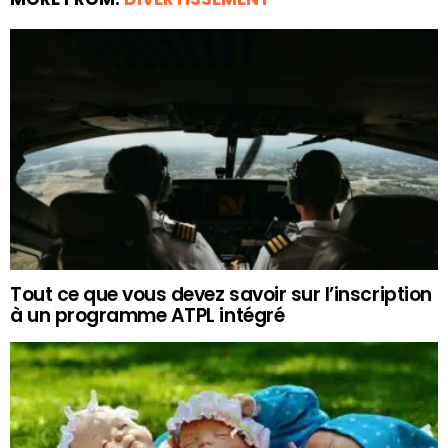
Tout ce que vous devez savoir sur l’inscription
à un programme ATPL intégré