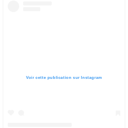
Voir cette publication sur Instagram