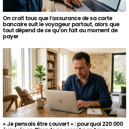
On croit tous que l’assurance de sa carte
bancaire suit le voyageur partout, alors que
tout dépend de ce qu’on fait au moment de
payer
« Je pensais être couvert » : pourquoi 220 000