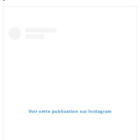
Voir cette publication sur Instagram