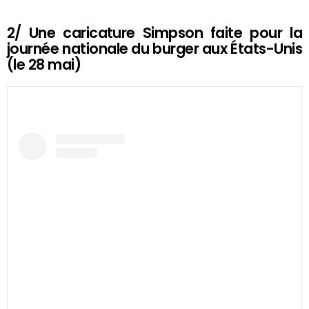
2/ Une caricature Simpson faite pour la
journée nationale du burger aux États-Unis
(le 28 mai)