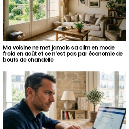
Ma voisine ne met jamais sa clim en mode
froid en août et ce n’est pas par économie de
bouts de chandelle