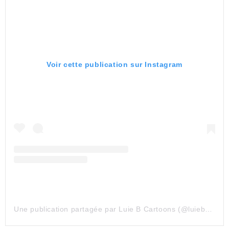
Voir cette publication sur Instagram
Une publication partagée par Luie B Cartoons (@luiebcartoons)