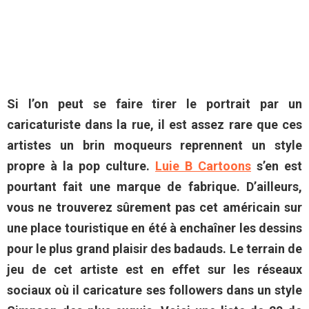
Si l’on peut se faire tirer le portrait par un
caricaturiste dans la rue, il est assez rare que ces
artistes un brin moqueurs reprennent un style
propre à la pop culture.
Luie B Cartoons
s’en est
pourtant fait une marque de fabrique. D’ailleurs,
vous ne trouverez sûrement pas cet américain sur
une place touristique en été à enchaîner les dessins
pour le plus grand plaisir des badauds. Le terrain de
jeu de cet artiste est en effet sur les réseaux
sociaux où il caricature ses followers dans un style