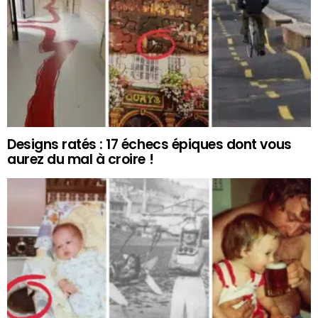
Designs ratés : 17 échecs épiques dont vous
aurez du mal à croire !