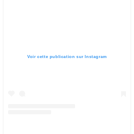
Voir cette publication sur Instagram