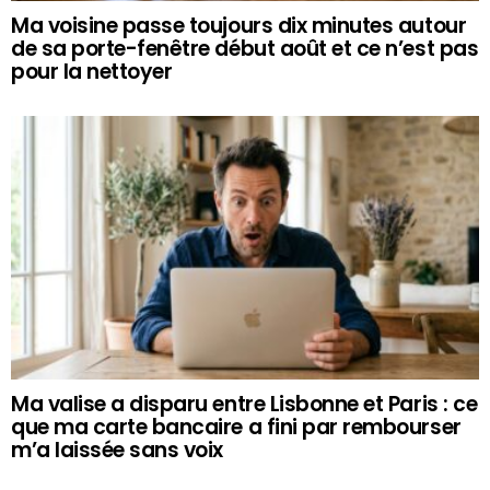
Ma voisine passe toujours dix minutes autour
de sa porte-fenêtre début août et ce n’est pas
pour la nettoyer
Ma valise a disparu entre Lisbonne et Paris : ce
que ma carte bancaire a fini par rembourser
m’a laissée sans voix