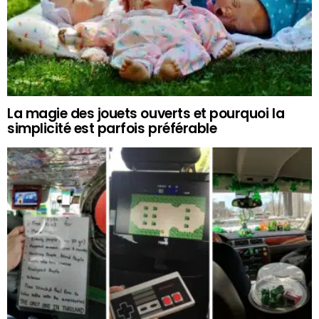
La magie des jouets ouverts et pourquoi la
simplicité est parfois préférable