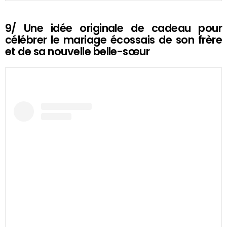
9/ Une idée originale de cadeau pour
célébrer le mariage écossais de son frère
et de sa nouvelle belle-sœur