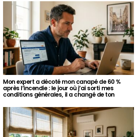
Mon expert a décoté mon canapé de 60 %
après l’incendie : le jour où j’ai sorti mes
conditions générales, il a changé de ton