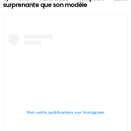
surprenante que son modèle
Voir cette publication sur Instagram