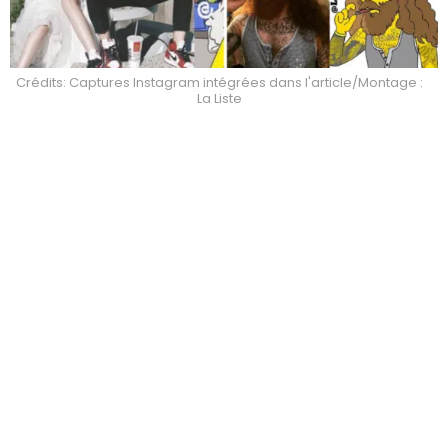
Crédits: Captures Instagram intégrées dans l'article/Montage :
La Liste