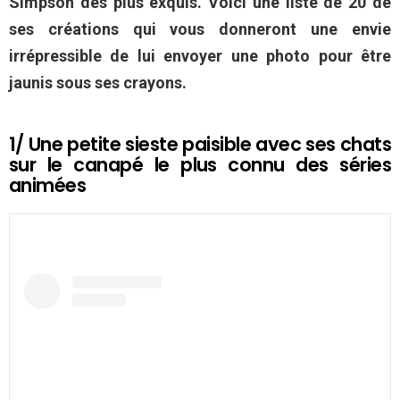
Simpson des plus exquis. Voici une liste de 20 de
ses créations qui vous donneront une envie
irrépressible de lui envoyer une photo pour être
jaunis sous ses crayons.
1/ Une petite sieste paisible avec ses chats
sur le canapé le plus connu des séries
animées