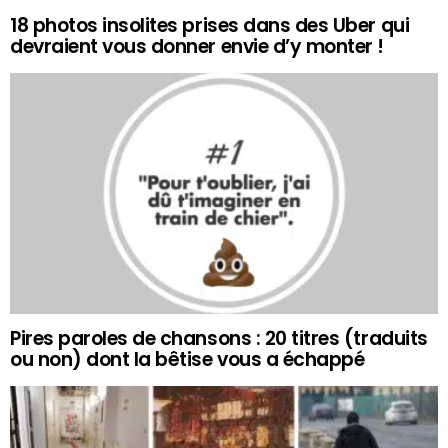
18 photos insolites prises dans des Uber qui
devraient vous donner envie d’y monter !
Pires paroles de chansons : 20 titres (traduits
ou non) dont la bêtise vous a échappé