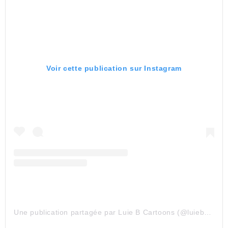
Voir cette publication sur Instagram
Une publication partagée par Luie B Cartoons (@luiebcartoons)