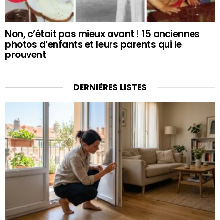
Non, c’était pas mieux avant ! 15 anciennes
photos d’enfants et leurs parents qui le
prouvent
DERNIÈRES LISTES