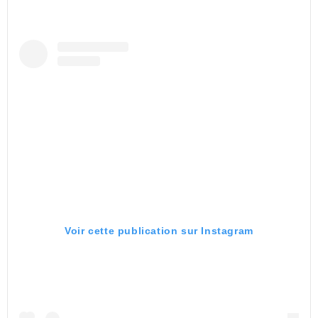
Voir cette publication sur Instagram