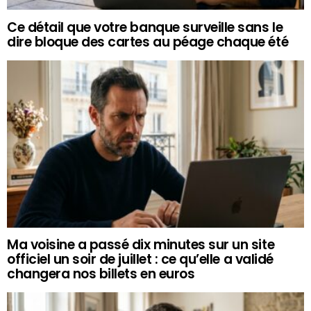
Ce détail que votre banque surveille sans le
dire bloque des cartes au péage chaque été
Ma voisine a passé dix minutes sur un site
officiel un soir de juillet : ce qu’elle a validé
changera nos billets en euros