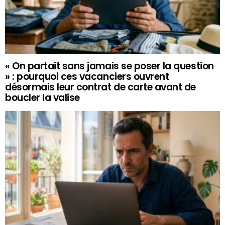
« On partait sans jamais se poser la question
» : pourquoi ces vacanciers ouvrent
désormais leur contrat de carte avant de
boucler la valise