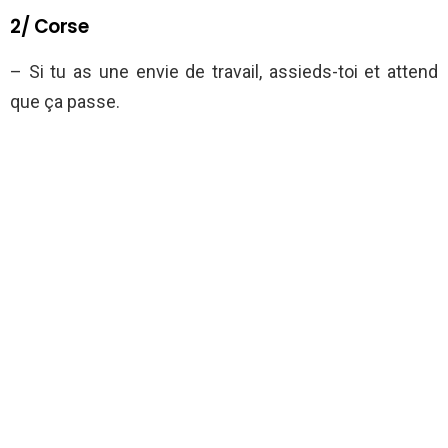
2/ Corse
– Si tu as une envie de travail, assieds-toi et attend
que ça passe.