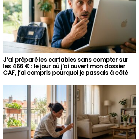
J’ai préparé les cartables sans compter sur
les 466 € : le jour où j’ai ouvert mon dossier
CAF, j’ai compris pourquoi je passais à côté