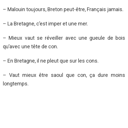
– Malouin toujours, Breton peut-être, Français jamais.
– La Bretagne, c’est imper et une mer.
– Mieux vaut se réveiller avec une gueule de bois
qu’avec une tête de con.
– En Bretagne, il ne pleut que sur les cons.
– Vaut mieux être saoul que con, ça dure moins
longtemps.