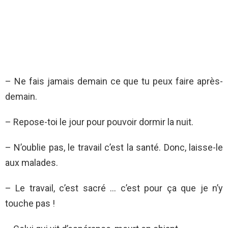
– Ne fais jamais demain ce que tu peux faire après-
demain.
– Repose-toi le jour pour pouvoir dormir la nuit.
– N’oublie pas, le travail c’est la santé. Donc, laisse-le
aux malades.
– Le travail, c’est sacré … c’est pour ça que je n’y
touche pas !