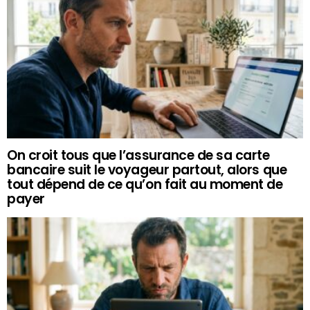
On croit tous que l’assurance de sa carte
bancaire suit le voyageur partout, alors que
tout dépend de ce qu’on fait au moment de
payer