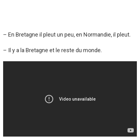
– En Bretagne il pleut un peu, en Normandie, il pleut.
– Il y a la Bretagne et le reste du monde.