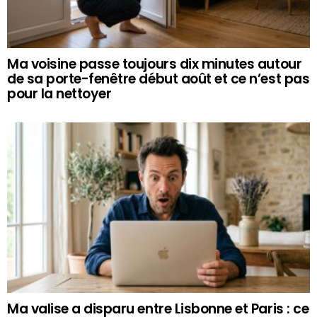
Ma voisine passe toujours dix minutes autour
de sa porte-fenêtre début août et ce n’est pas
pour la nettoyer
Ma valise a disparu entre Lisbonne et Paris : ce