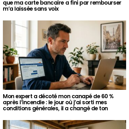
que ma carte bancaire a fini par rembourser
m’a laissée sans voix
Mon expert a décoté mon canapé de 60 %
après l’incendie : le jour où j’ai sorti mes
conditions générales, il a changé de ton