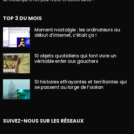
TOP 3 DU MOIS
Moment nostalgie : les ordinateurs au
début d’internet, c’était ça !
10 objets quotidiens qui font vivre un
véritable enfer aux gauchers
10 histoires effrayantes et terrifiantes qui
se passent au large de l’océan
SUIVEZ-NOUS SUR LES RÉSEAUX