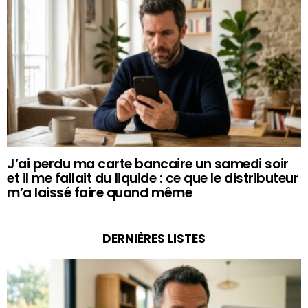
J’ai perdu ma carte bancaire un samedi soir
et il me fallait du liquide : ce que le distributeur
m’a laissé faire quand même
DERNIÈRES LISTES