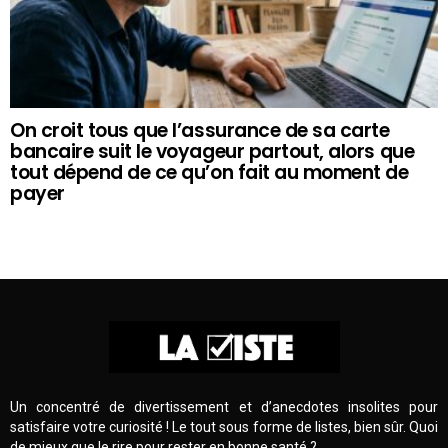
On croit tous que l’assurance de sa carte
bancaire suit le voyageur partout, alors que
tout dépend de ce qu’on fait au moment de
payer
Un concentré de divertissement et d’anecdotes insolites pour
satisfaire votre curiosité ! Le tout sous forme de listes, bien sûr. Quoi
de mieux que le rire pour rester en bonne santé ?