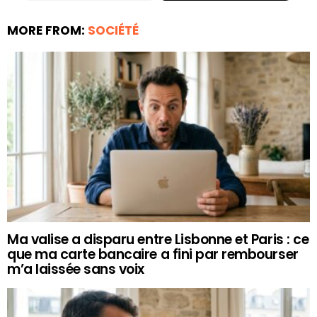
MORE FROM:
SOCIÉTÉ
Ma valise a disparu entre Lisbonne et Paris : ce
que ma carte bancaire a fini par rembourser
m’a laissée sans voix