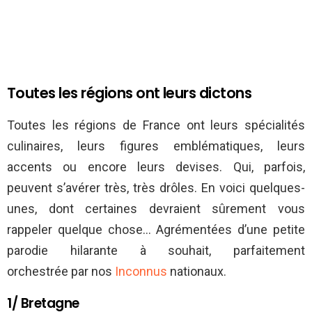
Toutes les régions ont leurs dictons
Toutes les régions de France ont leurs spécialités
culinaires, leurs figures emblématiques, leurs
accents ou encore leurs devises. Qui, parfois,
peuvent s’avérer très, très drôles. En voici quelques-
unes, dont certaines devraient sûrement vous
rappeler quelque chose… Agrémentées d’une petite
parodie hilarante à souhait, parfaitement
orchestrée par nos
Inconnus
nationaux.
1/ Bretagne