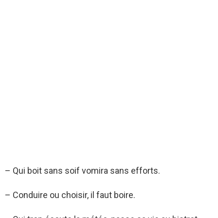
– Qui boit sans soif vomira sans efforts.
– Conduire ou choisir, il faut boire.