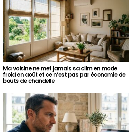
Ma voisine ne met jamais sa clim en mode
froid en août et ce n’est pas par économie de
bouts de chandelle