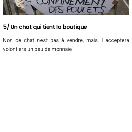
5/ Un chat qui tient la boutique
Non ce chat n’est pas à vendre, mais il acceptera
volontiers un peu de monnaie !