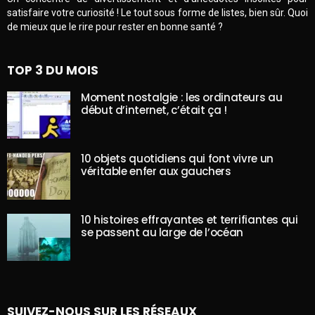
satisfaire votre curiosité ! Le tout sous forme de listes, bien sûr. Quoi
de mieux que le rire pour rester en bonne santé ?
TOP 3 DU MOIS
Moment nostalgie : les ordinateurs au
début d’internet, c’était ça !
10 objets quotidiens qui font vivre un
véritable enfer aux gauchers
10 histoires effrayantes et terrifiantes qui
se passent au large de l’océan
SUIVEZ-NOUS SUR LES RÉSEAUX