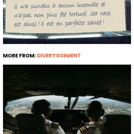
MORE FROM:
DIVERTISSEMENT