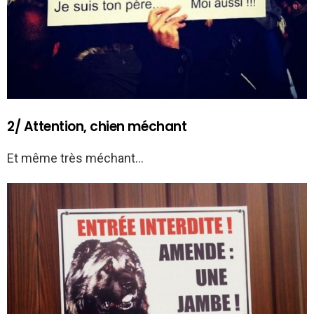
2/ Attention, chien méchant
Et même très méchant…