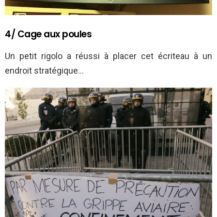
4/ Cage aux poules
Un petit rigolo a réussi à placer cet écriteau à un
endroit stratégique…