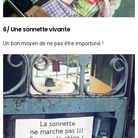
6/ Une sonnette vivante
Un bon moyen de ne pas être importuné !