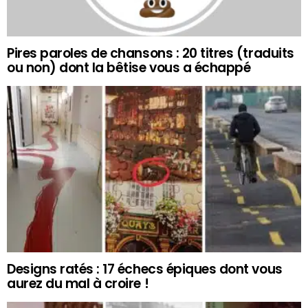
Pires paroles de chansons : 20 titres (traduits
ou non) dont la bêtise vous a échappé
Designs ratés : 17 échecs épiques dont vous
aurez du mal à croire !