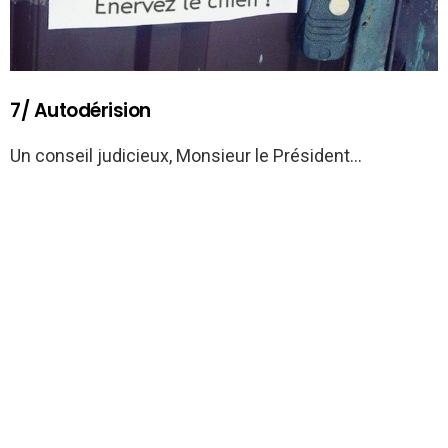
7/ Autodérision
Un conseil judicieux, Monsieur le Président…