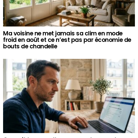
Ma voisine ne met jamais sa clim en mode
froid en août et ce n’est pas par économie de
bouts de chandelle