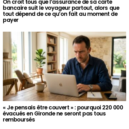
On croit tous que l’assurance de sa carte
bancaire suit le voyageur partout, alors que
tout dépend de ce qu’on fait au moment de
payer
« Je pensais être couvert » : pourquoi 220 000
évacués en Gironde ne seront pas tous
remboursés