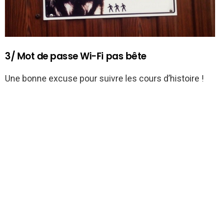
3/ Mot de passe Wi-Fi pas bête
Une bonne excuse pour suivre les cours d’histoire !