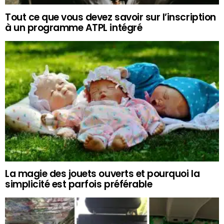
Tout ce que vous devez savoir sur l’inscription
à un programme ATPL intégré
La magie des jouets ouverts et pourquoi la
simplicité est parfois préférable