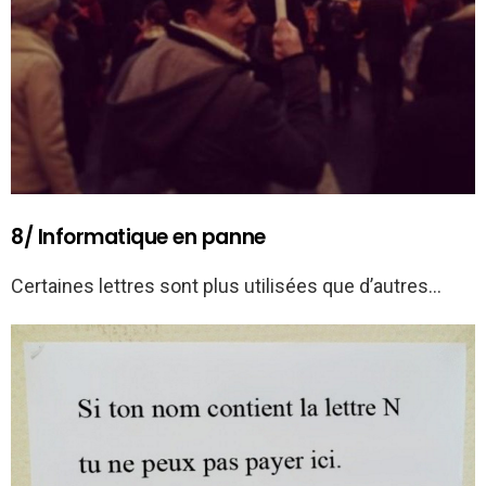
8/ Informatique en panne
Certaines lettres sont plus utilisées que d’autres…