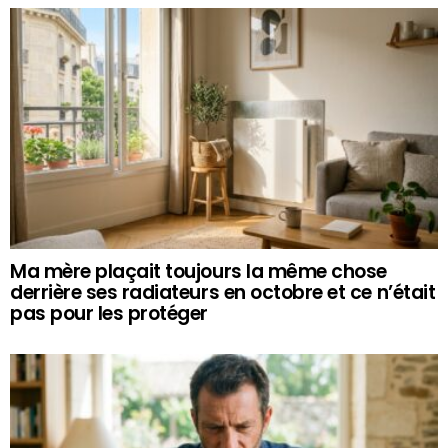
Ma mère plaçait toujours la même chose
derrière ses radiateurs en octobre et ce n’était
pas pour les protéger