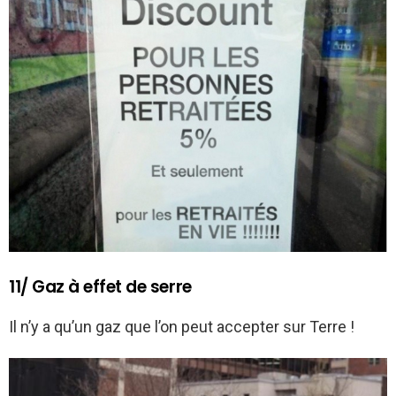
11/ Gaz à effet de serre
Il n’y a qu’un gaz que l’on peut accepter sur Terre !