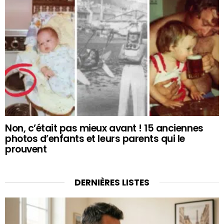
Non, c’était pas mieux avant ! 15 anciennes
photos d’enfants et leurs parents qui le
prouvent
DERNIÈRES LISTES