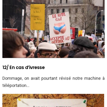
12/ En cas d’ivresse
Dommage, on avait pourtant révisé notre machine à
téléportation…