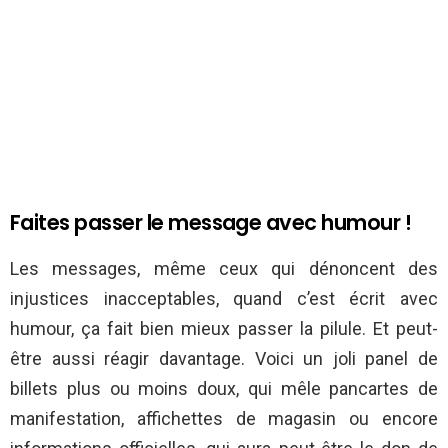
Faites passer le message avec humour !
Les messages, même ceux qui dénoncent des
injustices inacceptables, quand c’est écrit avec
humour, ça fait bien mieux passer la pilule. Et peut-
être aussi réagir davantage. Voici un joli panel de
billets plus ou moins doux, qui mêle pancartes de
manifestation, affichettes de magasin ou encore