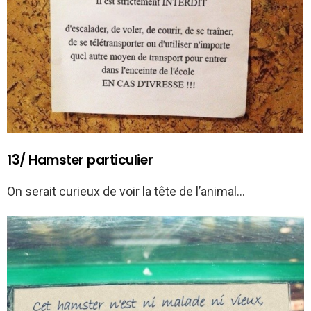
13/ Hamster particulier
On serait curieux de voir la tête de l’animal…