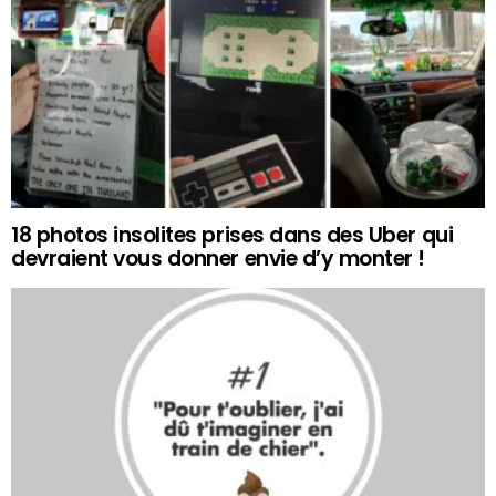
18 photos insolites prises dans des Uber qui
devraient vous donner envie d’y monter !