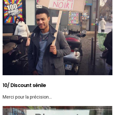
10/ Discount sénile
Merci pour la précision…