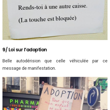
9/ Loi sur l’adoption
Belle autodérision que celle véhiculée par ce
message de manifestation.