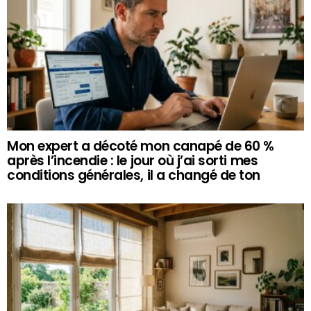
Mon expert a décoté mon canapé de 60 %
après l’incendie : le jour où j’ai sorti mes
conditions générales, il a changé de ton