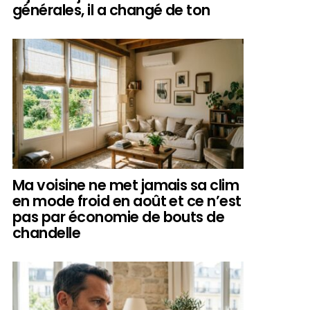
générales, il a changé de ton
Ma voisine ne met jamais sa clim
en mode froid en août et ce n’est
pas par économie de bouts de
chandelle