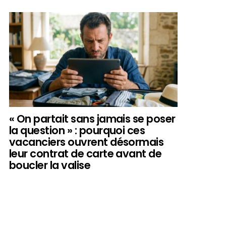
« On partait sans jamais se poser
la question » : pourquoi ces
vacanciers ouvrent désormais
leur contrat de carte avant de
boucler la valise