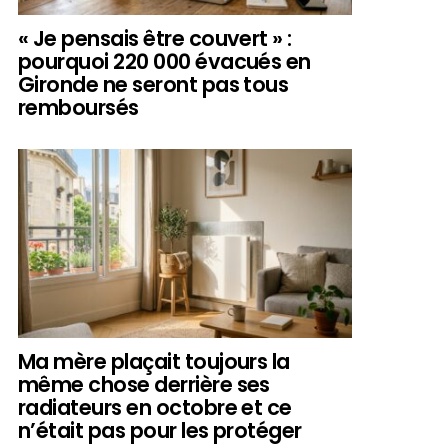
« Je pensais être couvert » :
pourquoi 220 000 évacués en
Gironde ne seront pas tous
remboursés
Ma mère plaçait toujours la
même chose derrière ses
radiateurs en octobre et ce
n’était pas pour les protéger