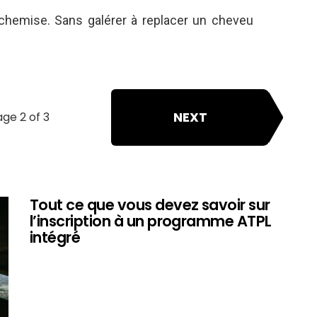
hemise. Sans galérer à replacer un cheveu
NEXT
ge 2 of 3
Tout ce que vous devez savoir sur
l’inscription à un programme ATPL
intégré