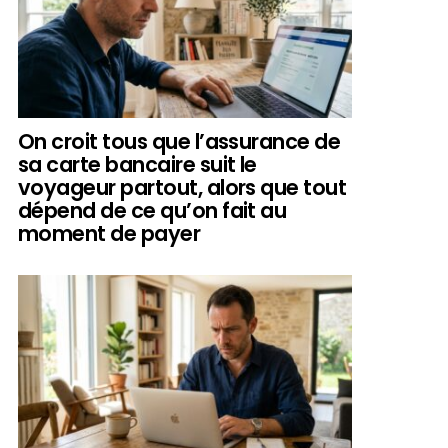
On croit tous que l’assurance de
sa carte bancaire suit le
voyageur partout, alors que tout
dépend de ce qu’on fait au
moment de payer