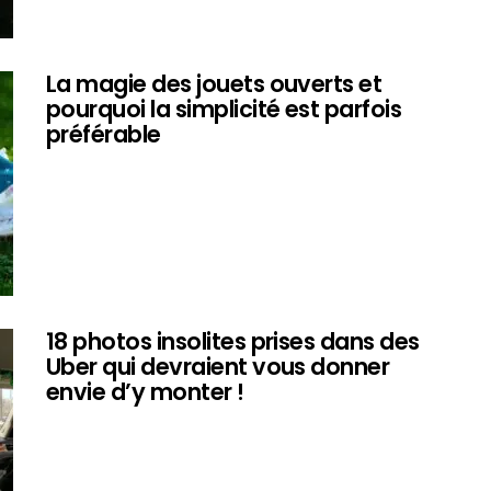
La magie des jouets ouverts et
pourquoi la simplicité est parfois
préférable
18 photos insolites prises dans des
Uber qui devraient vous donner
envie d’y monter !