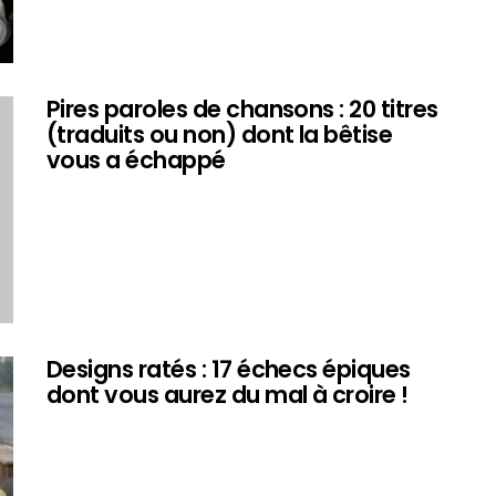
Pires paroles de chansons : 20 titres
(traduits ou non) dont la bêtise
vous a échappé
Designs ratés : 17 échecs épiques
dont vous aurez du mal à croire !