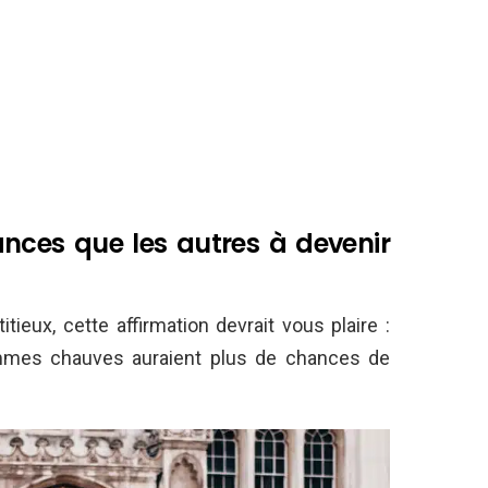
nces que les autres à devenir
tieux, cette affirmation devrait vous plaire :
mmes chauves auraient plus de chances de