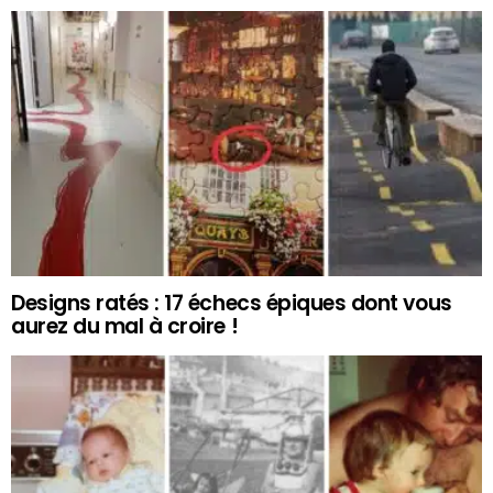
Designs ratés : 17 échecs épiques dont vous
aurez du mal à croire !