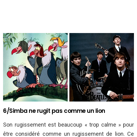
6/Simba ne rugit pas comme un lion
Son rugissement est beaucoup « trop calme » pour
être considéré comme un rugissement de lion. Ce