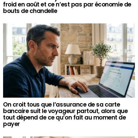
froid en août et ce n’est pas par économie de
bouts de chandelle
On croit tous que l’assurance de sa carte
bancaire suit le voyageur partout, alors que
tout dépend de ce qu’on fait au moment de
payer