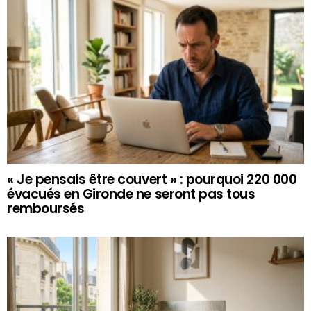
« Je pensais être couvert » : pourquoi 220 000
évacués en Gironde ne seront pas tous
remboursés