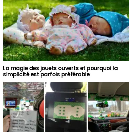
La magie des jouets ouverts et pourquoi la
simplicité est parfois préférable