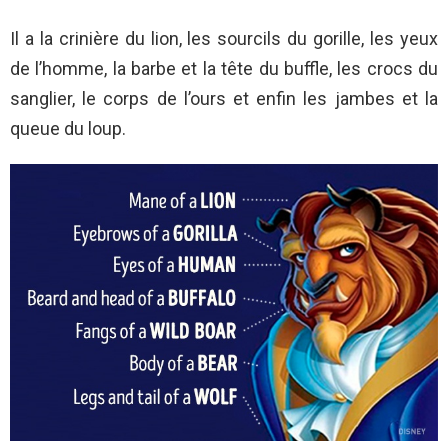
Il a la crinière du lion, les sourcils du gorille, les yeux
de l’homme, la barbe et la tête du buffle, les crocs du
sanglier, le corps de l’ours et enfin les jambes et la
queue du loup.