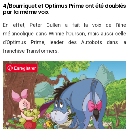
4/Bourriquet et Optimus Prime ont été doublés
par la même voix
En effet, Peter Cullen a fait la voix de l’âne
mélancolique dans Winnie l’Ourson, mais aussi celle
d’Optimus Prime, leader des Autobots dans la
franchise Transformers.
Enregistrer