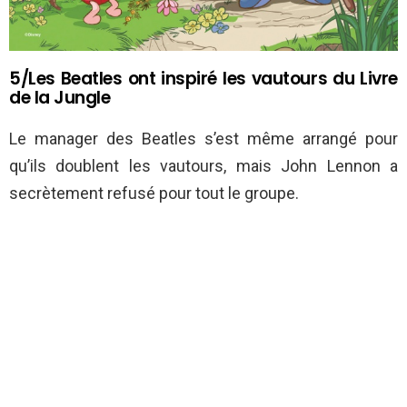
5/Les Beatles ont inspiré les vautours du Livre
de la Jungle
Le manager des Beatles s’est même arrangé pour
qu’ils doublent les vautours, mais John Lennon a
secrètement refusé pour tout le groupe.