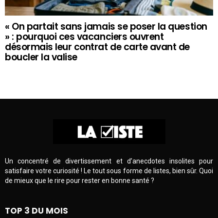
« On partait sans jamais se poser la question
» : pourquoi ces vacanciers ouvrent
désormais leur contrat de carte avant de
boucler la valise
Un concentré de divertissement et d’anecdotes insolites pour
satisfaire votre curiosité ! Le tout sous forme de listes, bien sûr. Quoi
de mieux que le rire pour rester en bonne santé ?
TOP 3 DU MOIS