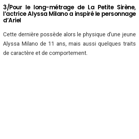
3/Pour le long-métrage de La Petite Sirène,
l’actrice Alyssa Milano a inspiré le personnage
d’Ariel
Cette dernière possède alors le physique d’une jeune
Alyssa Milano de 11 ans, mais aussi quelques traits
de caractère et de comportement.