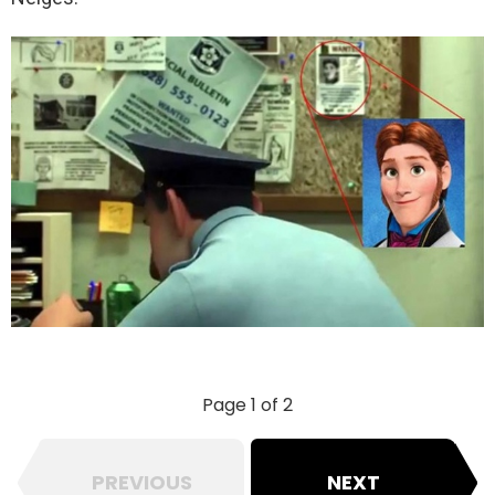
Page 1 of 2
PREVIOUS
NEXT