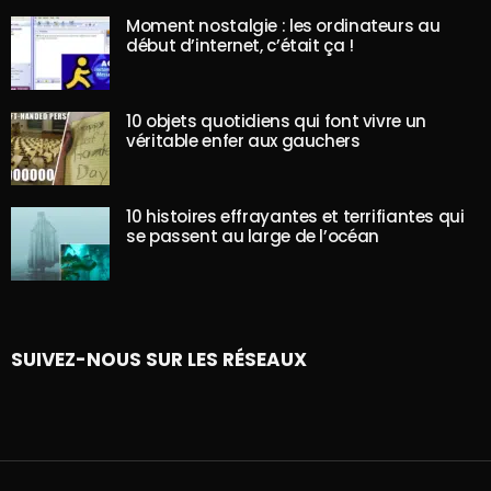
Moment nostalgie : les ordinateurs au
début d’internet, c’était ça !
10 objets quotidiens qui font vivre un
véritable enfer aux gauchers
10 histoires effrayantes et terrifiantes qui
se passent au large de l’océan
SUIVEZ-NOUS SUR LES RÉSEAUX