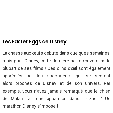
Les Easter Eggs de Disney
La chasse aux œufs débute dans quelques semaines,
mais pour Disney, cette dernière se retrouve dans la
plupart de ses films ! Ces clins d’œil sont également
appréciés par les spectateurs qui se sentent
alors proches de Disney et de son univers. Par
exemple, vous n’avez jamais remarqué que le chien
de Mulan fait une apparition dans Tarzan ? Un
marathon Disney s’impose !