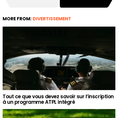
MORE FROM:
DIVERTISSEMENT
Tout ce que vous devez savoir sur l’inscription
à un programme ATPL intégré