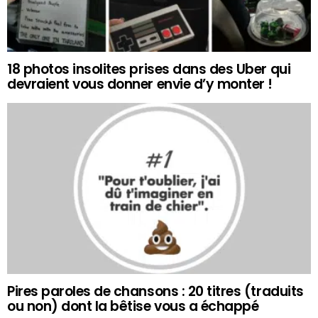
18 photos insolites prises dans des Uber qui
devraient vous donner envie d’y monter !
Pires paroles de chansons : 20 titres (traduits
ou non) dont la bêtise vous a échappé