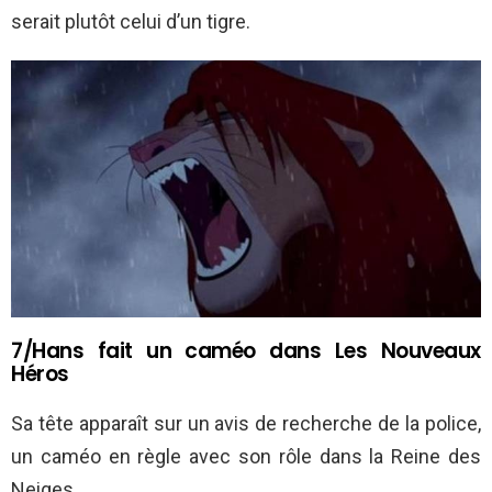
serait plutôt celui d’un tigre.
7/Hans fait un caméo dans Les Nouveaux
Héros
Sa tête apparaît sur un avis de recherche de la police,
un caméo en règle avec son rôle dans la Reine des
Neiges.