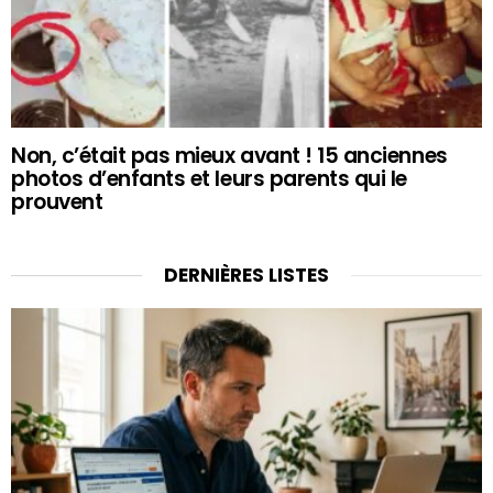
Non, c’était pas mieux avant ! 15 anciennes
photos d’enfants et leurs parents qui le
prouvent
DERNIÈRES LISTES