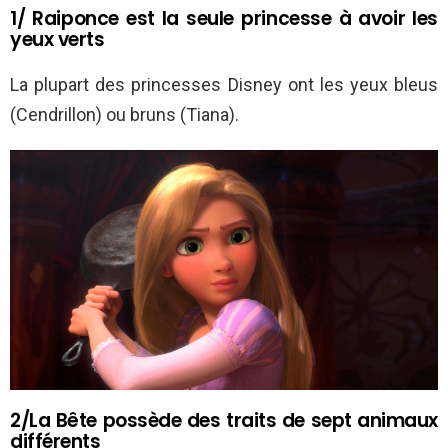
1/ Raiponce est la seule princesse à avoir les
yeux verts
La plupart des princesses Disney ont les yeux bleus
(Cendrillon) ou bruns (Tiana).
2/La Bête possède des traits de sept animaux
différents