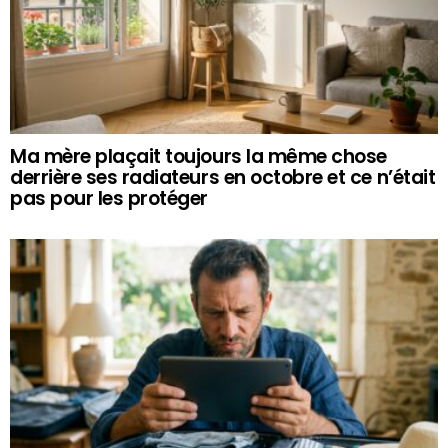
Ma mère plaçait toujours la même chose
derrière ses radiateurs en octobre et ce n’était
pas pour les protéger