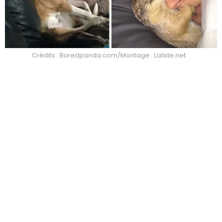
Crédits : Boredpanda.com/Montage : Laliste.net