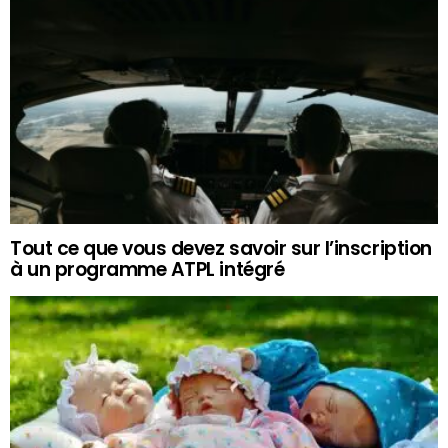
Tout ce que vous devez savoir sur l’inscription
à un programme ATPL intégré