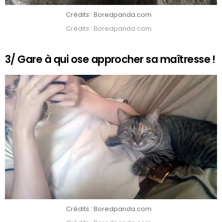
Crédits : Boredpanda.com
Crédits : Boredpanda.com
3/ Gare à qui ose approcher sa maîtresse !
Crédits : Boredpanda.com