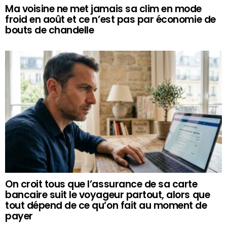
Ma voisine ne met jamais sa clim en mode
froid en août et ce n’est pas par économie de
bouts de chandelle
On croit tous que l’assurance de sa carte
bancaire suit le voyageur partout, alors que
tout dépend de ce qu’on fait au moment de
payer