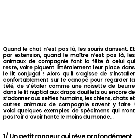
Quand le chat n’est pas là, les souris dansent. Et
par extension, quand le maître n’est pas là, les
animaux de compagnie font la fête à celui qui
reste, voire piquent littéralement leur place dans
le lit conjugal ! Alors qu’il s’agisse de s’installer
confortablement sur le canapé pour regarder la
télé, de s’étaler comme une noisette de beurre
dans le lit nuptial aux draps douillets ou encore de
s’adonner aux selfies humains, les chiens, chats et
autres animaux de compagnie savent y faire !
Voici quelques exemples de spécimens qui n’ont
pas l’air d’avoir honte le moins du monde…
1/ Un petit rongeur qui rêve profondément