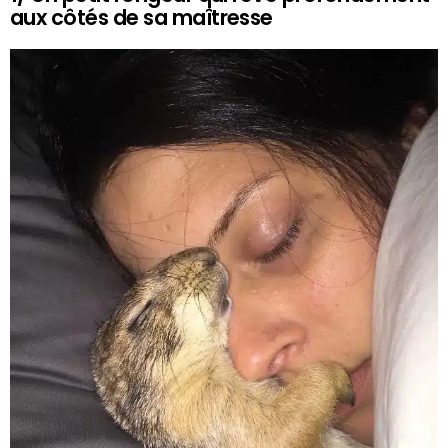
aux côtés de sa maîtresse