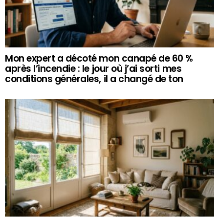
Mon expert a décoté mon canapé de 60 %
après l’incendie : le jour où j’ai sorti mes
conditions générales, il a changé de ton