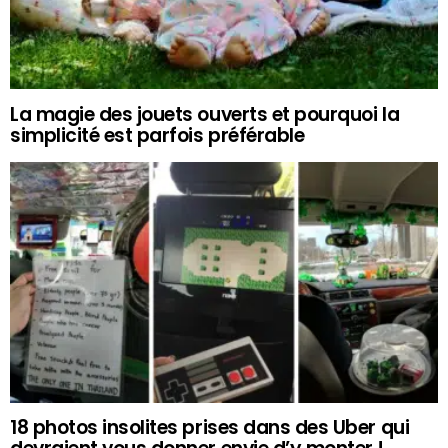
La magie des jouets ouverts et pourquoi la
simplicité est parfois préférable
18 photos insolites prises dans des Uber qui