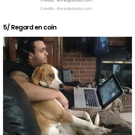
Crédits : Boredpanda.com
Crédits : Boredpanda.com
5/ Regard en coin