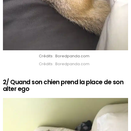
Crédits : Boredpanda.com
Crédits : Boredpanda.com
2/ Quand son chien prend la place de son
alter ego