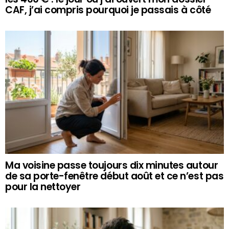
CAF, j’ai compris pourquoi je passais à côté
Ma voisine passe toujours dix minutes autour
de sa porte-fenêtre début août et ce n’est pas
pour la nettoyer