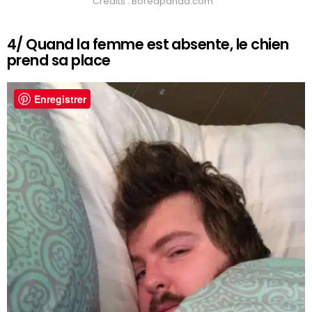
Crédits : Boredpanda.com
4/ Quand la femme est absente, le chien
prend sa place
Enregistrer