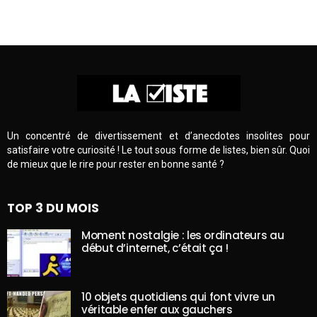
Un concentré de divertissement et d’anecdotes insolites pour
satisfaire votre curiosité ! Le tout sous forme de listes, bien sûr. Quoi
de mieux que le rire pour rester en bonne santé ?
TOP 3 DU MOIS
Moment nostalgie : les ordinateurs au
début d’internet, c’était ça !
10 objets quotidiens qui font vivre un
véritable enfer aux gauchers