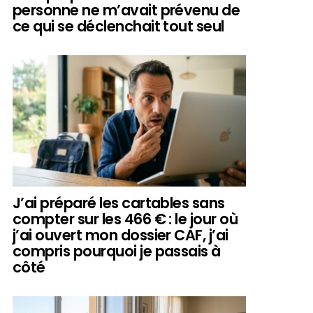
personne ne m’avait prévenu de
ce qui se déclenchait tout seul
J’ai préparé les cartables sans
compter sur les 466 € : le jour où
j’ai ouvert mon dossier CAF, j’ai
compris pourquoi je passais à
côté