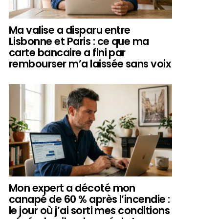
Ma valise a disparu entre
Lisbonne et Paris : ce que ma
carte bancaire a fini par
rembourser m’a laissée sans voix
Mon expert a décoté mon
canapé de 60 % après l’incendie :
le jour où j’ai sorti mes conditions