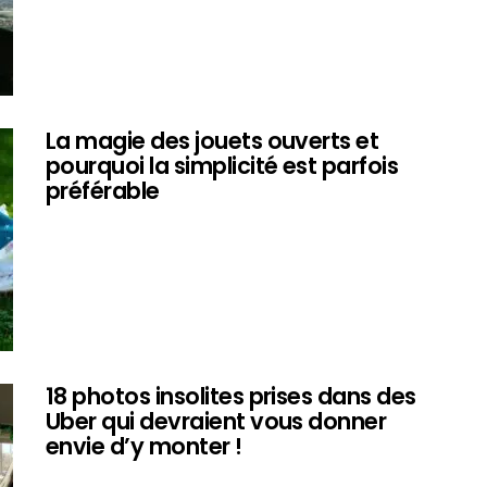
La magie des jouets ouverts et
pourquoi la simplicité est parfois
préférable
18 photos insolites prises dans des
Uber qui devraient vous donner
envie d’y monter !