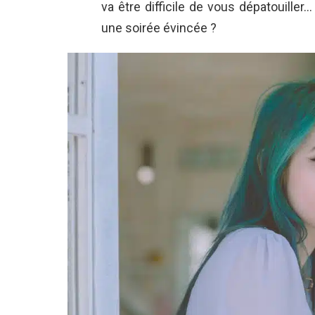
va être difficile de vous dépatouiller
une soirée évincée ?