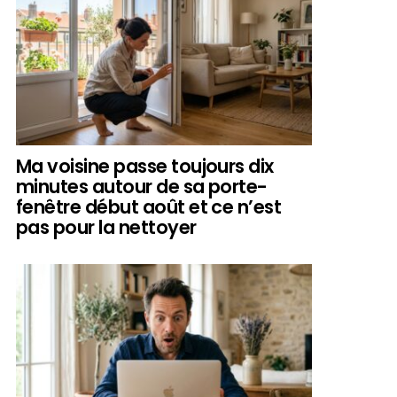
Ma voisine passe toujours dix
minutes autour de sa porte-
fenêtre début août et ce n’est
pas pour la nettoyer