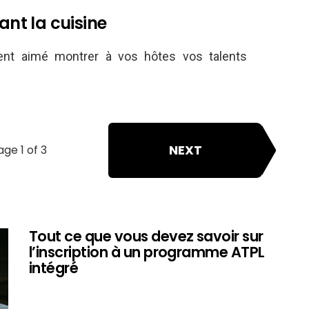
ant la cuisine
ent aimé montrer à vos hôtes vos talents
NEXT
age 1 of 3
Tout ce que vous devez savoir sur
l’inscription à un programme ATPL
intégré