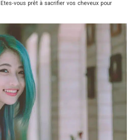
… Etes-vous prêt à sacrifier vos cheveux pour