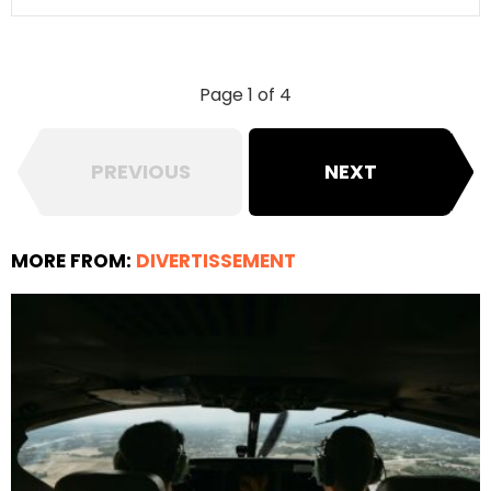
Page 1 of 4
PREVIOUS
NEXT
MORE FROM:
DIVERTISSEMENT