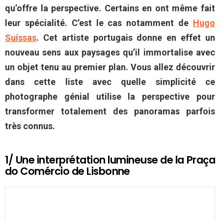
qu’offre la perspective. Certains en ont même fait
leur spécialité. C’est le cas notamment de
Hugo
Suíssas
. Cet artiste portugais donne en effet un
nouveau sens aux paysages qu’il immortalise avec
un objet tenu au premier plan. Vous allez découvrir
dans cette liste avec quelle simplicité ce
photographe génial utilise la perspective pour
transformer totalement des panoramas parfois
très connus.
1/ Une interprétation lumineuse de la Praça
do Comércio de Lisbonne