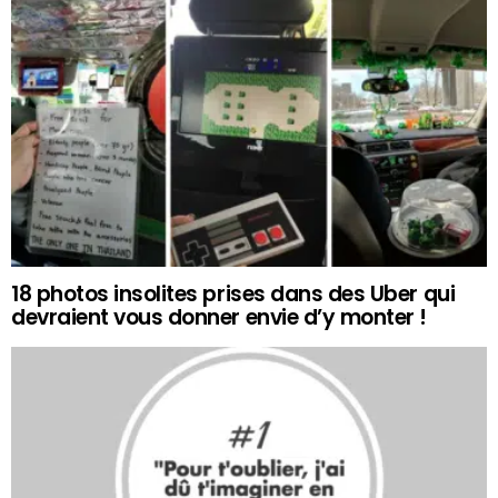
18 photos insolites prises dans des Uber qui
devraient vous donner envie d’y monter !