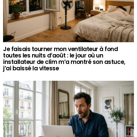
Je faisais tourner mon ventilateur à fond
toutes les nuits d’août : le jour où un
installateur de clim m’a montré son astuce,
j’ai baissé la vitesse