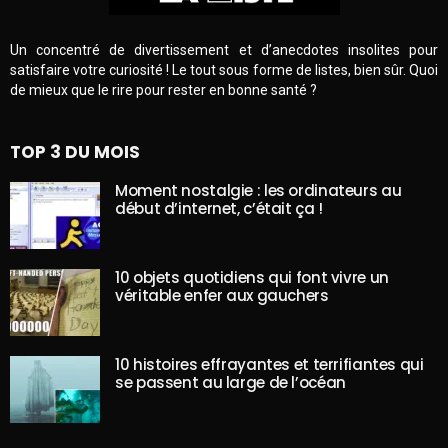
Un concentré de divertissement et d’anecdotes insolites pour
satisfaire votre curiosité ! Le tout sous forme de listes, bien sûr. Quoi
de mieux que le rire pour rester en bonne santé ?
TOP 3 DU MOIS
Moment nostalgie : les ordinateurs au
début d’internet, c’était ça !
10 objets quotidiens qui font vivre un
véritable enfer aux gauchers
10 histoires effrayantes et terrifiantes qui
se passent au large de l’océan