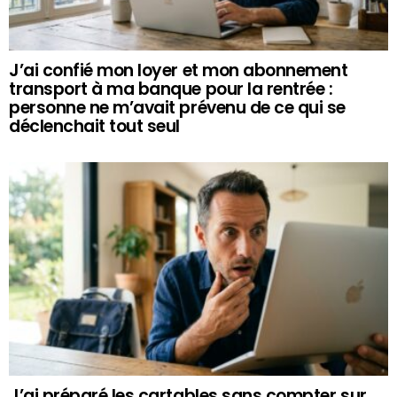
J’ai confié mon loyer et mon abonnement
transport à ma banque pour la rentrée :
personne ne m’avait prévenu de ce qui se
déclenchait tout seul
J’ai préparé les cartables sans compter sur