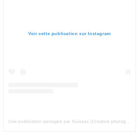
Voir cette publication sur Instagram
Une publication partagée par Suíssas |Creative photography (@suissas)