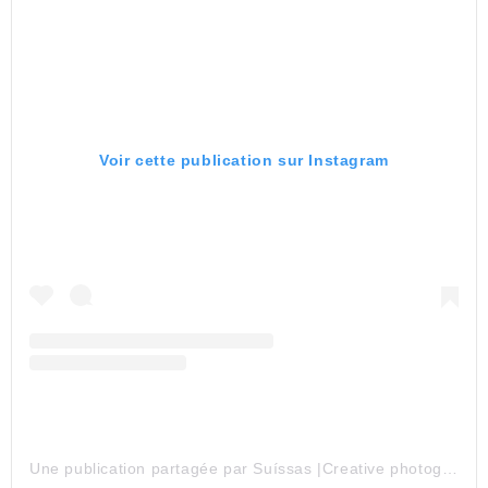
Voir cette publication sur Instagram
Une publication partagée par Suíssas |Creative photography (@suissas)