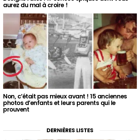
aurez du mal à croire !
Non, c’était pas mieux avant ! 15 anciennes
photos d’enfants et leurs parents qui le
prouvent
DERNIÈRES LISTES