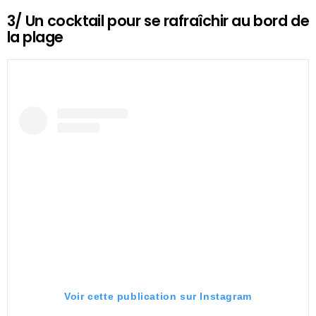
3/ Un cocktail pour se rafraîchir au bord de
la plage
Voir cette publication sur Instagram