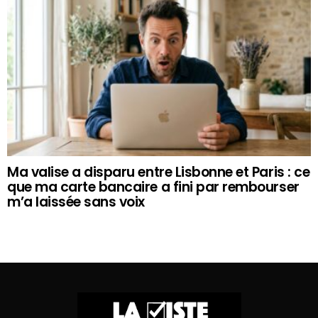
Ma valise a disparu entre Lisbonne et Paris : ce
que ma carte bancaire a fini par rembourser
m’a laissée sans voix