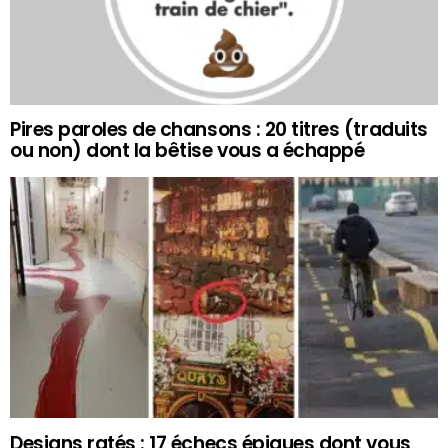
Pires paroles de chansons : 20 titres (traduits
ou non) dont la bêtise vous a échappé
Designs ratés : 17 échecs épiques dont vous