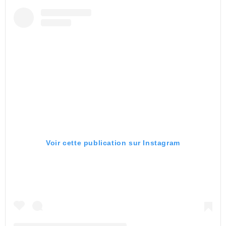
Voir cette publication sur Instagram