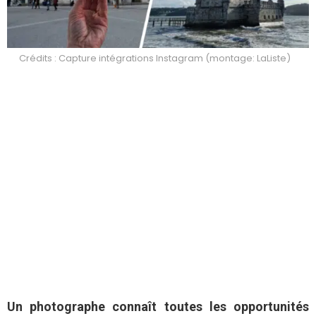
Crédits : Capture intégrations Instagram (montage: LaListe)
Un photographe connaît toutes les opportunités