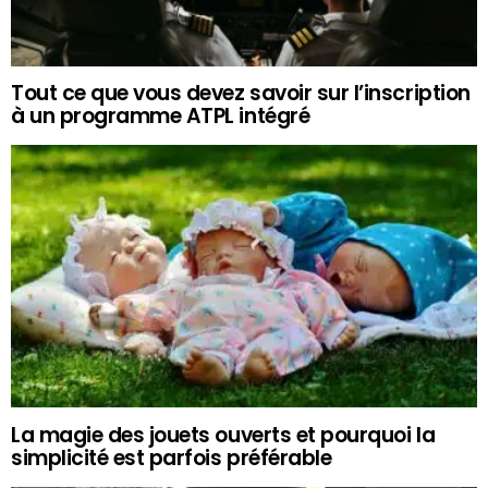
Tout ce que vous devez savoir sur l’inscription
à un programme ATPL intégré
La magie des jouets ouverts et pourquoi la
simplicité est parfois préférable