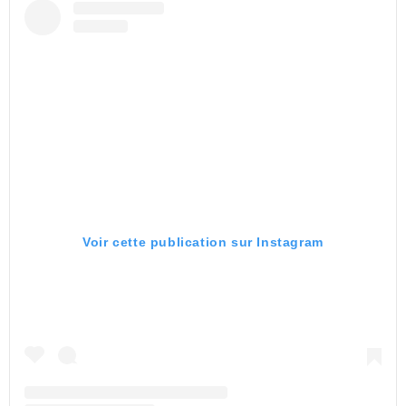
Voir cette publication sur Instagram