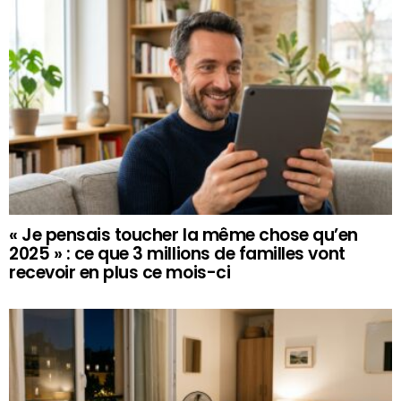
« Je pensais toucher la même chose qu’en
2025 » : ce que 3 millions de familles vont
recevoir en plus ce mois-ci