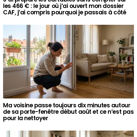
les 466 € : le jour où j’ai ouvert mon dossier
CAF, j’ai compris pourquoi je passais à côté
Ma voisine passe toujours dix minutes autour
de sa porte-fenêtre début août et ce n’est pas
pour la nettoyer