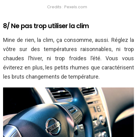
Credits : Pexels.com
8/ Ne pas trop utiliser la clim
Mine de rien, la clim, ça consomme, aussi. Réglez la
vôtre sur des températures raisonnables, ni trop
chaudes l’hiver, ni trop froides l’été. Vous vous
éviterez en plus, les petits rhumes que caractérisent
les bruts changements de température.