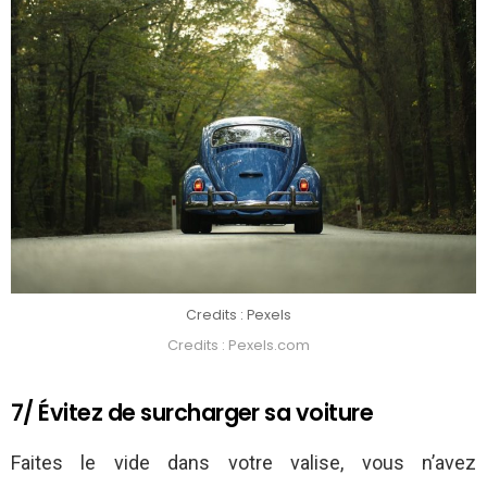
Credits : Pexels
Credits : Pexels.com
7/ Évitez de surcharger sa voiture
Faites le vide dans votre valise, vous n’avez