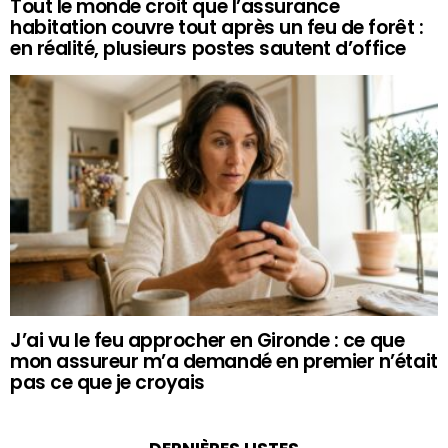
Tout le monde croit que l’assurance
habitation couvre tout après un feu de forêt :
en réalité, plusieurs postes sautent d’office
J’ai vu le feu approcher en Gironde : ce que
mon assureur m’a demandé en premier n’était
pas ce que je croyais