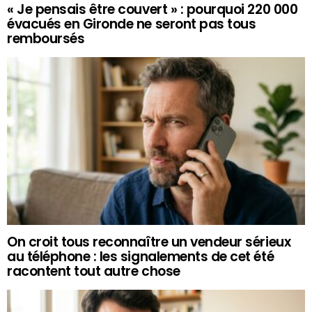
« Je pensais être couvert » : pourquoi 220 000
évacués en Gironde ne seront pas tous
remboursés
On croit tous reconnaître un vendeur sérieux
au téléphone : les signalements de cet été
racontent tout autre chose