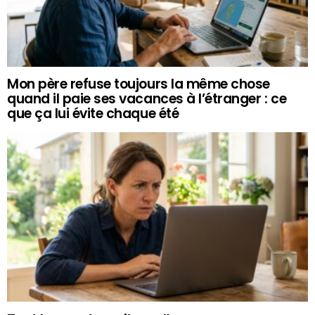
Mon père refuse toujours la même chose
quand il paie ses vacances à l’étranger : ce
que ça lui évite chaque été