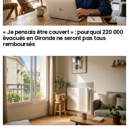
« Je pensais être couvert » : pourquoi 220 000
évacués en Gironde ne seront pas tous
remboursés