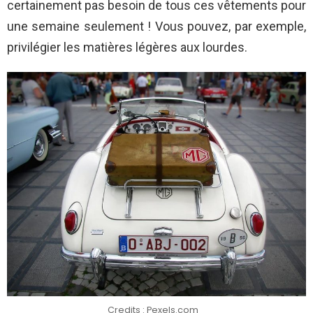
certainement pas besoin de tous ces vêtements pour
une semaine seulement ! Vous pouvez, par exemple,
privilégier les matières légères aux lourdes.
Credits : Pexels.com