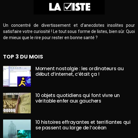
Un concentré de divertissement et d’anecdotes insolites pour
satisfaire votre curiosité ! Le tout sous forme de listes, bien sûr. Quoi
de mieux que le rire pour rester en bonne santé ?
TOP 3 DU MOIS
Moment nostalgie : les ordinateurs au
début d’internet, c’était ça !
10 objets quotidiens qui font vivre un
véritable enfer aux gauchers
10 histoires effrayantes et terrifiantes qui
se passent au large de l’océan