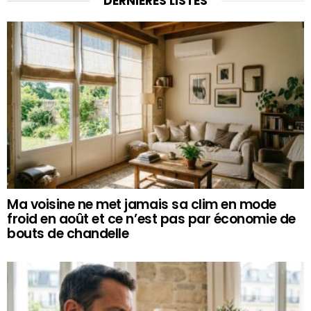
DERNIÈRES LISTES
Ma voisine ne met jamais sa clim en mode
froid en août et ce n’est pas par économie de
bouts de chandelle