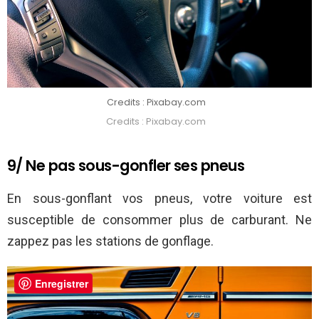
Credits : Pixabay.com
Credits : Pixabay.com
9/ Ne pas sous-gonfler ses pneus
En sous-gonflant vos pneus, votre voiture est
susceptible de consommer plus de carburant. Ne
zappez pas les stations de gonflage.
Enregistrer