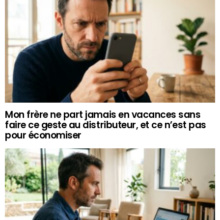
Mon frère ne part jamais en vacances sans
faire ce geste au distributeur, et ce n’est pas
pour économiser