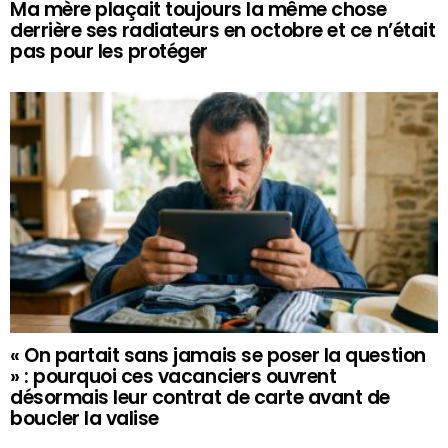
Ma mère plaçait toujours la même chose
derrière ses radiateurs en octobre et ce n’était
pas pour les protéger
« On partait sans jamais se poser la question
» : pourquoi ces vacanciers ouvrent
désormais leur contrat de carte avant de
boucler la valise