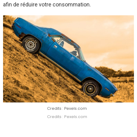
afin de réduire votre consommation.
Credits : Pexels.com
Credits : Pexels.com