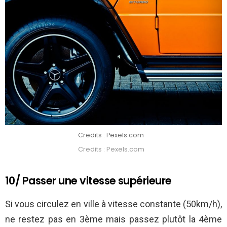
Credits : Pexels.com
Credits : Pexels.com
10/ Passer une vitesse supérieure
Si vous circulez en ville à vitesse constante (50km/h),
ne restez pas en 3ème mais passez plutôt la 4ème