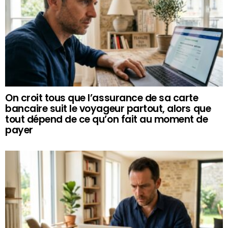
On croit tous que l’assurance de sa carte
bancaire suit le voyageur partout, alors que
tout dépend de ce qu’on fait au moment de
payer