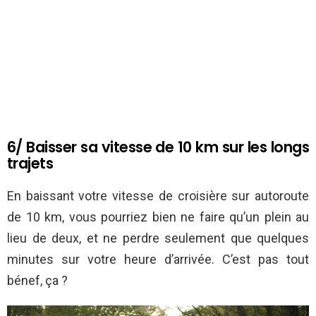
6/ Baisser sa vitesse de 10 km sur les longs
trajets
En baissant votre vitesse de croisière sur autoroute
de 10 km, vous pourriez bien ne faire qu’un plein au
lieu de deux, et ne perdre seulement que quelques
minutes sur votre heure d’arrivée. C’est pas tout
bénef, ça ?