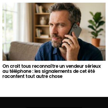
On croit tous reconnaître un vendeur sérieux
au téléphone : les signalements de cet été
racontent tout autre chose