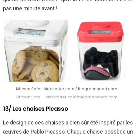
pas une minute avant !
Kitchen Safe - kickstarter.com / thegreenhead.com
Kitchen Safe — kickstarter.com/thegreenhead.com
13/ Les chaises Picasso
Le design de ces chaises a bien sûr été inspiré par les
œuvres de Pablo Picasso. Chaque chaise possède un