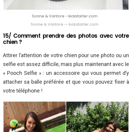
Sonne & Vantore - kickstarter.com
Sonne & Vantore — kickstarter.com
15/ Comment prendre des photos avec votre
chien ?
Attirer l’attention de votre chien pour une photo ou un
selfie est assez difficile, mais plus maintenant avec le
« Pooch Selfie » : un accessoire qui vous permet d’y
attacher sa balle préférée et que vous pouvez fixer à
votre téléphone !