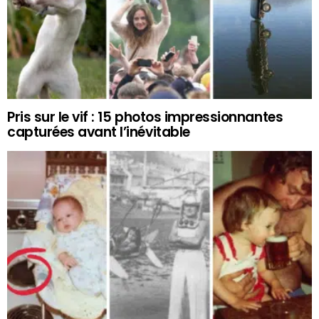
Pris sur le vif : 15 photos impressionnantes
capturées avant l’inévitable