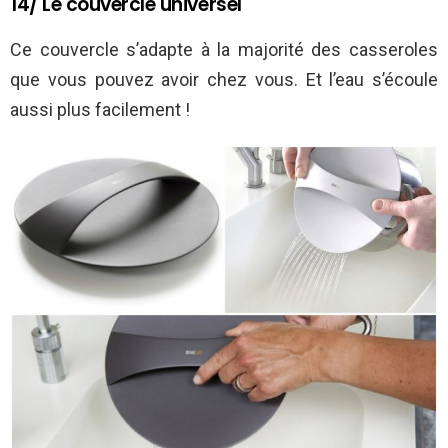
14/ Le couvercle universel
Ce couvercle s’adapte à la majorité des casseroles
que vous pouvez avoir chez vous. Et l’eau s’écoule
aussi plus facilement !