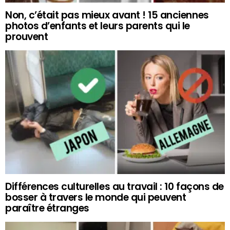
Non, c’était pas mieux avant ! 15 anciennes
photos d’enfants et leurs parents qui le
prouvent
Différences culturelles au travail : 10 façons de
bosser à travers le monde qui peuvent
paraître étranges