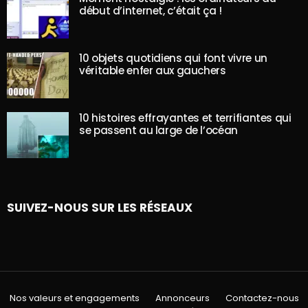
début d’internet, c’était ça !
10 objets quotidiens qui font vivre un
véritable enfer aux gauchers
10 histoires effrayantes et terrifiantes qui
se passent au large de l’océan
SUIVEZ-NOUS SUR LES RÉSEAUX
Nos valeurs et engagements
Annonceurs
Contactez-nous