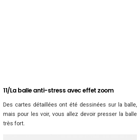
11/La balle anti-stress avec effet zoom
Des cartes détaillées ont été dessinées sur la balle,
mais pour les voir, vous allez devoir presser la balle
très fort.