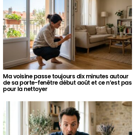
Ma voisine passe toujours dix minutes autour
de sa porte-fenêtre début août et ce n’est pas
pour la nettoyer