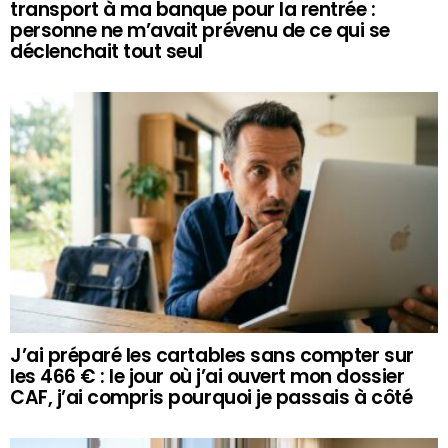
transport à ma banque pour la rentrée :
personne ne m’avait prévenu de ce qui se
déclenchait tout seul
J’ai préparé les cartables sans compter sur
les 466 € : le jour où j’ai ouvert mon dossier
CAF, j’ai compris pourquoi je passais à côté