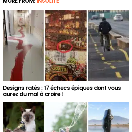
MORE FROM:
INSOLITE
Designs ratés : 17 échecs épiques dont vous
aurez du mal à croire !