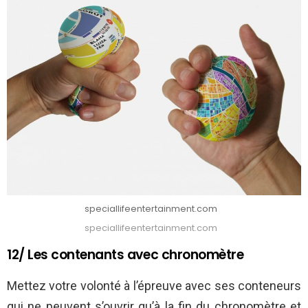
speciallifeentertainment.com
speciallifeentertainment.com
12/ Les contenants avec chronomètre
Mettez votre volonté à l’épreuve avec ses conteneurs
qui ne peuvent s’ouvrir qu’à la fin du chronomètre et