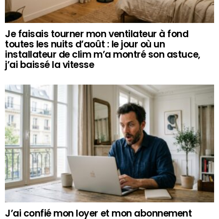
Je faisais tourner mon ventilateur à fond
toutes les nuits d’août : le jour où un
installateur de clim m’a montré son astuce,
j’ai baissé la vitesse
J’ai confié mon loyer et mon abonnement