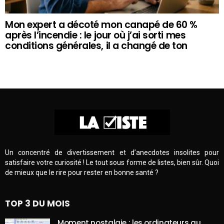
Mon expert a décoté mon canapé de 60 %
après l’incendie : le jour où j’ai sorti mes
conditions générales, il a changé de ton
Un concentré de divertissement et d’anecdotes insolites pour
satisfaire votre curiosité ! Le tout sous forme de listes, bien sûr. Quoi
de mieux que le rire pour rester en bonne santé ?
TOP 3 DU MOIS
Moment nostalgie : les ordinateurs au