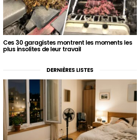
Ces 30 garagistes montrent les moments les
plus insolites de leur travail
DERNIÈRES LISTES