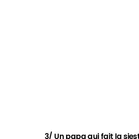
3/ Un papa qui fait la sies