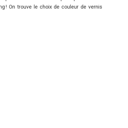
ng ! On trouve le choix de couleur de vernis