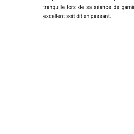
tranquille lors de sa séance de gami
excellent soit dit en passant.