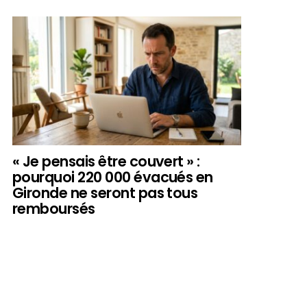
« Je pensais être couvert » :
pourquoi 220 000 évacués en
Gironde ne seront pas tous
remboursés