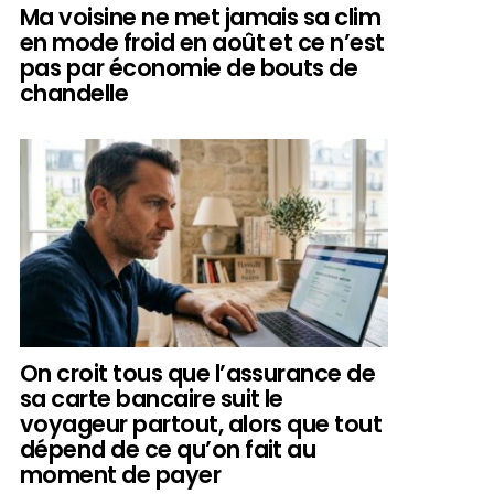
Ma voisine ne met jamais sa clim
en mode froid en août et ce n’est
pas par économie de bouts de
chandelle
On croit tous que l’assurance de
sa carte bancaire suit le
voyageur partout, alors que tout
dépend de ce qu’on fait au
moment de payer