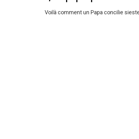
Voilà comment un Papa concilie sieste