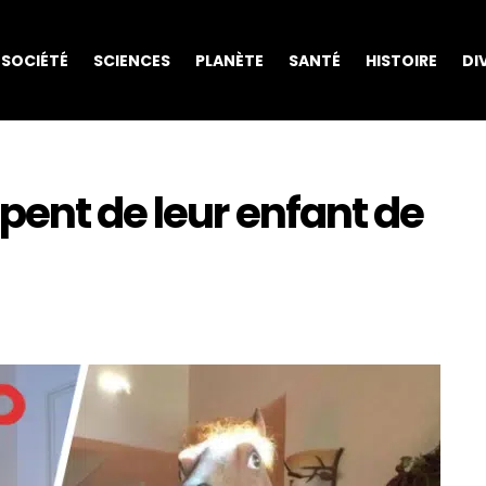
SOCIÉTÉ
SCIENCES
PLANÈTE
SANTÉ
HISTOIRE
DI
pent de leur enfant de