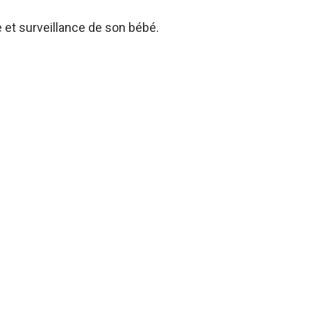
 et surveillance de son bébé.