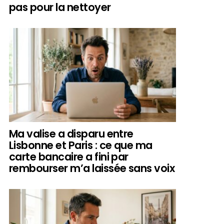
pas pour la nettoyer
Ma valise a disparu entre
Lisbonne et Paris : ce que ma
carte bancaire a fini par
rembourser m’a laissée sans voix