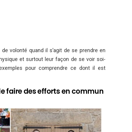
 de volonté quand il s’agit de se prendre en
ysique et surtout leur façon de se voir soi-
exemples pour comprendre ce dont il est
de faire des efforts en commun