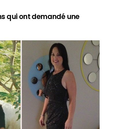
ons qui ont demandé une