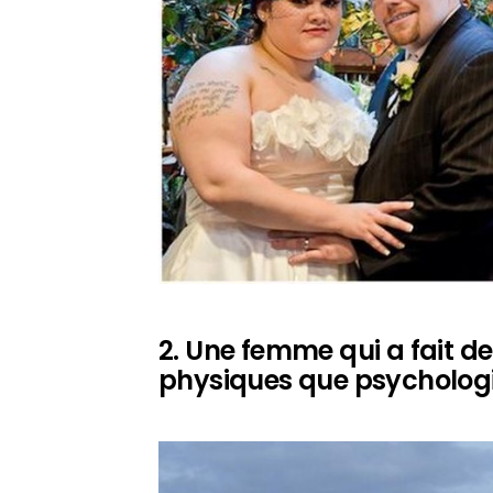
2. Une femme qui a fait d
physiques que psycholog