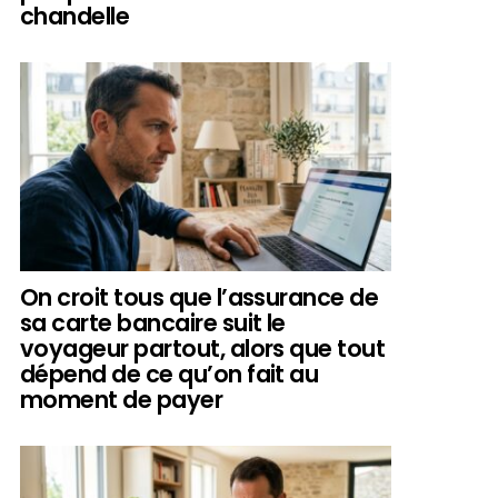
chandelle
On croit tous que l’assurance de
sa carte bancaire suit le
voyageur partout, alors que tout
dépend de ce qu’on fait au
moment de payer