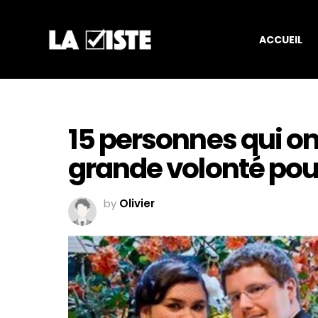
ACCUEIL
15 personnes qui on
grande volonté pou
by
Olivier