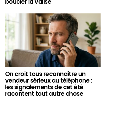
boucler la valise
On croit tous reconnaître un
vendeur sérieux au téléphone :
les signalements de cet été
racontent tout autre chose