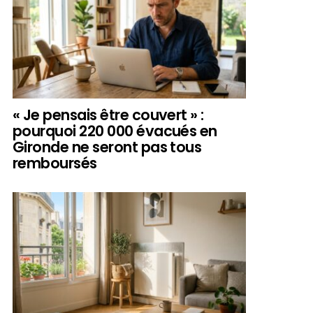
« Je pensais être couvert » :
pourquoi 220 000 évacués en
Gironde ne seront pas tous
remboursés