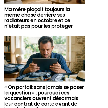
Ma mère plaçait toujours la
même chose derrière ses
radiateurs en octobre et ce
n’était pas pour les protéger
« On partait sans jamais se poser
la question » : pourquoi ces
vacanciers ouvrent désormais
leur contrat de carte avant de