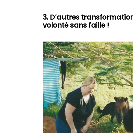
3. D’autres transformati
volonté sans faille !