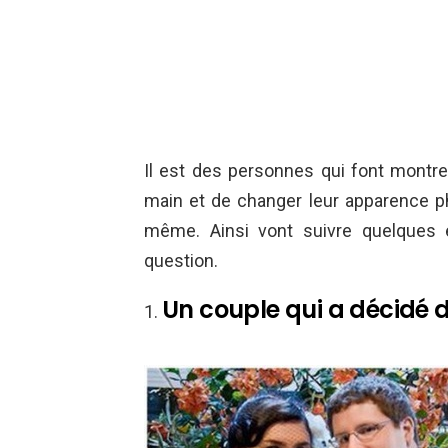
Il est des personnes qui font montre
main et de changer leur apparence ph
même. Ainsi vont suivre quelques 
question.
Un couple qui a décidé 