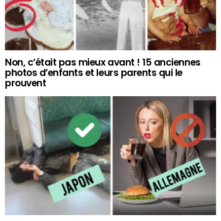
Non, c’était pas mieux avant ! 15 anciennes
photos d’enfants et leurs parents qui le
prouvent