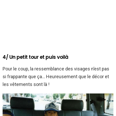
4/ Un petit tour et puis voilà
Pour le coup, la ressemblance des visages n’est pas
si frappante que ça… Heureusement que le décor et
les vêtements sont là !