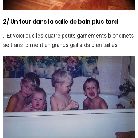
2/ Un tour dans la salle de bain plus tard
…Et voici que les quatre petits garnements blondinets
se transforment en grands gaillards bien taillés !