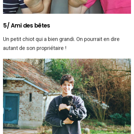
5/ Ami des bêtes
Un petit chiot qui a bien grandi. On pourrait en dire
autant de son propriétaire !