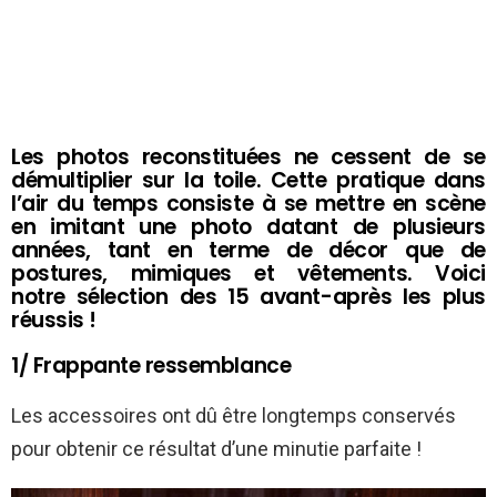
Les photos reconstituées ne cessent de se
démultiplier sur la toile. Cette pratique dans
l’air du temps consiste à se mettre en scène
en imitant une photo datant de plusieurs
années, tant en terme de décor que de
postures, mimiques et vêtements. Voici
notre sélection des 15 avant-après les plus
réussis !
1/ Frappante ressemblance
Les accessoires ont dû être longtemps conservés
pour obtenir ce résultat d’une minutie parfaite !