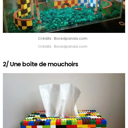
Crédits : Boredpanda.com
Crédits : Boredpanda.com
2/ Une boîte de mouchoirs