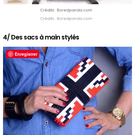
Crédits : Boredpanda.com
Crédits : Boredpanda.com
4/ Des sacs à main stylés
Enregistrer