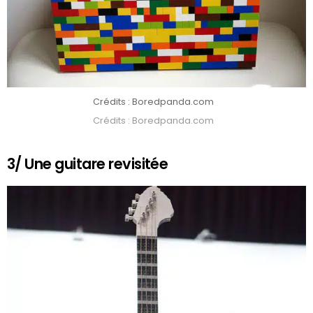
Crédits : Boredpanda.com
Crédits : Boredpanda.com
3/ Une guitare revisitée