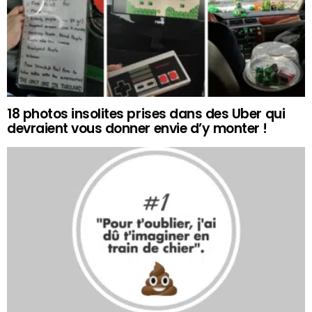
18 photos insolites prises dans des Uber qui
devraient vous donner envie d’y monter !