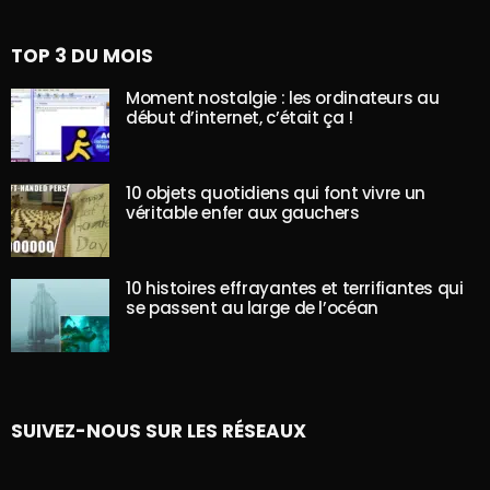
TOP 3 DU MOIS
Moment nostalgie : les ordinateurs au
début d’internet, c’était ça !
10 objets quotidiens qui font vivre un
véritable enfer aux gauchers
10 histoires effrayantes et terrifiantes qui
se passent au large de l’océan
SUIVEZ-NOUS SUR LES RÉSEAUX