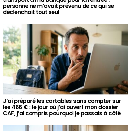
personne ne m’avait prévenu de ce qui se
déclenchait tout seul
J’ai préparé les cartables sans compter sur
les 466 € : le jour où j’ai ouvert mon dossier
CAF, j’ai compris pourquoi je passais à côté