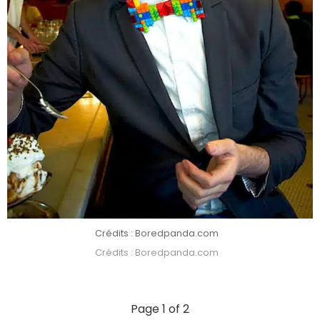
Crédits : Boredpanda.com
Crédits : Boredpanda.com
Page 1 of 2