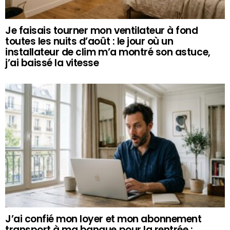
Je faisais tourner mon ventilateur à fond
toutes les nuits d’août : le jour où un
installateur de clim m’a montré son astuce,
j’ai baissé la vitesse
J’ai confié mon loyer et mon abonnement
transport à ma banque pour la rentrée :