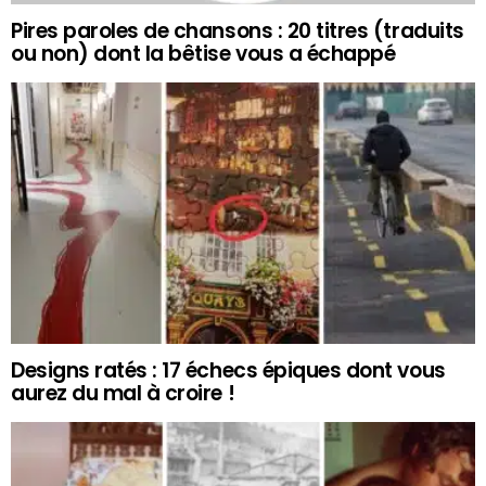
Pires paroles de chansons : 20 titres (traduits
ou non) dont la bêtise vous a échappé
Designs ratés : 17 échecs épiques dont vous
aurez du mal à croire !