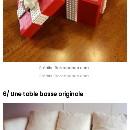
Crédits : Boredpanda.com
Crédits : Boredpanda.com
6/ Une table basse originale