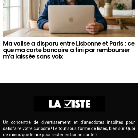
Ma valise a disparu entre Lisbonne et Paris : ce
que ma carte bancaire a fini par rembourser
m’a laissée sans voix
Un concentré de divertissement et d’anecdotes insolites pour
satisfaire votre curiosité ! Le tout sous forme de listes, bien sûr. Quoi
de mieux que le rire pour rester en bonne santé ?