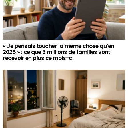
« Je pensais toucher la même chose qu’en
2025 » : ce que 3 millions de familles vont
recevoir en plus ce mois-ci