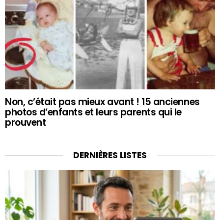
Non, c’était pas mieux avant ! 15 anciennes
photos d’enfants et leurs parents qui le
prouvent
DERNIÈRES LISTES