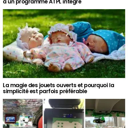
à un programme ATPL intégré
La magie des jouets ouverts et pourquoi la
simplicité est parfois préférable