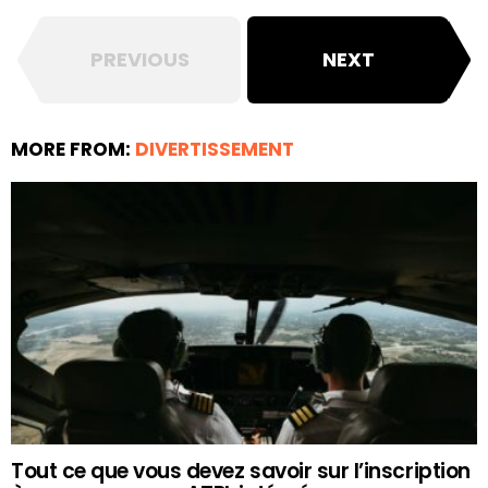
PREVIOUS
NEXT
MORE FROM:
DIVERTISSEMENT
Tout ce que vous devez savoir sur l’inscription