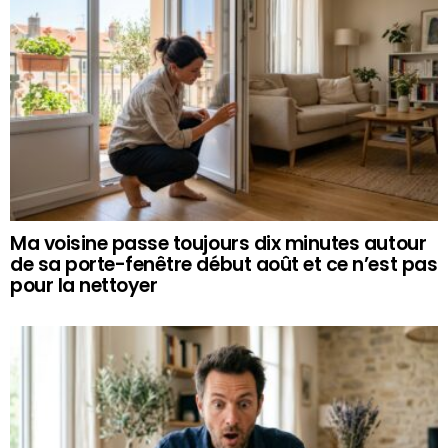
Ma voisine passe toujours dix minutes autour
de sa porte-fenêtre début août et ce n’est pas
pour la nettoyer