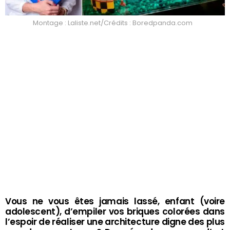
Montage : Laliste.net/Crédits : Boredpanda.com
Vous ne vous êtes jamais lassé, enfant (voire
adolescent), d’empiler vos briques colorées dans
l’espoir de réaliser une architecture digne des plus