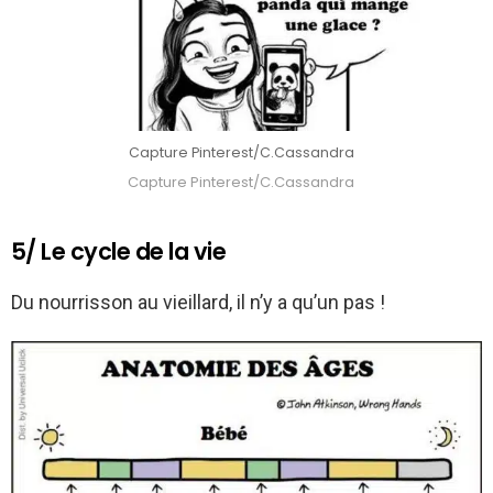
Capture Pinterest/C.Cassandra
Capture Pinterest/C.Cassandra
5/ Le cycle de la vie
Du nourrisson au vieillard, il n’y a qu’un pas !