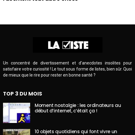
Un concentré de divertissement et d’anecdotes insolites pour
satisfaire votre curiosité ! Le tout sous forme de listes, bien sûr. Quoi
de mieux que le rire pour rester en bonne santé ?
TOP 3 DU MOIS
Moment nostalgie : les ordinateurs au
début d’internet, c’était ça !
10 objets quotidiens qui font vivre un