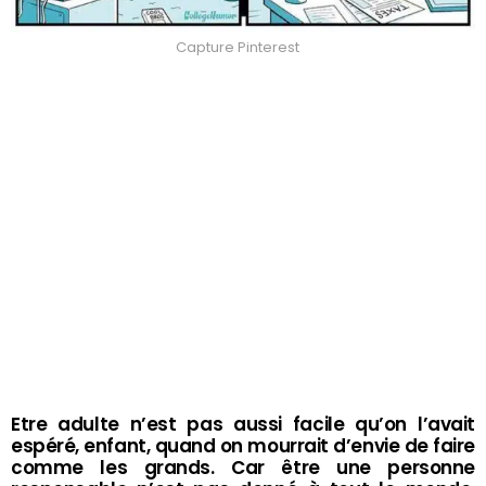
Capture Pinterest
Etre adulte n’est pas aussi facile qu’on l’avait
espéré, enfant, quand on mourrait d’envie de faire
comme les grands. Car être une personne