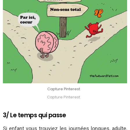
Capture Pinterest
Capture Pinterest
3/ Le temps qui passe
Si enfant vous trouviez les journées longues, adulte,