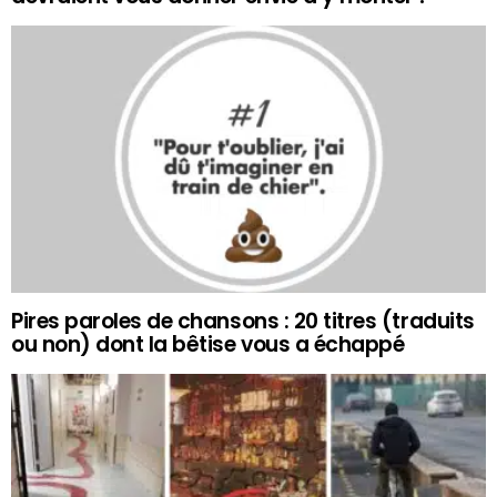
Pires paroles de chansons : 20 titres (traduits
ou non) dont la bêtise vous a échappé