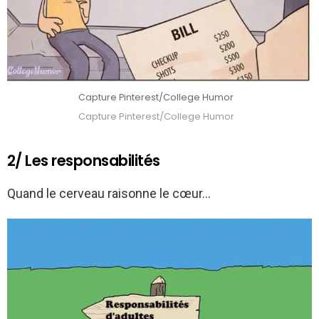
Capture Pinterest/College Humor
Capture Pinterest/College Humor
2/ Les responsabilités
Quand le cerveau raisonne le cœur…