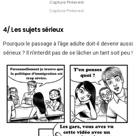
Capture Pinterest
Capture Pinterest
4/ Les sujets sérieux
Pourquoi le passage à l’âge adulte doit-il devenir aussi
sérieux ? Il n’interdit pas de se lâcher un tant soit peu !