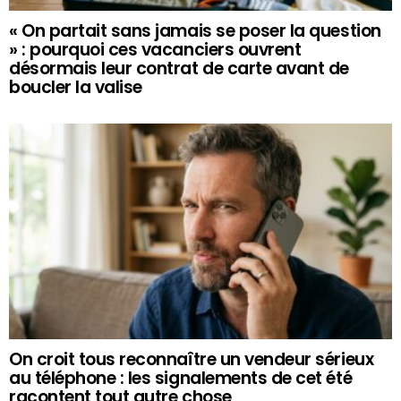
« On partait sans jamais se poser la question
» : pourquoi ces vacanciers ouvrent
désormais leur contrat de carte avant de
boucler la valise
On croit tous reconnaître un vendeur sérieux
au téléphone : les signalements de cet été
racontent tout autre chose