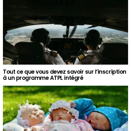
Tout ce que vous devez savoir sur l’inscription
à un programme ATPL intégré