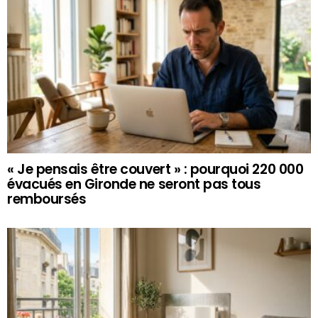
« Je pensais être couvert » : pourquoi 220 000
évacués en Gironde ne seront pas tous
remboursés