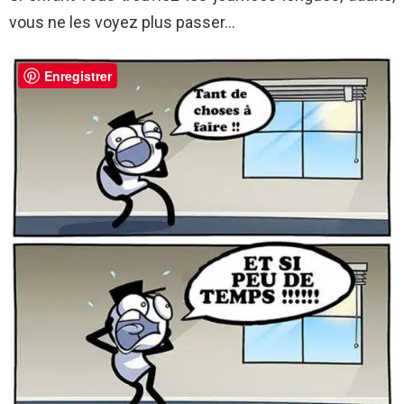
vous ne les voyez plus passer…
Enregistrer