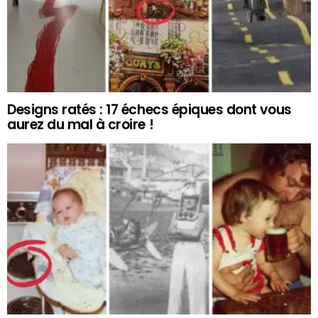
Designs ratés : 17 échecs épiques dont vous
aurez du mal à croire !