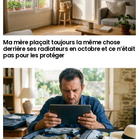
Ma mère plaçait toujours la même chose
derrière ses radiateurs en octobre et ce n’était
pas pour les protéger