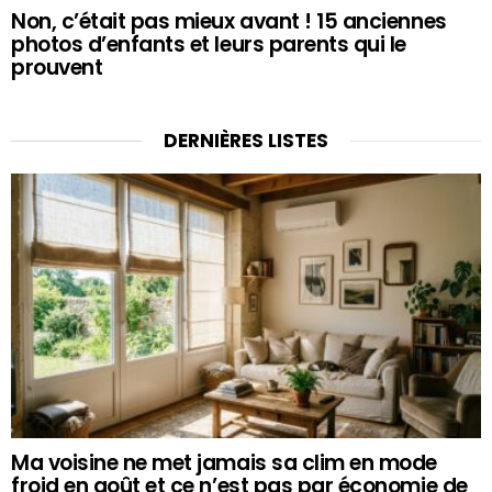
Non, c’était pas mieux avant ! 15 anciennes
photos d’enfants et leurs parents qui le
prouvent
DERNIÈRES LISTES
Ma voisine ne met jamais sa clim en mode
froid en août et ce n’est pas par économie de