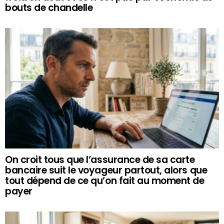
bouts de chandelle
On croit tous que l’assurance de sa carte
bancaire suit le voyageur partout, alors que
tout dépend de ce qu’on fait au moment de
payer