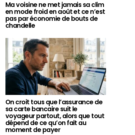
Ma voisine ne met jamais sa clim
en mode froid en août et ce n’est
pas par économie de bouts de
chandelle
On croit tous que l’assurance de
sa carte bancaire suit le
voyageur partout, alors que tout
dépend de ce qu’on fait au
moment de payer