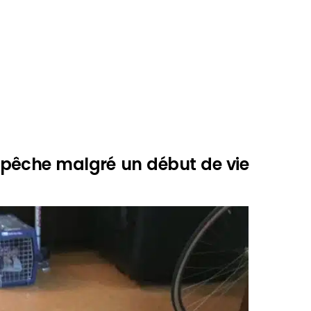
a pêche malgré un début de vie