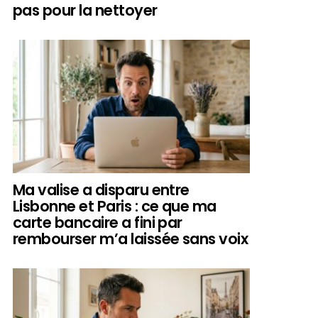
pas pour la nettoyer
Ma valise a disparu entre
Lisbonne et Paris : ce que ma
carte bancaire a fini par
rembourser m’a laissée sans voix