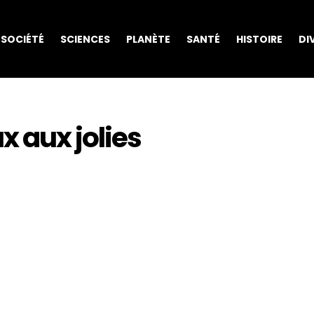
SOCIÉTÉ
SCIENCES
PLANÈTE
SANTÉ
HISTOIRE
DI
 aux jolies