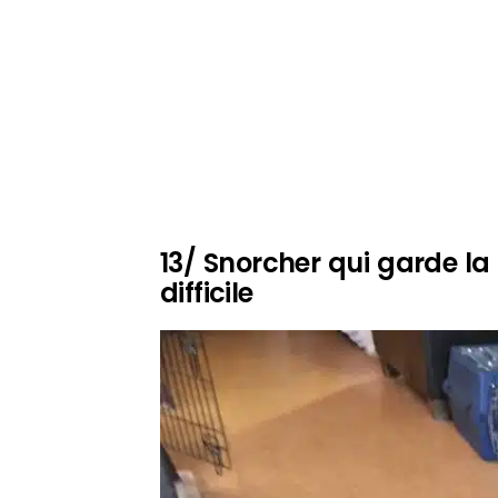
13/ Snorcher qui garde l
difficile