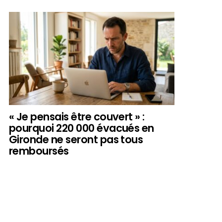
« Je pensais être couvert » :
pourquoi 220 000 évacués en
Gironde ne seront pas tous
remboursés