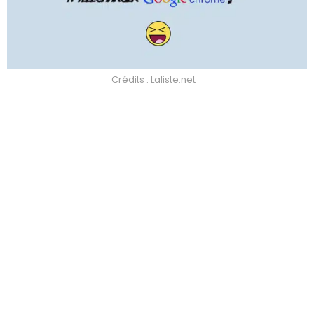
Crédits : Laliste.net