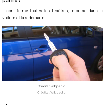
Il sort, ferme toutes les fenêtres, retourne dans la
voiture et la redémarre.
Crédits : Wikipedia
Crédits : Wikipedia