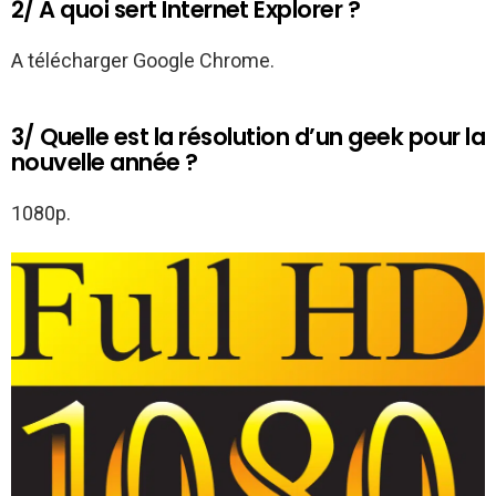
2/ A quoi sert Internet Explorer ?
A télécharger Google Chrome.
3/ Quelle est la résolution d’un geek pour la
nouvelle année ?
1080p.