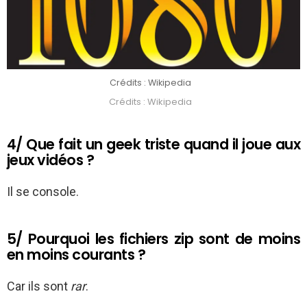
Crédits : Wikipedia
Crédits : Wikipedia
4/ Que fait un geek triste quand il joue aux
jeux vidéos ?
Il se console.
5/ Pourquoi les fichiers zip sont de moins
en moins courants ?
Car ils sont
rar
.