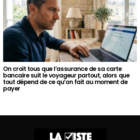
On croit tous que l’assurance de sa carte
bancaire suit le voyageur partout, alors que
tout dépend de ce qu’on fait au moment de
payer