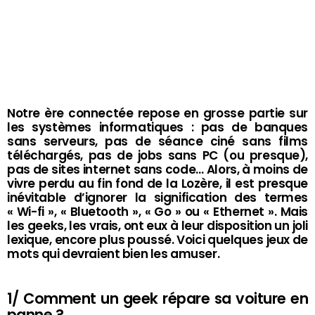
Notre ère connectée repose en grosse partie sur
les systèmes informatiques : pas de banques
sans serveurs, pas de séance ciné sans films
téléchargés, pas de jobs sans PC (ou presque),
pas de sites internet sans code… Alors, à moins de
vivre perdu au fin fond de la Lozère, il est presque
inévitable d’ignorer la signification des termes
« Wi-fi », « Bluetooth », « Go » ou « Ethernet ». Mais
les geeks, les vrais, ont eux à leur disposition un joli
lexique, encore plus poussé. Voici quelques jeux de
mots qui devraient bien les amuser.
1/ Comment un geek répare sa voiture en
panne ?