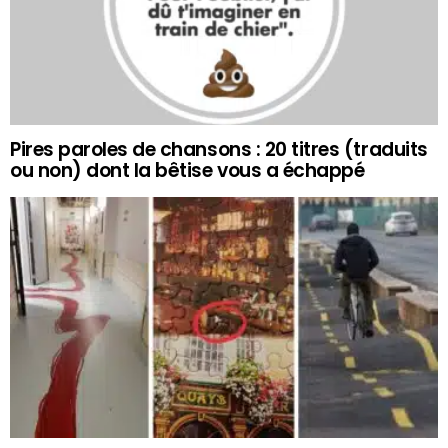
Pires paroles de chansons : 20 titres (traduits
ou non) dont la bêtise vous a échappé