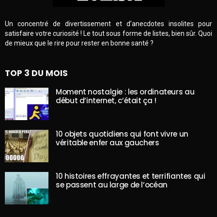
Un concentré de divertissement et d’anecdotes insolites pour
satisfaire votre curiosité ! Le tout sous forme de listes, bien sûr. Quoi
de mieux que le rire pour rester en bonne santé ?
TOP 3 DU MOIS
Moment nostalgie : les ordinateurs au
début d’internet, c’était ça !
10 objets quotidiens qui font vivre un
véritable enfer aux gauchers
10 histoires effrayantes et terrifiantes qui
se passent au large de l’océan