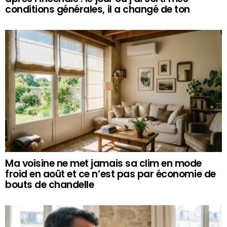
conditions générales, il a changé de ton
Ma voisine ne met jamais sa clim en mode
froid en août et ce n’est pas par économie de
bouts de chandelle