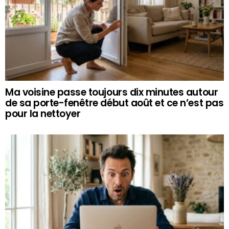
Ma voisine passe toujours dix minutes autour
de sa porte-fenêtre début août et ce n’est pas
pour la nettoyer