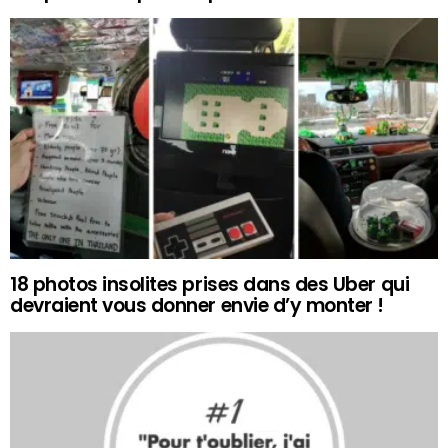
18 photos insolites prises dans des Uber qui
devraient vous donner envie d’y monter !