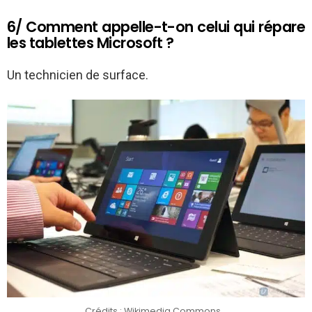
6/ Comment appelle-t-on celui qui répare
les tablettes Microsoft ?
Un technicien de surface.
Crédits : Wikimedia Commons