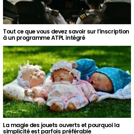
Tout ce que vous devez savoir sur l’inscription
à un programme ATPL intégré
La magie des jouets ouverts et pourquoi la
simplicité est parfois préférable