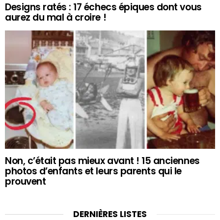
Designs ratés : 17 échecs épiques dont vous
aurez du mal à croire !
Non, c’était pas mieux avant ! 15 anciennes
photos d’enfants et leurs parents qui le
prouvent
DERNIÈRES LISTES