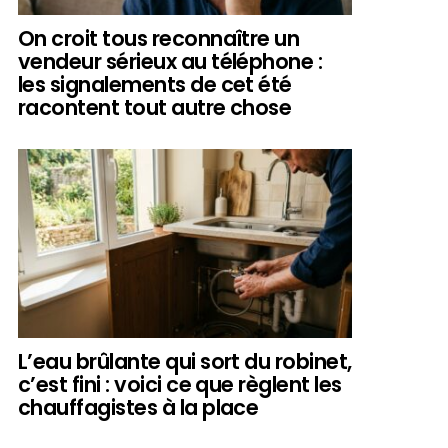
On croit tous reconnaître un
vendeur sérieux au téléphone :
les signalements de cet été
racontent tout autre chose
L’eau brûlante qui sort du robinet,
c’est fini : voici ce que règlent les
chauffagistes à la place