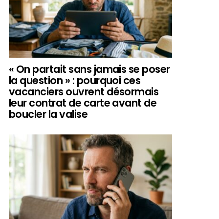
« On partait sans jamais se poser
la question » : pourquoi ces
vacanciers ouvrent désormais
leur contrat de carte avant de
boucler la valise