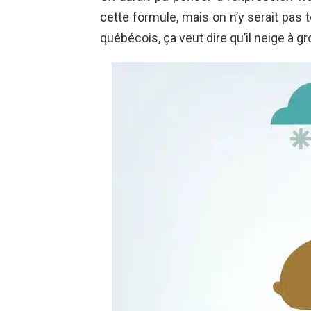
cette formule, mais on n’y serait pas t
québécois, ça veut dire qu’il neige à gr