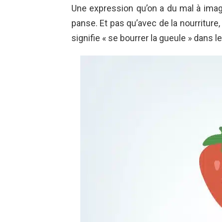
Une expression qu’on a du mal à imager
panse. Et pas qu’avec de la nourriture,
signifie « se bourrer la gueule » dans 