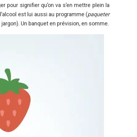
 pour signifier qu’on va s’en mettre plein la
 l’alcool est lui aussi au programme (
paqueter
le jargon). Un banquet en prévision, en somme.