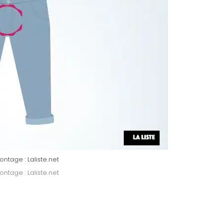
ntage : Laliste.net
ntage : Laliste.net