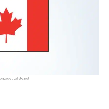
ntage : Laliste.net