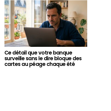
Ce détail que votre banque
surveille sans le dire bloque des
cartes au péage chaque été