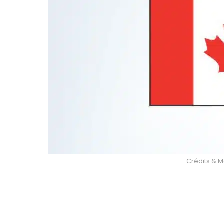
Crédits & Mo