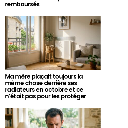
remboursés
Ma mère plaçait toujours la
même chose derrière ses
radiateurs en octobre et ce
n’était pas pour les protéger