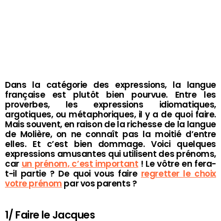
Dans la catégorie des expressions, la langue
française est plutôt bien pourvue. Entre les
proverbes, les expressions idiomatiques,
argotiques, ou métaphoriques, il y a de quoi faire.
Mais souvent, en raison de la richesse de la langue
de Molière, on ne connaît pas la moitié d’entre
elles. Et c’est bien dommage. Voici quelques
expressions amusantes qui utilisent des prénoms,
car
un prénom, c’est important
! Le vôtre en fera-
t-il partie ? De quoi vous faire
regretter le choix
votre prénom
par vos parents ?
1/ Faire le Jacques