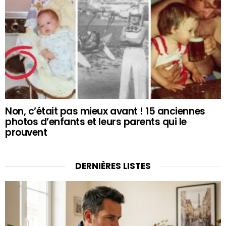
Non, c’était pas mieux avant ! 15 anciennes
photos d’enfants et leurs parents qui le
prouvent
DERNIÈRES LISTES