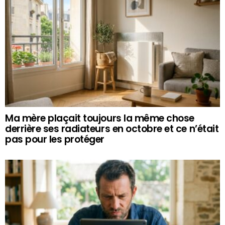
Ma mère plaçait toujours la même chose
derrière ses radiateurs en octobre et ce n’était
pas pour les protéger