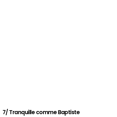
7/ Tranquille comme Baptiste