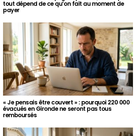
tout dépend de ce qu’on fait au moment de
payer
« Je pensais être couvert » : pourquoi 220 000
évacués en Gironde ne seront pas tous
remboursés