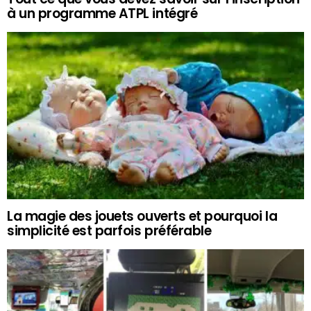
à un programme ATPL intégré
La magie des jouets ouverts et pourquoi la
simplicité est parfois préférable