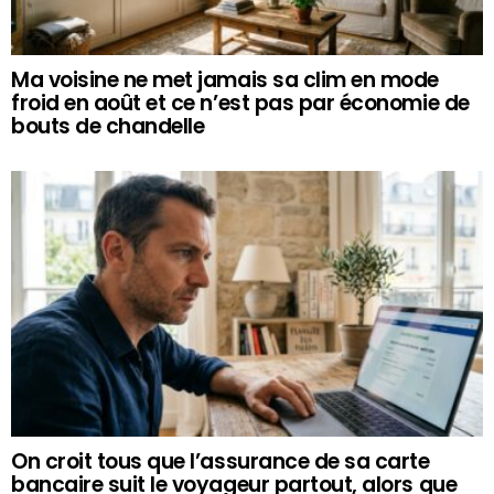
Ma voisine ne met jamais sa clim en mode
froid en août et ce n’est pas par économie de
bouts de chandelle
On croit tous que l’assurance de sa carte
bancaire suit le voyageur partout, alors que