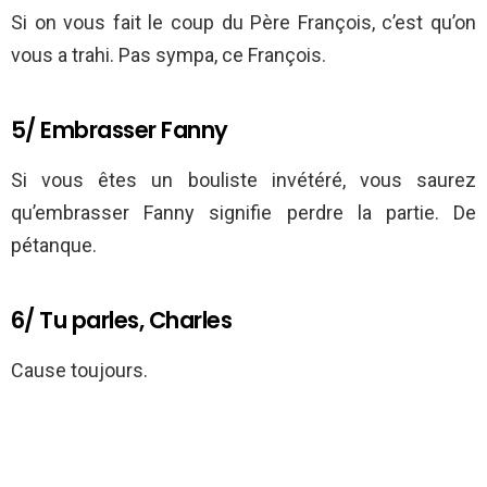
Si on vous fait le coup du Père François, c’est qu’on
vous a trahi. Pas sympa, ce François.
5/ Embrasser Fanny
Si vous êtes un bouliste invétéré, vous saurez
qu’embrasser Fanny signifie perdre la partie. De
pétanque.
6/ Tu parles, Charles
Cause toujours.