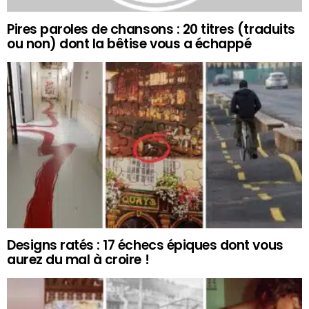
Pires paroles de chansons : 20 titres (traduits
ou non) dont la bêtise vous a échappé
Designs ratés : 17 échecs épiques dont vous
aurez du mal à croire !