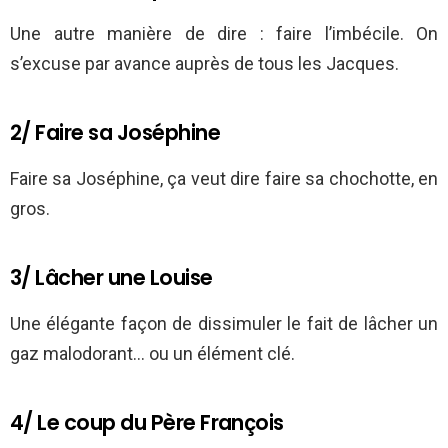
Une autre manière de dire : faire l’imbécile. On
s’excuse par avance auprès de tous les Jacques.
2/ Faire sa Joséphine
Faire sa Joséphine, ça veut dire faire sa chochotte, en
gros.
3/ Lâcher une Louise
Une élégante façon de dissimuler le fait de lâcher un
gaz malodorant… ou un élément clé.
4/ Le coup du Père François