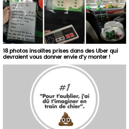
18 photos insolites prises dans des Uber qui
devraient vous donner envie d’y monter !