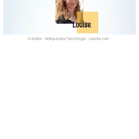
Crédits : Wikipedia/ Montage : Laliste.net