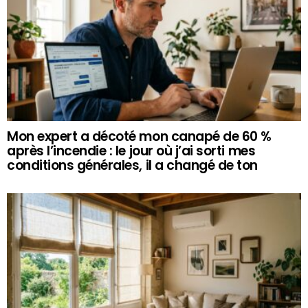
Mon expert a décoté mon canapé de 60 %
après l’incendie : le jour où j’ai sorti mes
conditions générales, il a changé de ton