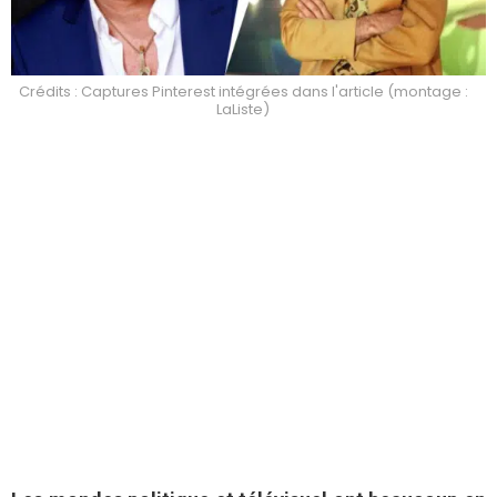
Crédits : Captures Pinterest intégrées dans l'article (montage :
LaListe)