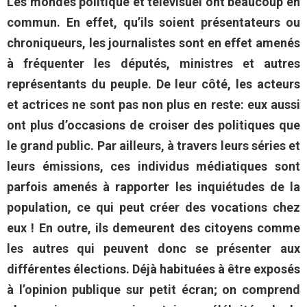
Les mondes politique et télévisuel ont beaucoup en
commun. En effet, qu’ils soient présentateurs ou
chroniqueurs, les journalistes sont en effet amenés
à fréquenter les députés, ministres et autres
représentants du peuple. De leur côté, les acteurs
et actrices ne sont pas non plus en reste: eux aussi
ont plus d’occasions de croiser des politiques que
le grand public. Par ailleurs, à travers leurs séries et
leurs émissions, ces individus médiatiques sont
parfois amenés à rapporter les inquiétudes de la
population, ce qui peut créer des vocations chez
eux ! En outre, ils demeurent des citoyens comme
les autres qui peuvent donc se présenter aux
différentes élections. Déjà habituées à être exposés
à l’opinion publique sur petit écran; on comprend