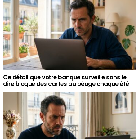
Ce détail que votre banque surveille sans le
dire bloque des cartes au péage chaque été