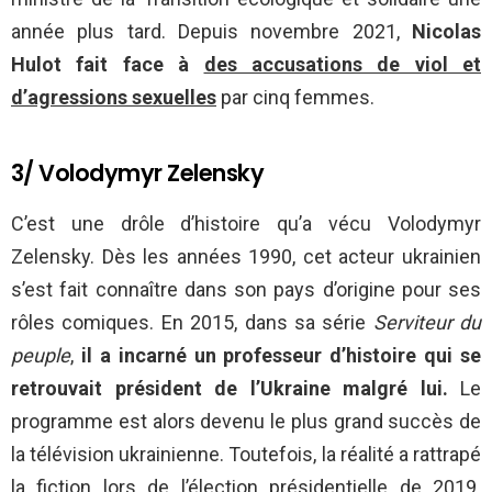
année plus tard. Depuis novembre 2021,
Nicolas
Hulot fait face à
des accusations de viol et
d’agressions sexuelles
par cinq femmes.
3/ Volodymyr Zelensky
C’est une drôle d’histoire qu’a vécu Volodymyr
Zelensky. Dès les années 1990, cet acteur ukrainien
s’est fait connaître dans son pays d’origine pour ses
rôles comiques. En 2015, dans sa série
Serviteur du
peuple
,
il a incarné un professeur d’histoire qui se
retrouvait président de l’Ukraine malgré lui.
Le
programme est alors devenu le plus grand succès de
la télévision ukrainienne. Toutefois, la réalité a rattrapé
la fiction lors de l’élection présidentielle de 2019.