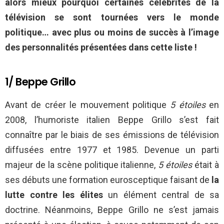
alors mieux pourquoi certaines célébrités de la
télévision se sont tournées vers le monde
politique… avec plus ou moins de succès à l’image
des personnalités présentées dans cette liste !
1/ Beppe Grillo
Avant de créer le mouvement politique
5 étoiles
en
2008, l’humoriste italien Beppe Grillo s’est fait
connaître par le biais de ses émissions de télévision
diffusées entre 1977 et 1985. Devenue un parti
majeur de la scène politique italienne,
5 étoiles
était à
ses débuts une formation eurosceptique faisant de
la
lutte contre les élites
un élément central de sa
doctrine. Néanmoins, Beppe Grillo ne s’est jamais