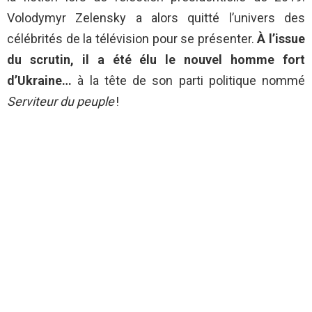
Volodymyr Zelensky a alors quitté l’univers des
célébrités de la télévision pour se présenter.
À l’issue
du scrutin, il a été élu le nouvel homme fort
d’Ukraine…
à la tête de son parti politique nommé
Serviteur du peuple
!