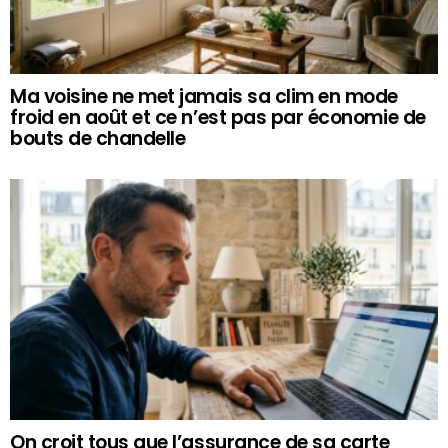
Ma voisine ne met jamais sa clim en mode
froid en août et ce n’est pas par économie de
bouts de chandelle
On croit tous que l’assurance de sa carte