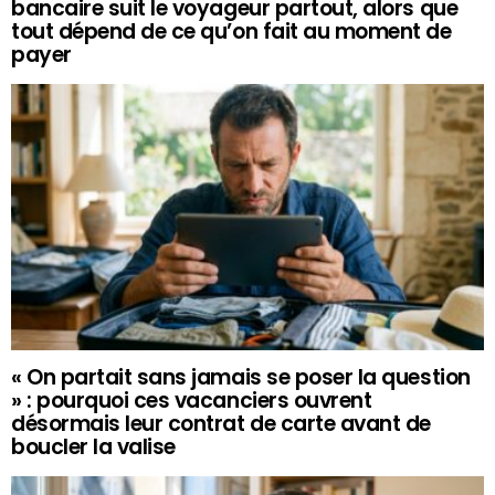
bancaire suit le voyageur partout, alors que
tout dépend de ce qu’on fait au moment de
payer
« On partait sans jamais se poser la question
» : pourquoi ces vacanciers ouvrent
désormais leur contrat de carte avant de
boucler la valise