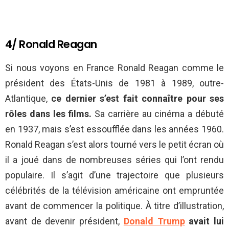
4/ Ronald Reagan
Si nous voyons en France Ronald Reagan comme le
président des États-Unis de 1981 à 1989, outre-
Atlantique,
ce dernier s’est fait connaître pour ses
rôles dans les films.
Sa carrière au cinéma a débuté
en 1937, mais s’est essoufflée dans les années 1960.
Ronald Reagan s’est alors tourné vers le petit écran où
il a joué dans de nombreuses séries qui l’ont rendu
populaire. Il s’agit d’une trajectoire que plusieurs
célébrités de la télévision américaine ont empruntée
avant de commencer la politique. À titre d’illustration,
avant de devenir président,
Donald Trump
avait lui