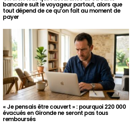
bancaire suit le voyageur partout, alors que
tout dépend de ce qu’on fait au moment de
payer
« Je pensais être couvert » : pourquoi 220 000
évacués en Gironde ne seront pas tous
remboursés