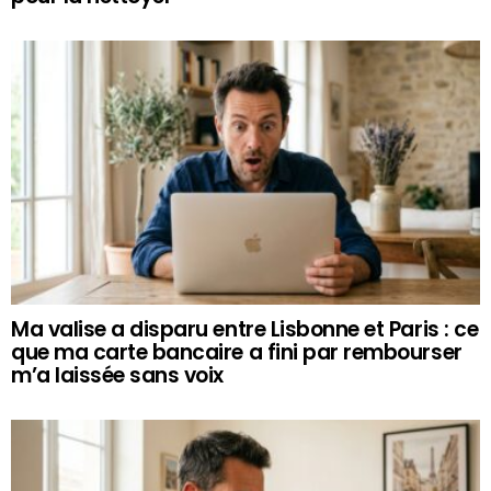
Ma valise a disparu entre Lisbonne et Paris : ce
que ma carte bancaire a fini par rembourser
m’a laissée sans voix