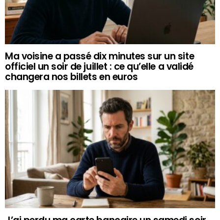
Ma voisine a passé dix minutes sur un site
officiel un soir de juillet : ce qu’elle a validé
changera nos billets en euros