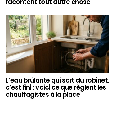
racontent tout autre chose
L’eau brûlante qui sort du robinet,
c’est fini : voici ce que règlent les
chauffagistes à la place