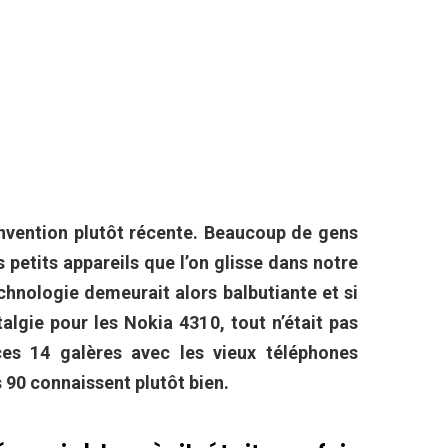
invention plutôt récente. Beaucoup de gens
 petits appareils que l’on glisse dans notre
chnologie demeurait alors balbutiante et si
algie pour les Nokia 4310, tout n’était pas
ces 14 galères avec les vieux téléphones
 90 connaissent plutôt bien.