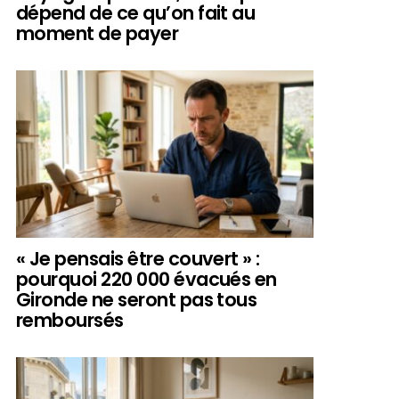
dépend de ce qu’on fait au
moment de payer
« Je pensais être couvert » :
pourquoi 220 000 évacués en
Gironde ne seront pas tous
remboursés