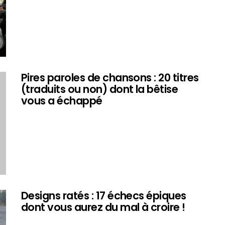
Pires paroles de chansons : 20 titres
(traduits ou non) dont la bêtise
vous a échappé
Designs ratés : 17 échecs épiques
dont vous aurez du mal à croire !