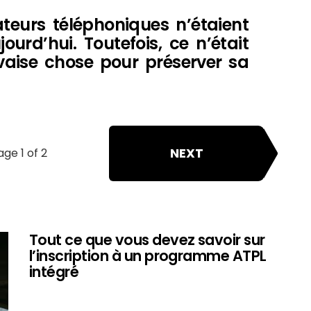
teurs téléphoniques n’étaient
urd’hui. Toutefois, ce n’était
aise chose pour préserver sa
NEXT
age 1 of 2
Tout ce que vous devez savoir sur
l’inscription à un programme ATPL
intégré