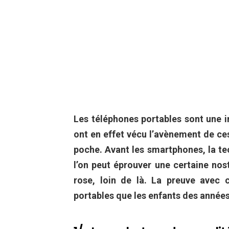
Les téléphones portables sont une 
ont en effet vécu l’avènement de ces
poche. Avant les smartphones, la te
l’on peut éprouver une certaine nost
rose, loin de là. La preuve avec 
portables que les enfants des années