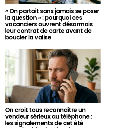
« On partait sans jamais se poser
la question » : pourquoi ces
vacanciers ouvrent désormais
leur contrat de carte avant de
boucler la valise
On croit tous reconnaître un
vendeur sérieux au téléphone :
les signalements de cet été