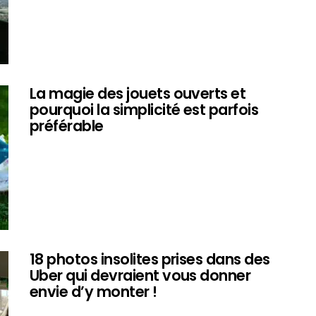
La magie des jouets ouverts et
pourquoi la simplicité est parfois
préférable
18 photos insolites prises dans des
Uber qui devraient vous donner
envie d’y monter !