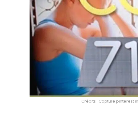
Crédits : Capture pinterest i