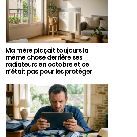
Ma mère plaçait toujours la
même chose derrière ses
radiateurs en octobre et ce
n’était pas pour les protéger