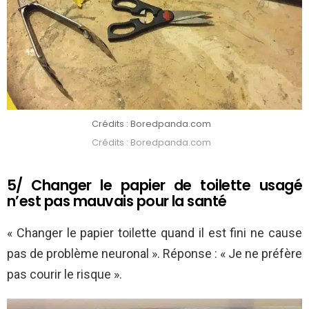
Crédits : Boredpanda.com
Crédits : Boredpanda.com
5/ Changer le papier de toilette usagé
n’est pas mauvais pour la santé
« Changer le papier toilette quand il est fini ne cause
pas de problème neuronal ». Réponse : « Je ne préfère
pas courir le risque ».