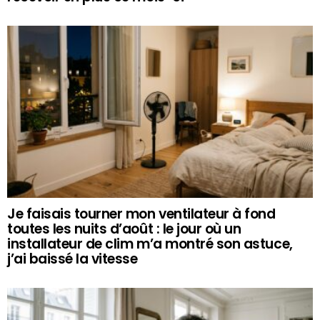
Je faisais tourner mon ventilateur à fond
toutes les nuits d’août : le jour où un
installateur de clim m’a montré son astuce,
j’ai baissé la vitesse