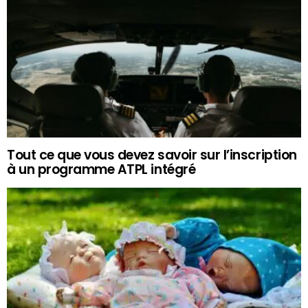
Tout ce que vous devez savoir sur l’inscription
à un programme ATPL intégré