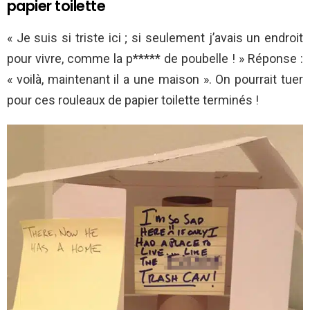
papier toilette
« Je suis si triste ici ; si seulement j’avais un endroit
pour vivre, comme la p***** de poubelle ! » Réponse :
« voilà, maintenant il a une maison ». On pourrait tuer
pour ces rouleaux de papier toilette terminés !