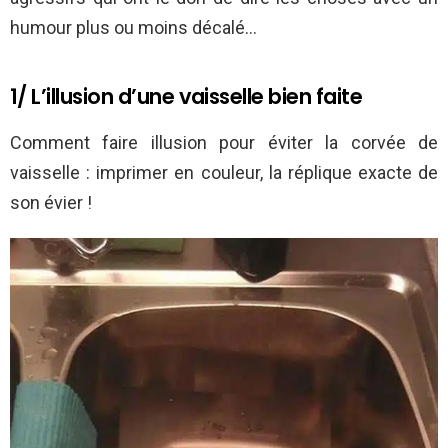
humour plus ou moins décalé…
1/ L’illusion d’une vaisselle bien faite
Comment faire illusion pour éviter la corvée de
vaisselle : imprimer en couleur, la réplique exacte de
son évier !