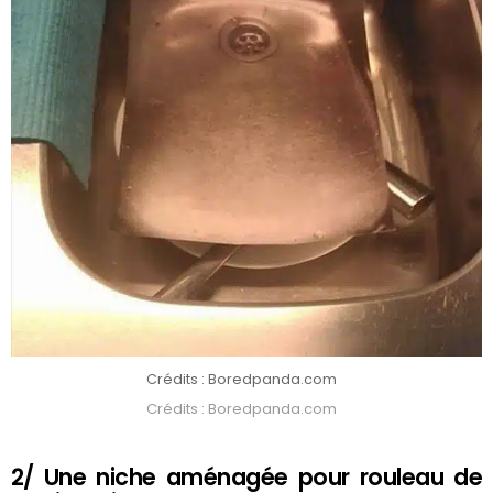
Crédits : Boredpanda.com
Crédits : Boredpanda.com
2/ Une niche aménagée pour rouleau de