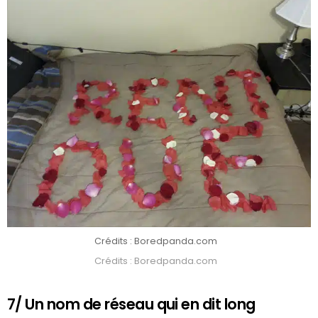
Crédits : Boredpanda.com
Crédits : Boredpanda.com
7/ Un nom de réseau qui en dit long