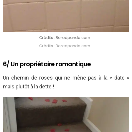
Crédits : Boredpanda.com
Crédits : Boredpanda.com
6/ Un propriétaire romantique
Un chemin de roses qui ne mène pas à la « date »
mais plutôt à la dette !