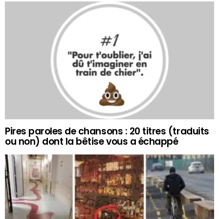
Pires paroles de chansons : 20 titres (traduits
ou non) dont la bêtise vous a échappé