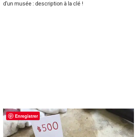
d’un musée : description à la clé !
Enregistrer