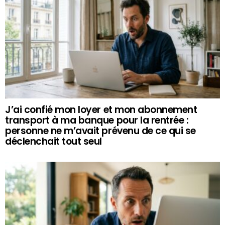
J’ai confié mon loyer et mon abonnement
transport à ma banque pour la rentrée :
personne ne m’avait prévenu de ce qui se
déclenchait tout seul