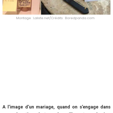
Montage : Laliste.net/Crédits : Boredpanda.com
A l’image d’un mariage, quand on s’engage dans