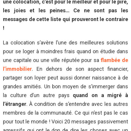
une colocation, c’est pour le meilleur et pour le pire,
les joies et les peines… Ce ne sont pas les
messages de cette liste qui prouveront le contraire
!
La colocation s’avère l’une des meilleures solutions
pour se loger à moindres frais quand on étudie dans
une capitale ou une ville réputée pour sa
flambée de
l’immobilier
. En dehors de son aspect financier,
partager son loyer peut aussi donner naissance à de
grandes amitiés. Un bon moyen de s’immerger dans
la culture d’un autre pays
quand on a migré à
l’étranger
. À condition de s’entendre avec les autres
membres de la communauté. Ce qui n’est pas le cas
pour tout le monde ! Voici 20 messages passivement
agressifs qui ont le don de dire les choses avec un