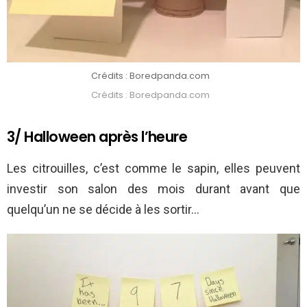
Crédits : Boredpanda.com
Crédits : Boredpanda.com
3/ Halloween après l’heure
Les citrouilles, c’est comme le sapin, elles peuvent
investir son salon des mois durant avant que
quelqu’un ne se décide à les sortir…