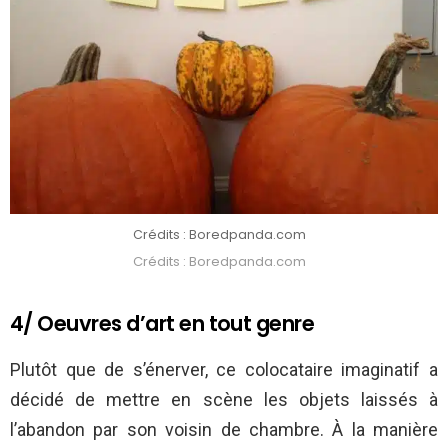
Crédits : Boredpanda.com
Crédits : Boredpanda.com
4/ Oeuvres d’art en tout genre
Plutôt que de s’énerver, ce colocataire imaginatif a
décidé de mettre en scène les objets laissés à
l’abandon par son voisin de chambre. À la manière