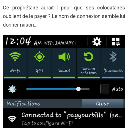
Ce propriétaire aurait-il peur que ses colocataires
oublient de le payer ? Le nom de connexion semble lui
donner raison…