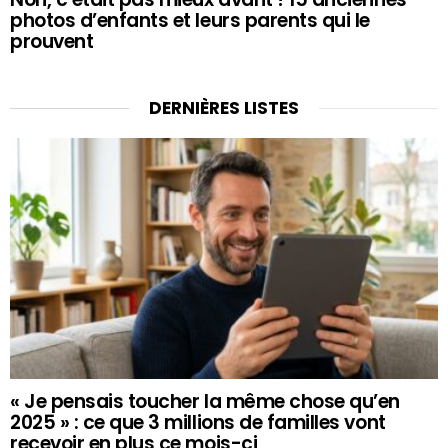
photos d’enfants et leurs parents qui le
prouvent
DERNIÈRES LISTES
« Je pensais toucher la même chose qu’en
2025 » : ce que 3 millions de familles vont
recevoir en plus ce mois-ci