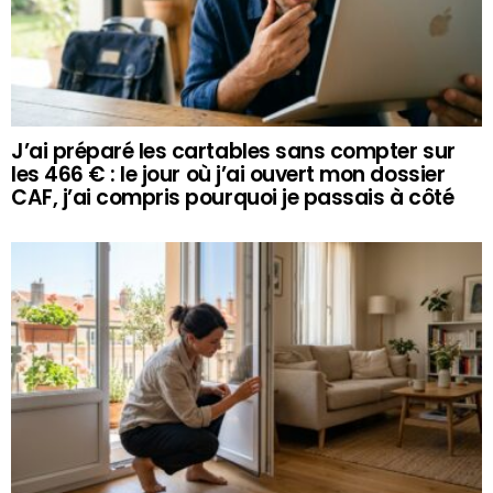
J’ai préparé les cartables sans compter sur
les 466 € : le jour où j’ai ouvert mon dossier
CAF, j’ai compris pourquoi je passais à côté