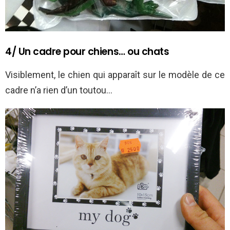
4/ Un cadre pour chiens… ou chats
Visiblement, le chien qui apparaît sur le modèle de ce
cadre n’a rien d’un toutou…