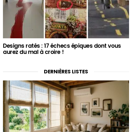
Designs ratés : 17 échecs épiques dont vous
aurez du mal à croire !
DERNIÈRES LISTES