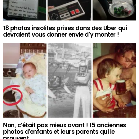
18 photos insolites prises dans des Uber qui
devraient vous donner envie d’y monter !
Non, c’était pas mieux avant ! 15 anciennes
photos d’enfants et leurs parents qui le
prouvent