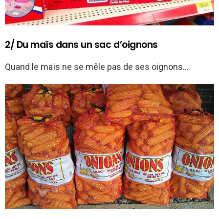
2/ Du maïs dans un sac d’oignons
Quand le maïs ne se mêle pas de ses oignons…