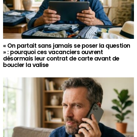
« On partait sans jamais se poser la question
» : pourquoi ces vacanciers ouvrent
désormais leur contrat de carte avant de
boucler la valise