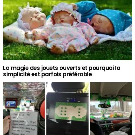
La magie des jouets ouverts et pourquoi la
simplicité est parfois préférable