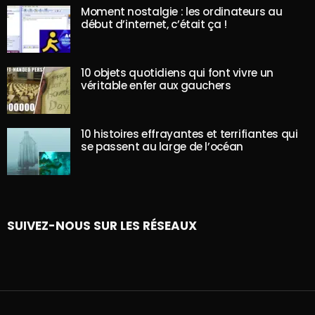
Moment nostalgie : les ordinateurs au
début d’internet, c’était ça !
10 objets quotidiens qui font vivre un
véritable enfer aux gauchers
10 histoires effrayantes et terrifiantes qui
se passent au large de l’océan
SUIVEZ-NOUS SUR LES RÉSEAUX