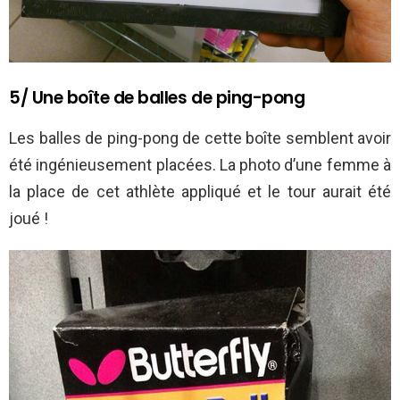
5/ Une boîte de balles de ping-pong
Les balles de ping-pong de cette boîte semblent avoir
été ingénieusement placées. La photo d’une femme à
la place de cet athlète appliqué et le tour aurait été
joué !