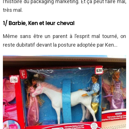
l’histoire du packaging marketing. Et ça peut faire mal,
très mal.
1/ Barbie, Ken et leur cheval
Même sans être un parent à l’esprit mal tourné, on
reste dubitatif devant la posture adoptée par Ken…