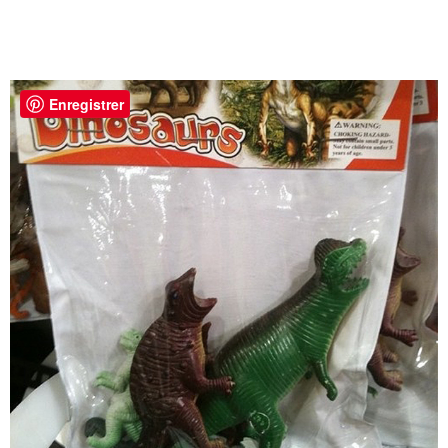
Enregistrer