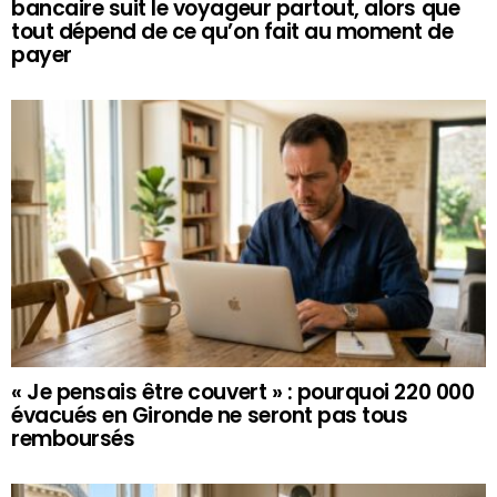
bancaire suit le voyageur partout, alors que
tout dépend de ce qu’on fait au moment de
payer
« Je pensais être couvert » : pourquoi 220 000
évacués en Gironde ne seront pas tous
remboursés