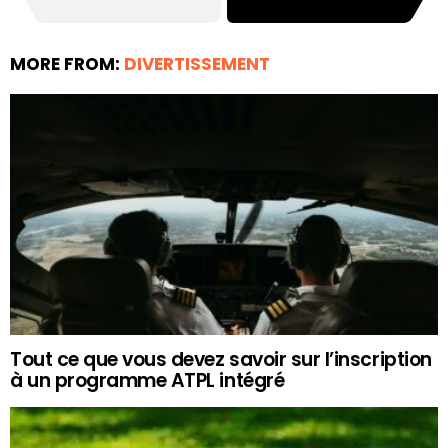
MORE FROM:
DIVERTISSEMENT
Tout ce que vous devez savoir sur l’inscription
à un programme ATPL intégré