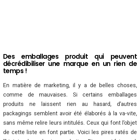
Des emballages produit qui peuvent
décrédibiliser une marque en un rien de
temps !
En matière de marketing, il y a de belles choses,
comme de mauvaises. Si certains emballages
produits ne laissent rien au hasard, d’autres
packagings semblent avoir été élaborés à la va-vite,
sans même relire leurs intitulés. Ceux qui font l’objet
de cette liste en font partie. Voici les pires ratés de