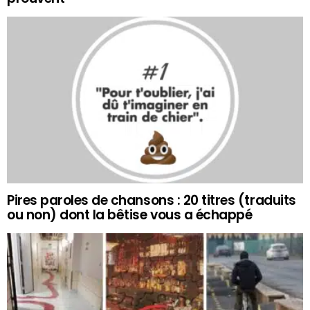
Pires paroles de chansons : 20 titres (traduits
ou non) dont la bêtise vous a échappé