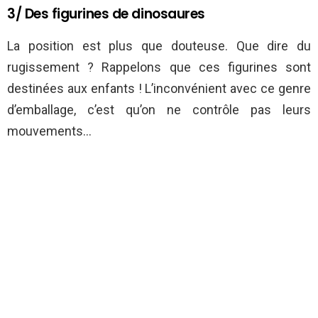
3/ Des figurines de dinosaures
La position est plus que douteuse. Que dire du
rugissement ? Rappelons que ces figurines sont
destinées aux enfants ! L’inconvénient avec ce genre
d’emballage, c’est qu’on ne contrôle pas leurs
mouvements…