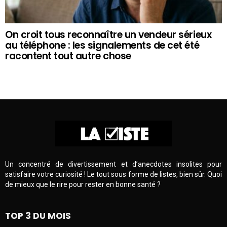
On croit tous reconnaître un vendeur sérieux
au téléphone : les signalements de cet été
racontent tout autre chose
Un concentré de divertissement et d’anecdotes insolites pour
satisfaire votre curiosité ! Le tout sous forme de listes, bien sûr. Quoi
de mieux que le rire pour rester en bonne santé ?
TOP 3 DU MOIS