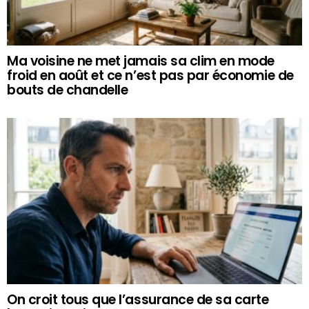
Ma voisine ne met jamais sa clim en mode
froid en août et ce n’est pas par économie de
bouts de chandelle
On croit tous que l’assurance de sa carte