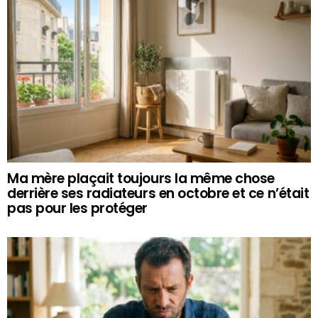
Ma mère plaçait toujours la même chose
derrière ses radiateurs en octobre et ce n’était
pas pour les protéger