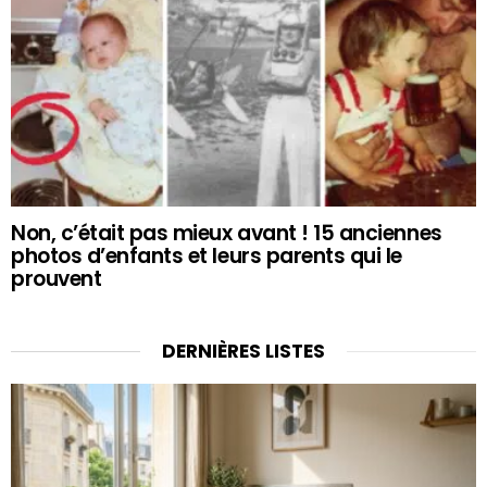
Non, c’était pas mieux avant ! 15 anciennes
photos d’enfants et leurs parents qui le
prouvent
DERNIÈRES LISTES