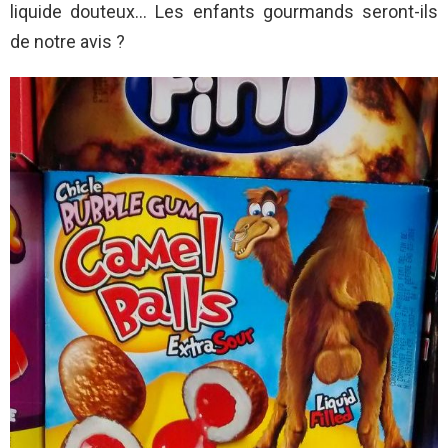
liquide douteux… Les enfants gourmands seront-ils
de notre avis ?