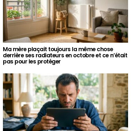
Ma mère plaçait toujours la même chose
derrière ses radiateurs en octobre et ce n’était
pas pour les protéger