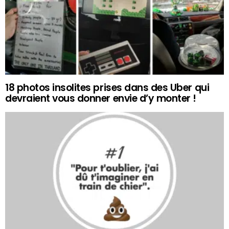
18 photos insolites prises dans des Uber qui
devraient vous donner envie d’y monter !