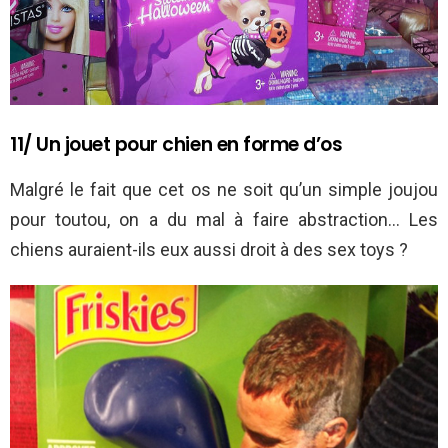
11/ Un jouet pour chien en forme d’os
Malgré le fait que cet os ne soit qu’un simple joujou
pour toutou, on a du mal à faire abstraction… Les
chiens auraient-ils eux aussi droit à des sex toys ?