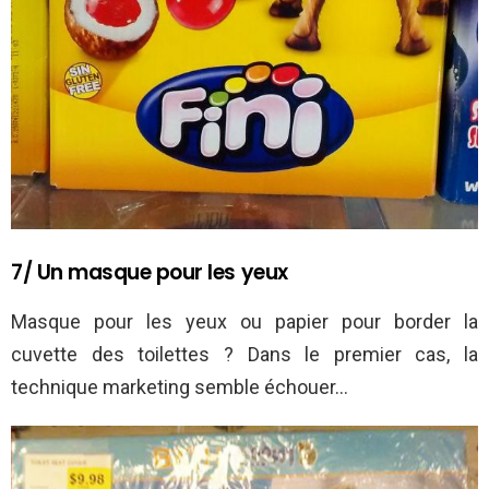
7/ Un masque pour les yeux
Masque pour les yeux ou papier pour border la
cuvette des toilettes ? Dans le premier cas, la
technique marketing semble échouer…