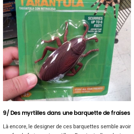
9/ Des myrtilles dans une barquette de fraises
Là encore, le designer de ces barquettes semble avoir