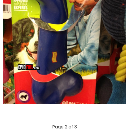
Page 2 of 3