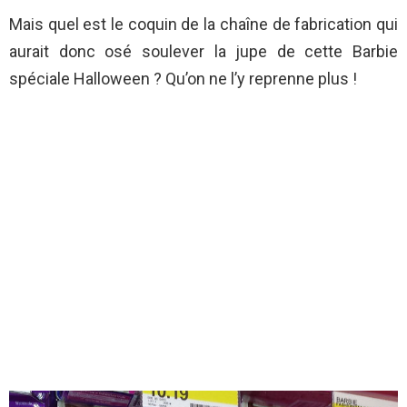
Mais quel est le coquin de la chaîne de fabrication qui
aurait donc osé soulever la jupe de cette Barbie
spéciale Halloween ? Qu’on ne l’y reprenne plus !