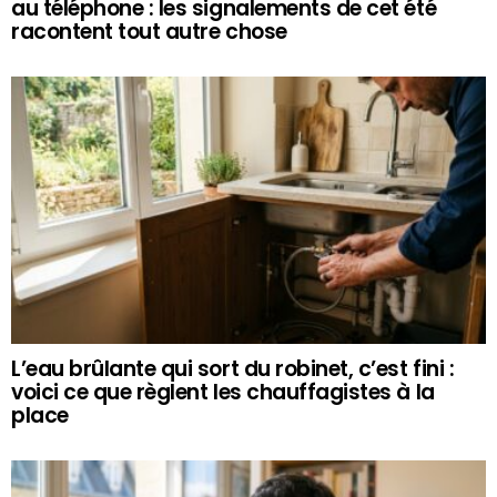
au téléphone : les signalements de cet été
racontent tout autre chose
L’eau brûlante qui sort du robinet, c’est fini :
voici ce que règlent les chauffagistes à la
place