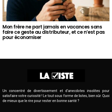
Mon frère ne part jamais en vacances sans
faire ce geste au distributeur, et ce n’est pas
pour économiser
Un concentré de divertissement et d’anecdotes insolites pour
satisfaire votre curiosité ! Le tout sous forme de listes, bien sûr. Quoi
de mieux que le rire pour rester en bonne santé ?