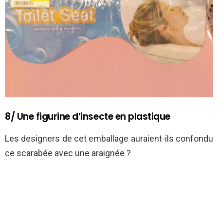
8/ Une figurine d’insecte en plastique
Les designers de cet emballage auraient-ils confondu
ce scarabée avec une araignée ?