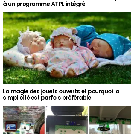
à un programme ATPL intégré
La magie des jouets ouverts et pourquoi la
simplicité est parfois préférable