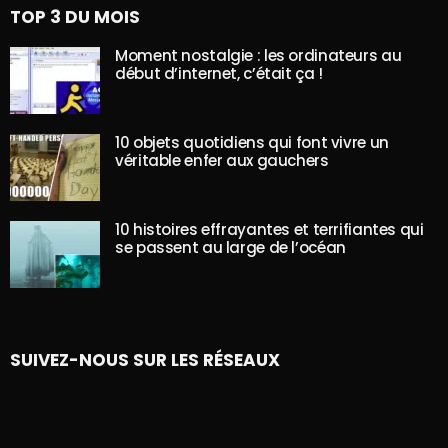
TOP 3 DU MOIS
Moment nostalgie : les ordinateurs au
début d’internet, c’était ça !
10 objets quotidiens qui font vivre un
véritable enfer aux gauchers
10 histoires effrayantes et terrifiantes qui
se passent au large de l’océan
SUIVEZ-NOUS SUR LES RÉSEAUX