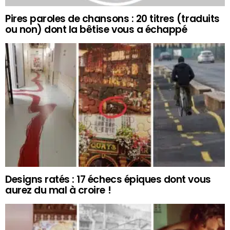
Pires paroles de chansons : 20 titres (traduits
ou non) dont la bêtise vous a échappé
Designs ratés : 17 échecs épiques dont vous
aurez du mal à croire !