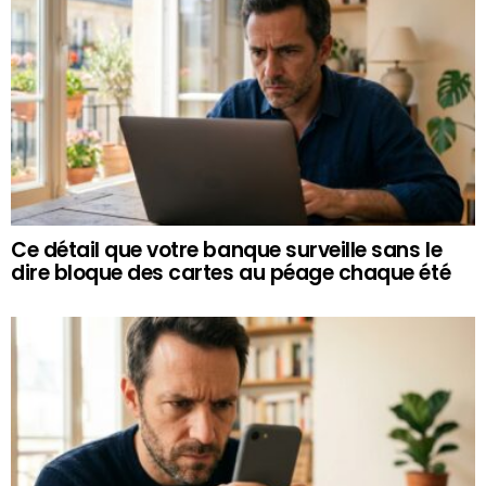
Ce détail que votre banque surveille sans le
dire bloque des cartes au péage chaque été