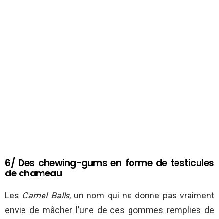
6/ Des chewing-gums en forme de testicules
de chameau
Les
Camel Balls
, un nom qui ne donne pas vraiment
envie de mâcher l’une de ces gommes remplies de