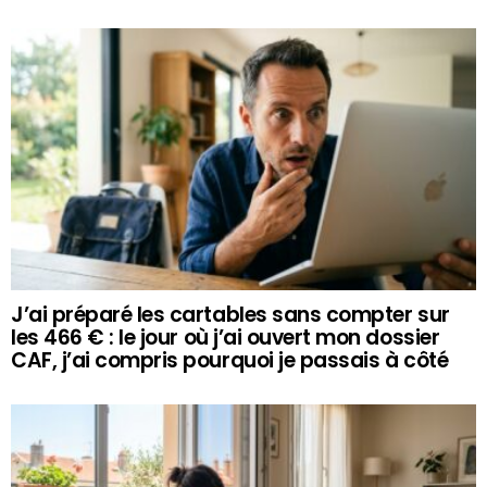
J’ai préparé les cartables sans compter sur
les 466 € : le jour où j’ai ouvert mon dossier
CAF, j’ai compris pourquoi je passais à côté