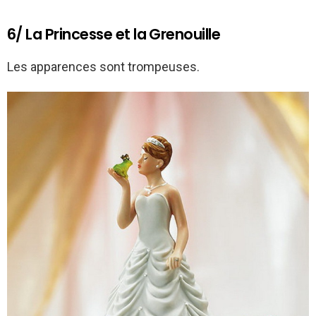
6/ La Princesse et la Grenouille
Les apparences sont trompeuses.