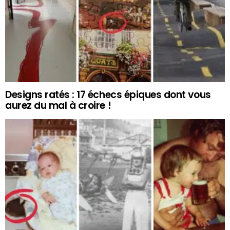
Designs ratés : 17 échecs épiques dont vous
aurez du mal à croire !