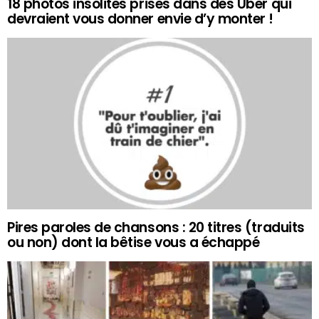
18 photos insolites prises dans des Uber qui
devraient vous donner envie d’y monter !
Pires paroles de chansons : 20 titres (traduits
ou non) dont la bêtise vous a échappé