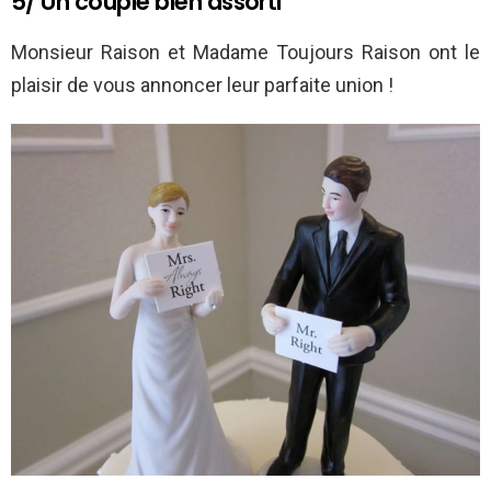
5/ Un couple bien assorti
Monsieur Raison et Madame Toujours Raison ont le
plaisir de vous annoncer leur parfaite union !