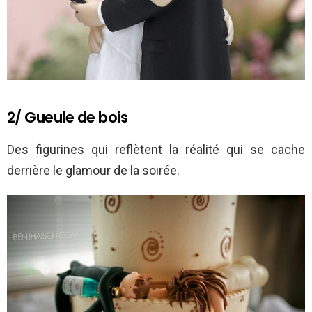
2/ Gueule de bois
Des figurines qui reflètent la réalité qui se cache
derrière le glamour de la soirée.