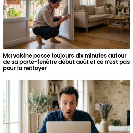
Ma voisine passe toujours dix minutes autour
de sa porte-fenêtre début août et ce n’est pas
pour la nettoyer