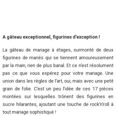
A gâteau exceptionnel, figurines d’exception !
La gâteau de mariage à étages, surmonté de deux
figurines de mariés qui se tiennent amoureusement
par la main, rien de plus banal. Et ce n’est résolument
pas ce que vous espérez pour votre mariage. Une
union dans les règles de l’art, oui, mais avec une petit
grain de folie. C’est un peu l’idée de ces 17 pièces
montées sur lesquelles trônent des figurines en
sucre hilarantes, ajoutant une touche de rock’n’roll à
tout mariage sophistiqué !