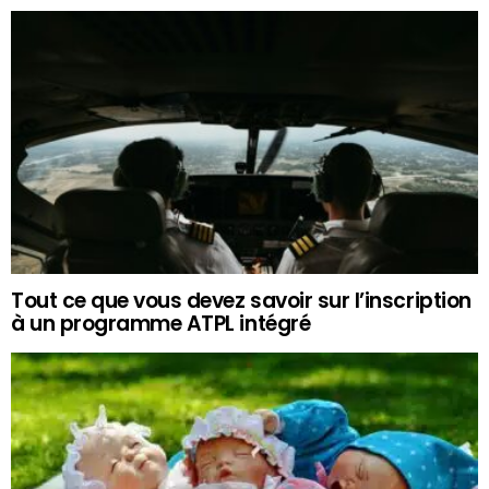
Tout ce que vous devez savoir sur l’inscription
à un programme ATPL intégré