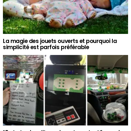
La magie des jouets ouverts et pourquoi la
simplicité est parfois préférable