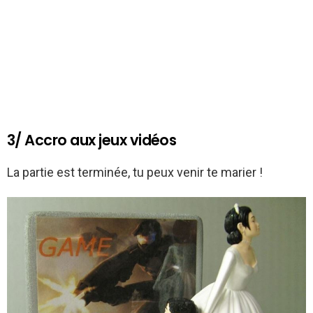
3/ Accro aux jeux vidéos
La partie est terminée, tu peux venir te marier !