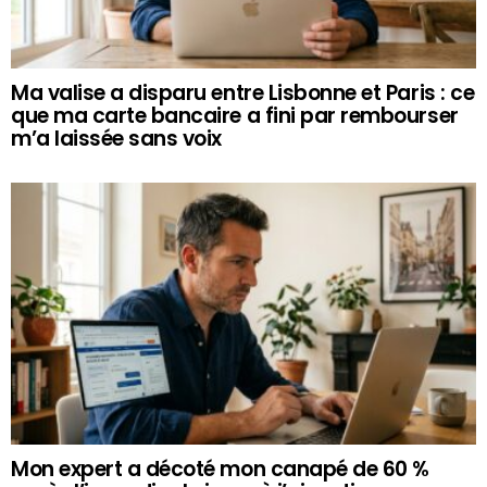
Ma valise a disparu entre Lisbonne et Paris : ce
que ma carte bancaire a fini par rembourser
m’a laissée sans voix
Mon expert a décoté mon canapé de 60 %