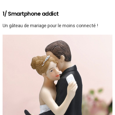
1/ Smartphone addict
Un gâteau de mariage pour le moins connecté !