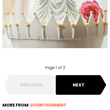
Page 1 of 3
PREVIOUS
NEXT
MORE FROM:
DIVERTISSEMENT