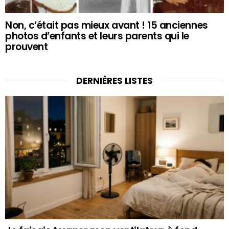
Non, c’était pas mieux avant ! 15 anciennes
photos d’enfants et leurs parents qui le
prouvent
DERNIÈRES LISTES