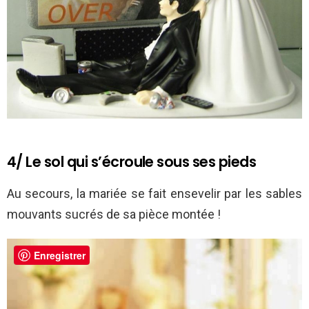
4/ Le sol qui s’écroule sous ses pieds
Au secours, la mariée se fait ensevelir par les sables
mouvants sucrés de sa pièce montée !
Enregistrer