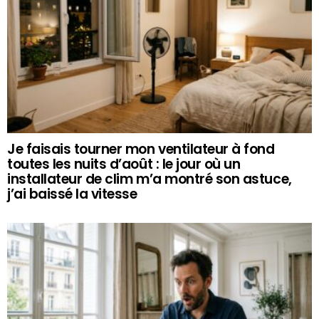
Je faisais tourner mon ventilateur à fond
toutes les nuits d’août : le jour où un
installateur de clim m’a montré son astuce,
j’ai baissé la vitesse