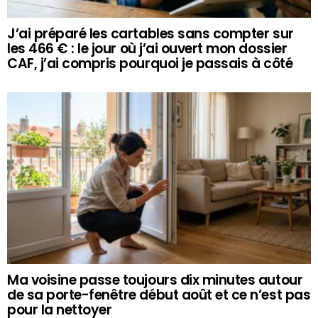
J’ai préparé les cartables sans compter sur
les 466 € : le jour où j’ai ouvert mon dossier
CAF, j’ai compris pourquoi je passais à côté
Ma voisine passe toujours dix minutes autour
de sa porte-fenêtre début août et ce n’est pas
pour la nettoyer