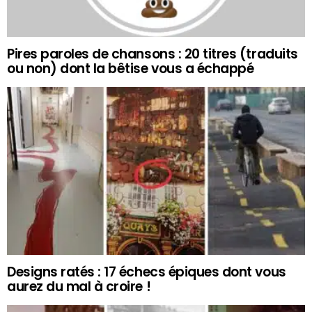
Pires paroles de chansons : 20 titres (traduits
ou non) dont la bêtise vous a échappé
Designs ratés : 17 échecs épiques dont vous
aurez du mal à croire !