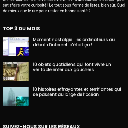
satisfaire votre curiosité ! Le tout sous forme de listes, bien sûr. Quoi
de mieux que le rire pour rester en bonne santé ?
TOP 3 DU MOIS
Moment nostalgie : les ordinateurs au
début d’internet, c’était ça !
10 objets quotidiens qui font vivre un
véritable enfer aux gauchers
10 histoires effrayantes et terrifiantes qui
se passent au large de l’océan
SUIVEZ-NOUS SUR LES RÉSEAUX