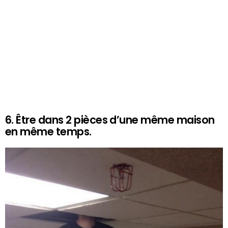
6. Être dans 2 pièces d’une même maison
en même temps.