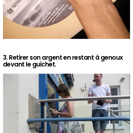
3. Retirer son argent en restant à genoux
devant le guichet.