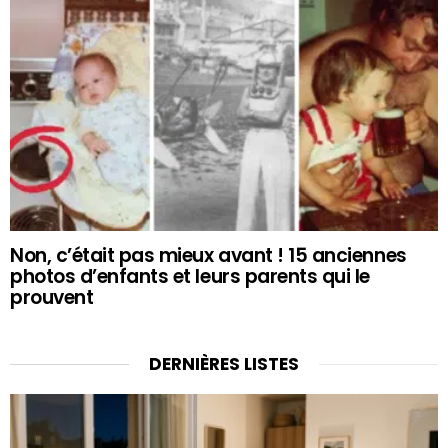
Non, c’était pas mieux avant ! 15 anciennes
photos d’enfants et leurs parents qui le
prouvent
DERNIÈRES LISTES