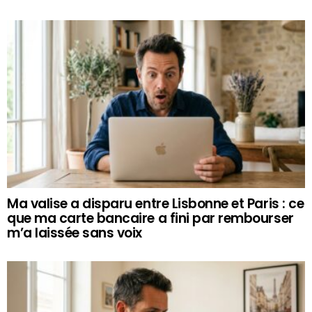
Ma valise a disparu entre Lisbonne et Paris : ce
que ma carte bancaire a fini par rembourser
m’a laissée sans voix