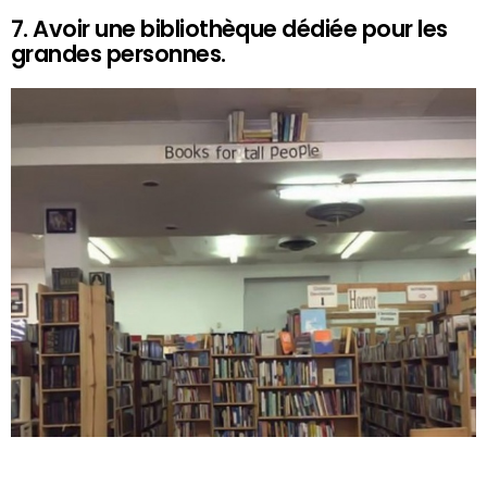
7. Avoir une bibliothèque dédiée pour les
grandes personnes.