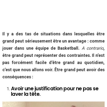
Il y a des tas de situations dans lesquelles être
grand peut sérieusement être un avantage : comme
jouer dans une équipe de Basketball.
A contrario
,
être grand peut représenter des contraintes. Il n’est
pas forcément facile d’être grand au quotidien,
c’est que nous allons voir. Être grand peut avoir des
conséquences :
Avoir une justification pour ne pas se
laver la tête.