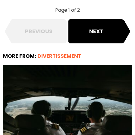
Page 1 of 2
PREVIOUS
NEXT
MORE FROM:
DIVERTISSEMENT