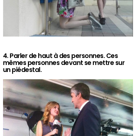
4. Parler de haut à des personnes. Ces
mêmes personnes devant se mettre sur
un piédestal.