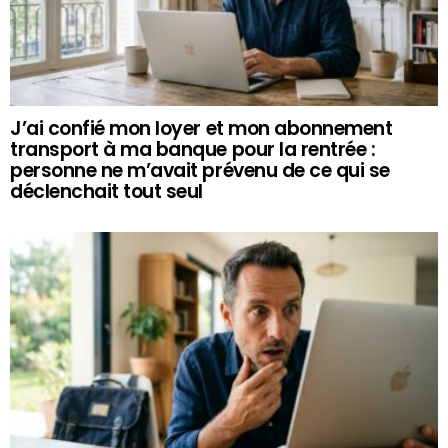
J’ai confié mon loyer et mon abonnement
transport à ma banque pour la rentrée :
personne ne m’avait prévenu de ce qui se
déclenchait tout seul