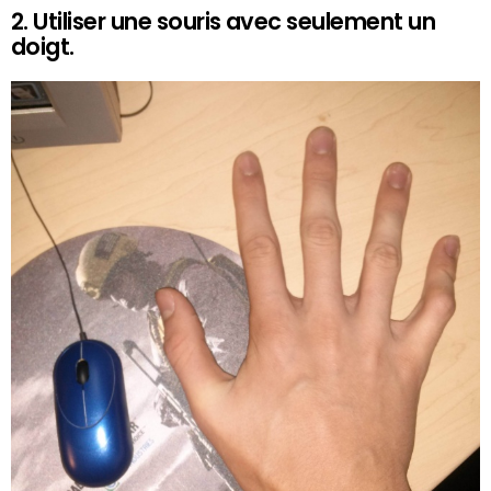
2. Utiliser une souris avec seulement un
doigt.