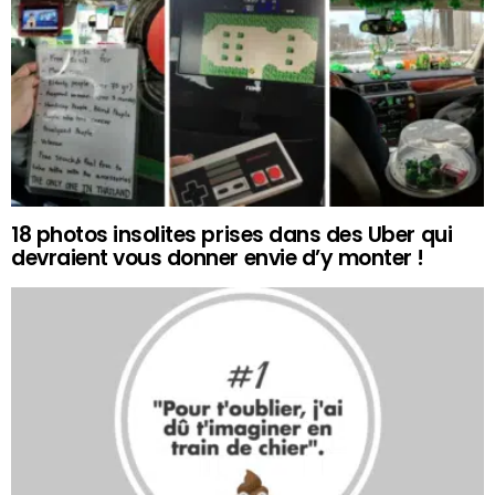
18 photos insolites prises dans des Uber qui
devraient vous donner envie d’y monter !