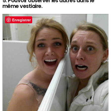
5. Pouvoir observer les autres dans le
même vestiaire.
Enregistrer