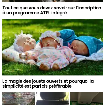
Tout ce que vous devez savoir sur l’inscription
à un programme ATPL intégré
La magie des jouets ouverts et pourquoi la
simplicité est parfois préférable