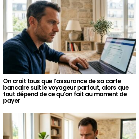
On croit tous que l’assurance de sa carte
bancaire suit le voyageur partout, alors que
tout dépend de ce qu’on fait au moment de
payer