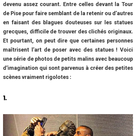
devenu assez courant. Entre celles devant la Tour
de Pise pour faire semblant de la retenir ou d’autres
en faisant des blagues douteuses sur les statues
grecques, difficile de trouver des clichés originaux.
Et pourtant, on peut dire que certaines personnes
maîtrisent l’art de poser avec des statues ! Voici
une série de photos de petits malins avec beaucoup
d’imagination qui sont parvenus à créer des petites
scènes vraiment rigolotes :
1.