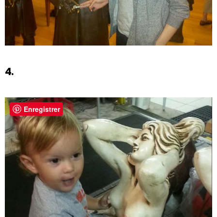
4.
Enregistrer