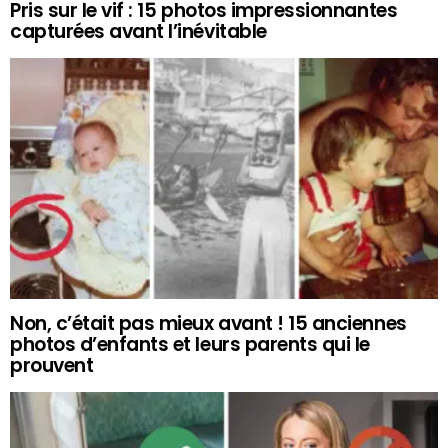
Pris sur le vif : 15 photos impressionnantes
capturées avant l’inévitable
Non, c’était pas mieux avant ! 15 anciennes
photos d’enfants et leurs parents qui le
prouvent