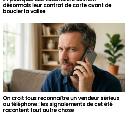
désormais leur contrat de carte avant de
boucler la valise
On croit tous reconnaître un vendeur sérieux
au téléphone : les signalements de cet été
racontent tout autre chose