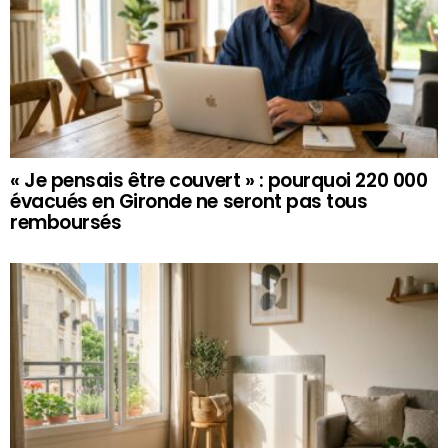
« Je pensais être couvert » : pourquoi 220 000
évacués en Gironde ne seront pas tous
remboursés