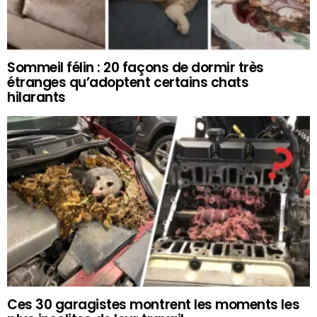
Sommeil félin : 20 façons de dormir très
étranges qu’adoptent certains chats
hilarants
Ces 30 garagistes montrent les moments les