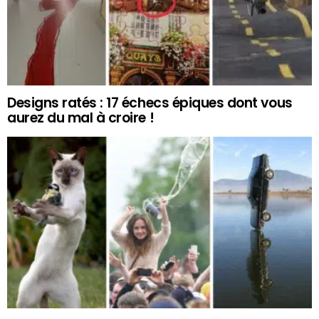
Designs ratés : 17 échecs épiques dont vous
aurez du mal à croire !