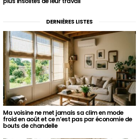
plus insolites de leur travail
DERNIÈRES LISTES
Ma voisine ne met jamais sa clim en mode
froid en août et ce n’est pas par économie de
bouts de chandelle