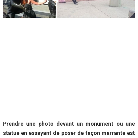
Prendre une photo devant un monument ou une
statue en essayant de poser de façon marrante est