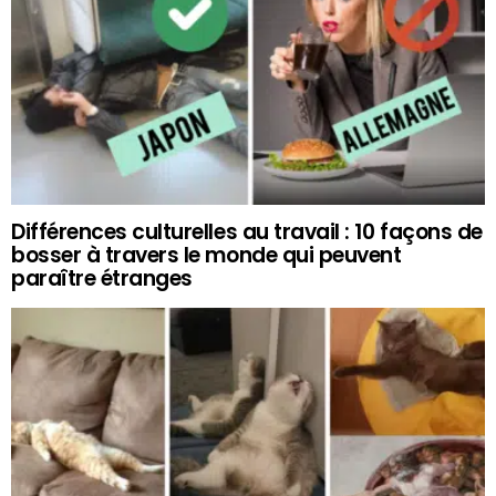
Différences culturelles au travail : 10 façons de
bosser à travers le monde qui peuvent
paraître étranges