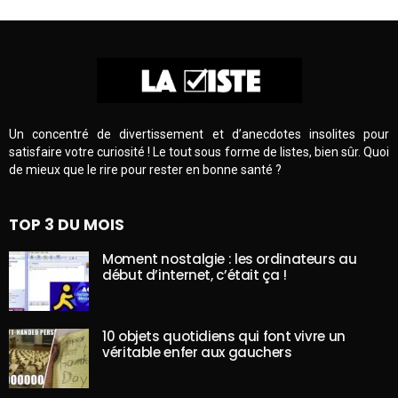
Un concentré de divertissement et d’anecdotes insolites pour
satisfaire votre curiosité ! Le tout sous forme de listes, bien sûr. Quoi
de mieux que le rire pour rester en bonne santé ?
TOP 3 DU MOIS
Moment nostalgie : les ordinateurs au
début d’internet, c’était ça !
10 objets quotidiens qui font vivre un
véritable enfer aux gauchers