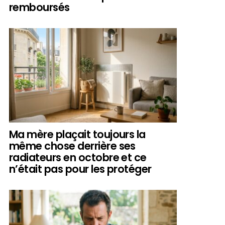
remboursés
Ma mère plaçait toujours la
même chose derrière ses
radiateurs en octobre et ce
n’était pas pour les protéger