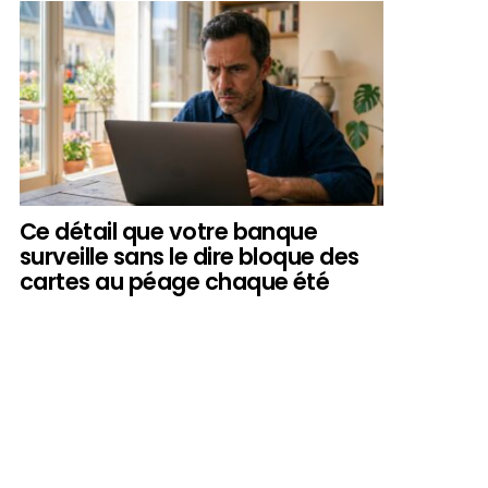
Ce détail que votre banque
surveille sans le dire bloque des
cartes au péage chaque été