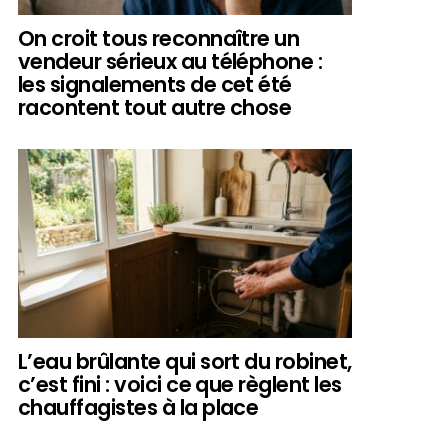
On croit tous reconnaître un
vendeur sérieux au téléphone :
les signalements de cet été
racontent tout autre chose
L’eau brûlante qui sort du robinet,
c’est fini : voici ce que règlent les
chauffagistes à la place