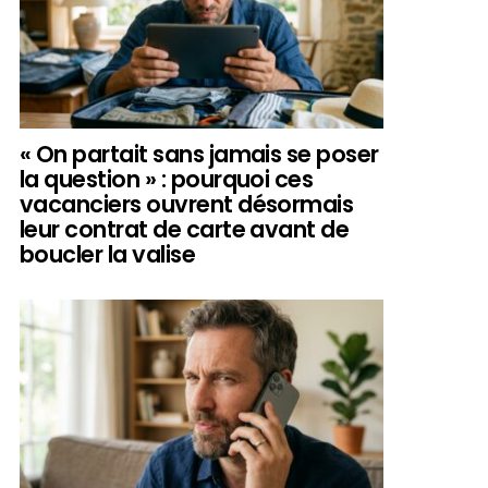
« On partait sans jamais se poser
la question » : pourquoi ces
vacanciers ouvrent désormais
leur contrat de carte avant de
boucler la valise