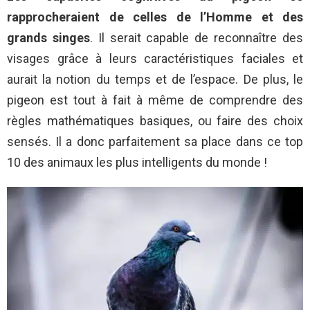
rapprocheraient de celles de l’Homme et des
grands singes
. Il serait capable de reconnaître des
visages grâce à leurs caractéristiques faciales et
aurait la notion du temps et de l’espace. De plus, le
pigeon est tout à fait à même de comprendre des
règles mathématiques basiques, ou faire des choix
sensés. Il a donc parfaitement sa place dans ce top
10 des animaux les plus intelligents du monde !