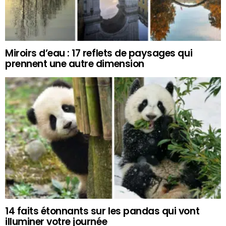
Miroirs d’eau : 17 reflets de paysages qui
prennent une autre dimension
14 faits étonnants sur les pandas qui vont
illuminer votre journée