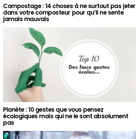
Compostage : 14 choses à ne surtout pas jeter
dans votre composteur pour qu’il ne sente
jamais mauvais
Planète : 10 gestes que vous pensez
écologiques mais qui ne le sont absolument
pas