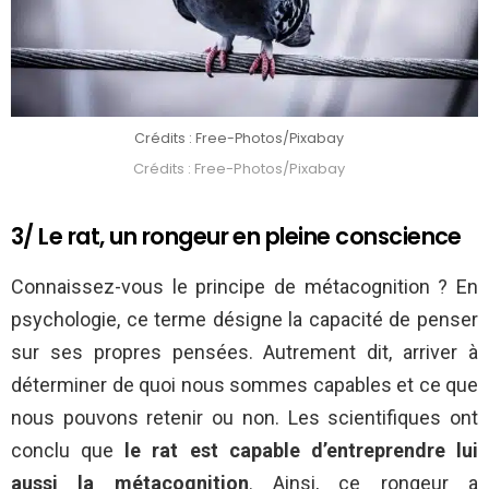
Crédits : Free-Photos/Pixabay
Crédits : Free-Photos/Pixabay
3/ Le rat, un rongeur en pleine conscience
Connaissez-vous le principe de métacognition ? En
psychologie, ce terme désigne la capacité de penser
sur ses propres pensées. Autrement dit, arriver à
déterminer de quoi nous sommes capables et ce que
nous pouvons retenir ou non. Les scientifiques ont
conclu que
le rat est capable d’entreprendre lui
aussi la métacognition
. Ainsi, ce rongeur a