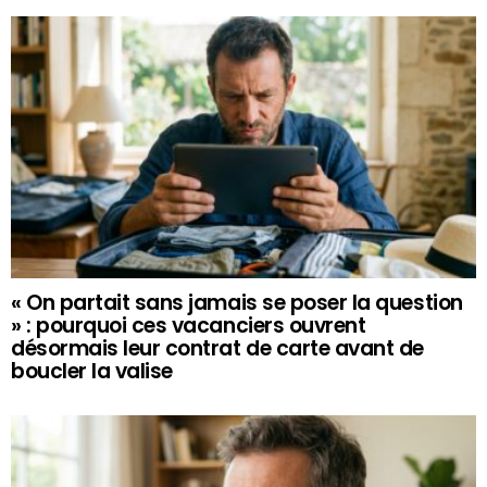
« On partait sans jamais se poser la question
» : pourquoi ces vacanciers ouvrent
désormais leur contrat de carte avant de
boucler la valise