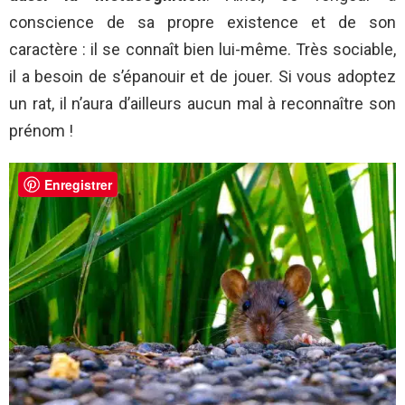
conscience de sa propre existence et de son
caractère : il se connaît bien lui-même. Très sociable,
il a besoin de s’épanouir et de jouer. Si vous adoptez
un rat, il n’aura d’ailleurs aucun mal à reconnaître son
prénom !
Enregistrer