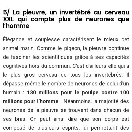
5/ La pieuvre, un invertébré au cerveau
XXL qui compte plus de neurones que
l’homme
Élégance et souplesse caractérisent le mieux cet
animal marin. Comme le pigeon, la pieuvre continue
de fasciner les scientifiques grâce à ses capacités
cognitives hors du commun. C’est d’ailleurs elle qui a
le plus gros cerveau de tous les invertébrés. Il
dépasse même le nombre de neurones de celui d’un
humain :
130 millions pour le poulpe contre 100
millions pour l’homme
! Néanmoins, la majorité des
neurones de la pieuvre se trouvent dans chacun de
ses bras. On peut ainsi dire que son corps est
composé de plusieurs esprits, lui permettant des