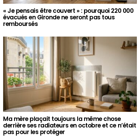
« Je pensais être couvert » : pourquoi 220 000
évacués en Gironde ne seront pas tous
remboursés
Ma mère plaçait toujours la même chose
derrière ses radiateurs en octobre et ce n’était
pas pour les protéger