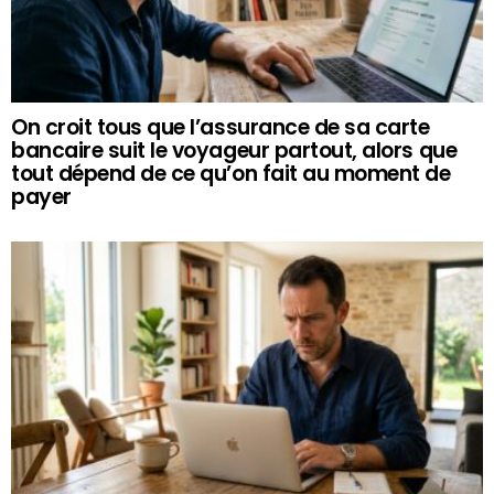
On croit tous que l’assurance de sa carte
bancaire suit le voyageur partout, alors que
tout dépend de ce qu’on fait au moment de
payer