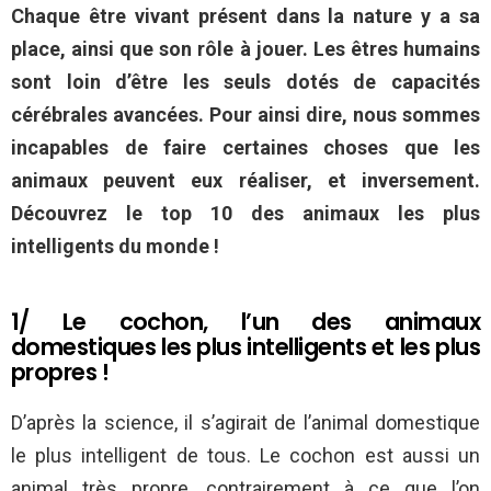
Chaque être vivant présent dans la nature y a sa
place, ainsi que son rôle à jouer. Les êtres humains
sont loin d’être les seuls dotés de capacités
cérébrales avancées. Pour ainsi dire, nous sommes
incapables de faire certaines choses que les
animaux peuvent eux réaliser, et inversement.
Découvrez le top 10 des animaux les plus
intelligents du monde !
1/ Le cochon, l’un des animaux
domestiques les plus intelligents et les plus
propres !
D’après la science, il s’agirait de l’animal domestique
le plus intelligent de tous. Le cochon est aussi un
animal très propre, contrairement à ce que l’on