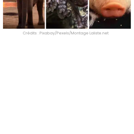
Crédits : Pixabay/Pexels/Montage Laliste.net