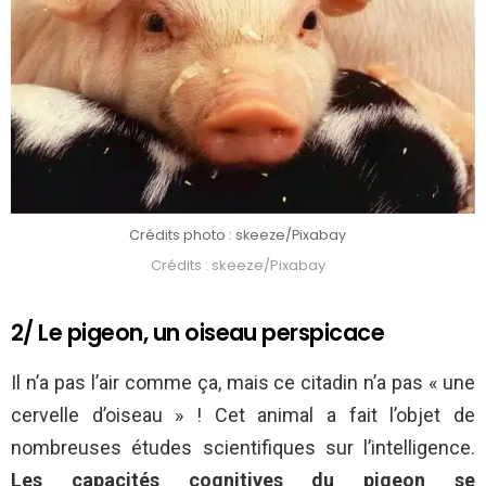
Crédits photo : skeeze/Pixabay
Crédits : skeeze/Pixabay
2/ Le pigeon, un oiseau perspicace
Il n’a pas l’air comme ça, mais ce citadin n’a pas « une
cervelle d’oiseau » ! Cet animal a fait l’objet de
nombreuses études scientifiques sur l’intelligence.
Les capacités cognitives du pigeon se