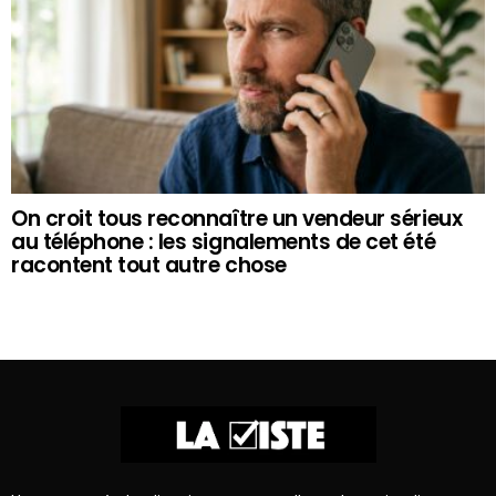
On croit tous reconnaître un vendeur sérieux
au téléphone : les signalements de cet été
racontent tout autre chose