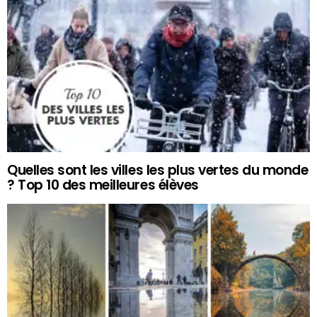
Quelles sont les villes les plus vertes du monde
? Top 10 des meilleures élèves