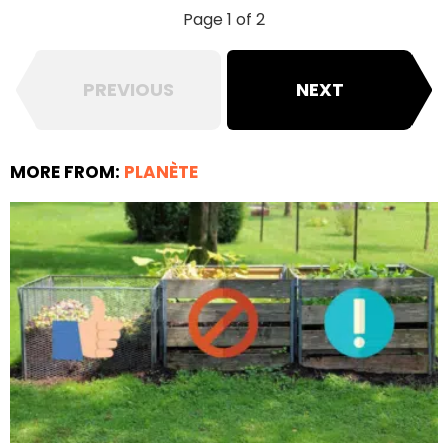
Page 1 of 2
PREVIOUS
NEXT
MORE FROM:
PLANÈTE