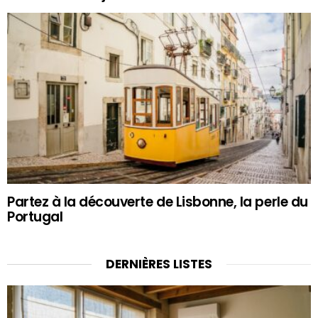
Partez à la découverte de Lisbonne, la perle du
Portugal
DERNIÈRES LISTES