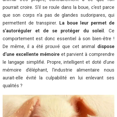
pourrait croire. S’il se roule dans la boue, c’est parce
que son corps n’a pas de glandes sudoripares, qui
permettent de transpirer.
La boue leur permet de
s’autoréguler et de se protéger du soleil
. Ce
comportement est donc essentiel à son bien-être !
De même, il a été prouvé que cet animal
dispose
d’une excellente mémoire
et parvient à comprendre
le langage simplifié. Propre, intelligent et doté d’une
mémoire d’éléphant, l’industrie alimentaire nous
aurait-elle évité la culpabilité en lui enlevant ses
qualités ?